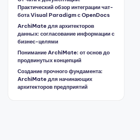
Практический обзор интеграции чат-
бота Visual Paradigm с OpenDocs
ArchiMate для архитекторов
данных: согласование информации с
бизнес-целями
Понимание ArchiMate: от основ до
продвинутых концепций
Создание прочного фундамента:
ArchiMate для начинающих
архитекторов предприятий