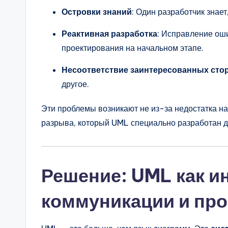
Островки знаний
: Один разработчик знает
Реактивная разработка
: Исправление ош
проектирования на начальном этапе.
Несоответствие заинтересованных сто
другое.
Эти проблемы возникают не из-за недостатка на
разрыва, который UML специально разработан д
Решение: UML как и
коммуникации и пр