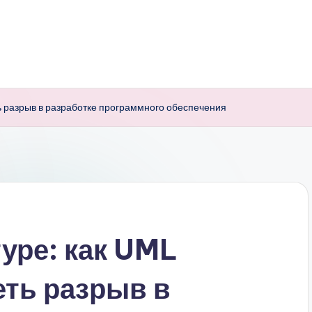
ть разрыв в разработке программного обеспечения
туре: как UML
еть разрыв в