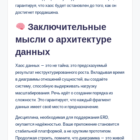
гарантируя, что хаос будет остановлен до того, как он
достигнет продакшена.
Заключительные
мысли о архитектуре
данных
Хаос данных — это не тайна; это предсказуемый
результат неструктурированного роста. Вкладывая время
в диаграммы отношений сущностей, вы создаёте
систему, способную выдерживать нагрузку
масштабирования. Речь идёт о создании порядка из
сложности. Это гарантирует, что каждый фрагмент
данных имеет своё место и предназначение.
Дисциплина, необходимая для поддержания ERD,
окупается надёжностью. Ваше приложение становится
стабильной платформой, а не хрупким прототипом.
Продолжая строить, помните, что диаграмма — это живой