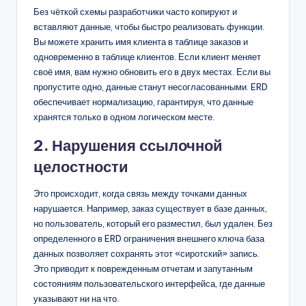
Без чёткой схемы разработчики часто копируют и
вставляют данные, чтобы быстро реализовать функции.
Вы можете хранить имя клиента в таблице заказов и
одновременно в таблице клиентов. Если клиент меняет
своё имя, вам нужно обновить его в двух местах. Если вы
пропустите одно, данные станут несогласованными. ERD
обеспечивает нормализацию, гарантируя, что данные
хранятся только в одном логическом месте.
2. Нарушения ссылочной
целостности
Это происходит, когда связь между точками данных
нарушается. Например, заказ существует в базе данных,
но пользователь, который его разместил, был удален. Без
определенного в ERD ограничения внешнего ключа база
данных позволяет сохранять этот «сиротский» запись.
Это приводит к поврежденным отчетам и запутанным
состояниям пользовательского интерфейса, где данные
указывают ни на что.