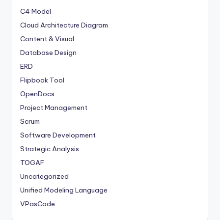
C4 Model
Cloud Architecture Diagram
Content & Visual
Database Design
ERD
Flipbook Tool
OpenDocs
Project Management
Scrum
Software Development
Strategic Analysis
TOGAF
Uncategorized
Unified Modeling Language
VPasCode