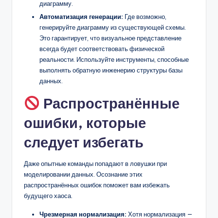
диаграмму.
Автоматизация генерации:
Где возможно,
генерируйте диаграмму из существующей схемы.
Это гарантирует, что визуальное представление
всегда будет соответствовать физической
реальности. Используйте инструменты, способные
выполнять обратную инженерию структуры базы
данных.
Распространённые
ошибки, которые
следует избегать
Даже опытные команды попадают в ловушки при
моделировании данных. Осознание этих
распространённых ошибок поможет вам избежать
будущего хаоса.
Чрезмерная нормализация:
Хотя нормализация —