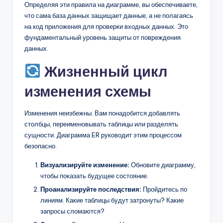
Определяя эти правила на диаграмме, вы обеспечиваете,
что сама база данных защищает данные, а не полагаясь
на код приложения для проверки входных данных. Это
фундаментальный уровень защиты от повреждения
данных.
Жизненный цикл
изменения схемы
Изменения неизбежны. Вам понадобится добавлять
столбцы, переименовывать таблицы или разделять
сущности. Диаграмма ER руководит этим процессом
безопасно.
Визуализируйте изменение:
Обновите диаграмму,
чтобы показать будущее состояние.
Проанализируйте последствия:
Пройдитесь по
линиям. Какие таблицы будут затронуты? Какие
запросы сломаются?