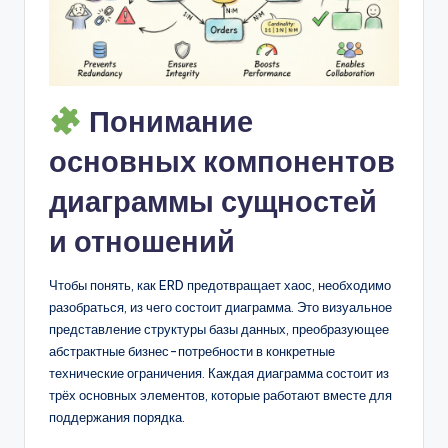
Понимание
основных компонентов
диаграммы сущностей
и отношений
Чтобы понять, как ERD предотвращает хаос, необходимо
разобраться, из чего состоит диаграмма. Это визуальное
представление структуры базы данных, преобразующее
абстрактные бизнес-потребности в конкретные
технические ограничения. Каждая диаграмма состоит из
трёх основных элементов, которые работают вместе для
поддержания порядка.