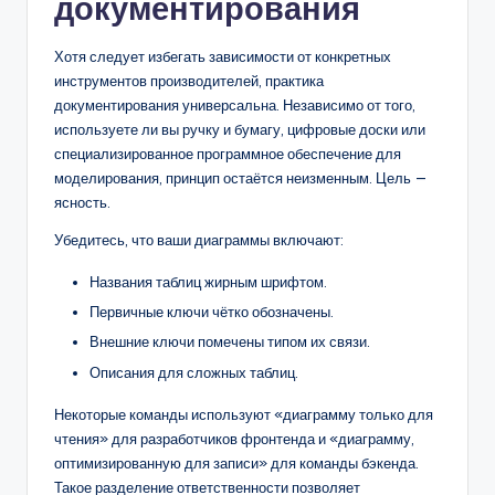
документирования
Хотя следует избегать зависимости от конкретных
инструментов производителей, практика
документирования универсальна. Независимо от того,
используете ли вы ручку и бумагу, цифровые доски или
специализированное программное обеспечение для
моделирования, принцип остаётся неизменным. Цель —
ясность.
Убедитесь, что ваши диаграммы включают:
Названия таблиц жирным шрифтом.
Первичные ключи чётко обозначены.
Внешние ключи помечены типом их связи.
Описания для сложных таблиц.
Некоторые команды используют «диаграмму только для
чтения» для разработчиков фронтенда и «диаграмму,
оптимизированную для записи» для команды бэкенда.
Такое разделение ответственности позволяет