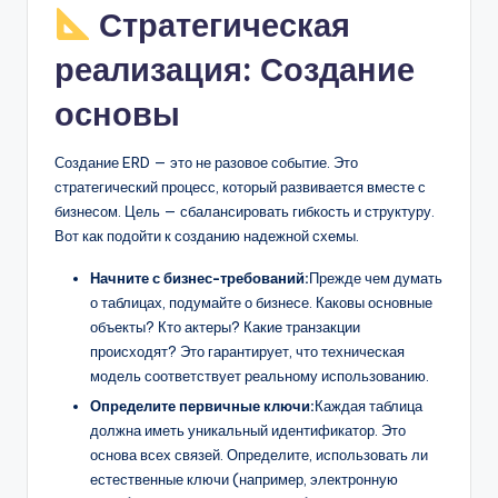
Стратегическая
реализация: Создание
основы
Создание ERD — это не разовое событие. Это
стратегический процесс, который развивается вместе с
бизнесом. Цель — сбалансировать гибкость и структуру.
Вот как подойти к созданию надежной схемы.
Начните с бизнес-требований:
Прежде чем думать
о таблицах, подумайте о бизнесе. Каковы основные
объекты? Кто актеры? Какие транзакции
происходят? Это гарантирует, что техническая
модель соответствует реальному использованию.
Определите первичные ключи:
Каждая таблица
должна иметь уникальный идентификатор. Это
основа всех связей. Определите, использовать ли
естественные ключи (например, электронную