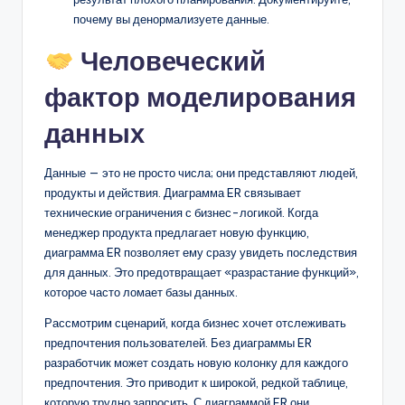
почему вы денормализуете данные.
Человеческий
фактор моделирования
данных
Данные — это не просто числа; они представляют людей,
продукты и действия. Диаграмма ER связывает
технические ограничения с бизнес-логикой. Когда
менеджер продукта предлагает новую функцию,
диаграмма ER позволяет ему сразу увидеть последствия
для данных. Это предотвращает «разрастание функций»,
которое часто ломает базы данных.
Рассмотрим сценарий, когда бизнес хочет отслеживать
предпочтения пользователей. Без диаграммы ER
разработчик может создать новую колонку для каждого
предпочтения. Это приводит к широкой, редкой таблице,
которую трудно запросить. С диаграммой ER они