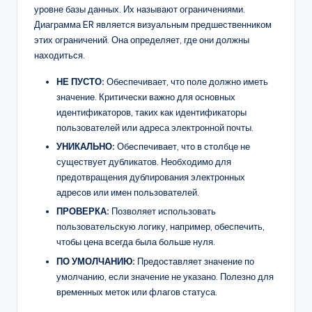
уровне базы данных. Их называют ограничениями.
Диаграмма ER является визуальным предшественником
этих ограничений. Она определяет, где они должны
находиться.
НЕ ПУСТО:
Обеспечивает, что поле должно иметь
значение. Критически важно для основных
идентификаторов, таких как идентификаторы
пользователей или адреса электронной почты.
УНИКАЛЬНО:
Обеспечивает, что в столбце не
существует дубликатов. Необходимо для
предотвращения дублирования электронных
адресов или имен пользователей.
ПРОВЕРКА:
Позволяет использовать
пользовательскую логику, например, обеспечить,
чтобы цена всегда была больше нуля.
ПО УМОЛЧАНИЮ:
Предоставляет значение по
умолчанию, если значение не указано. Полезно для
временных меток или флагов статуса.