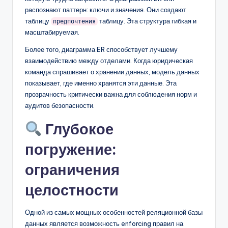
распознают паттерн: ключи и значения. Они создают
таблицу
таблицу. Эта структура гибкая и
предпочтения
масштабируемая.
Более того, диаграмма ER способствует лучшему
взаимодействию между отделами. Когда юридическая
команда спрашивает о хранении данных, модель данных
показывает, где именно хранятся эти данные. Эта
прозрачность критически важна для соблюдения норм и
аудитов безопасности.
Глубокое
погружение:
ограничения
целостности
Одной из самых мощных особенностей реляционной базы
данных является возможность enforcing правил на