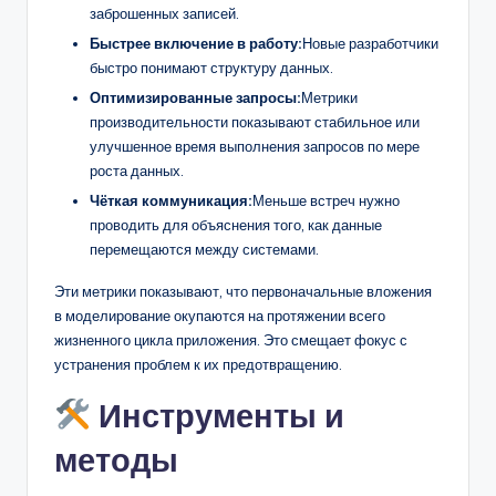
заброшенных записей.
Быстрее включение в работу:
Новые разработчики
быстро понимают структуру данных.
Оптимизированные запросы:
Метрики
производительности показывают стабильное или
улучшенное время выполнения запросов по мере
роста данных.
Чёткая коммуникация:
Меньше встреч нужно
проводить для объяснения того, как данные
перемещаются между системами.
Эти метрики показывают, что первоначальные вложения
в моделирование окупаются на протяжении всего
жизненного цикла приложения. Это смещает фокус с
устранения проблем к их предотвращению.
Инструменты и
методы