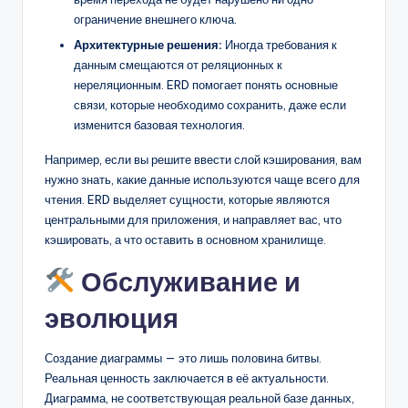
ограничение внешнего ключа.
Архитектурные решения:
Иногда требования к
данным смещаются от реляционных к
нереляционным. ERD помогает понять основные
связи, которые необходимо сохранить, даже если
изменится базовая технология.
Например, если вы решите ввести слой кэширования, вам
нужно знать, какие данные используются чаще всего для
чтения. ERD выделяет сущности, которые являются
центральными для приложения, и направляет вас, что
кэшировать, а что оставить в основном хранилище.
Обслуживание и
эволюция
Создание диаграммы — это лишь половина битвы.
Реальная ценность заключается в её актуальности.
Диаграмма, не соответствующая реальной базе данных,