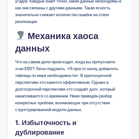
угадок. Каждый знает точно, какие данные необходимы и
как они связаны с другими данными. Такая ясность
значительно снижает количество ошибок на этапе
реализации.
Механика хаоса
данных
Что на самом деле происходит, когда вы пропускаете
этап ERD? Легко подумать: «Я просто начну добавлять
таблицы по мере необходимости». В краткосрочной
перспективе это кажется эффективным. Однако в
долгосрочной перспективе это создаёт долг, который
накапливается со временем. Ниже приведён разбор
конкретных проблем, возникающих при отсутствии
структурированной модели данных.
1. Избыточность и
дублирование