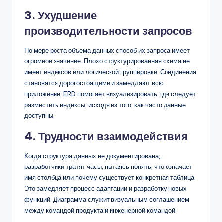
3. Ухудшение
производительности запросов
По мере роста объема данных способ их запроса имеет
огромное значение. Плохо структурированная схема не
имеет индексов или логической группировки. Соединения
становятся дорогостоящими и замедляют всю
приложение. ERD помогает визуализировать, где следует
разместить индексы, исходя из того, как часто данные
доступны.
4. Трудности взаимодействия
Когда структура данных не документирована,
разработчики тратят часы, пытаясь понять, что означает
имя столбца или почему существует конкретная таблица.
Это замедляет процесс адаптации и разработку новых
функций. Диаграмма служит визуальным соглашением
между командой продукта и инженерной командой.