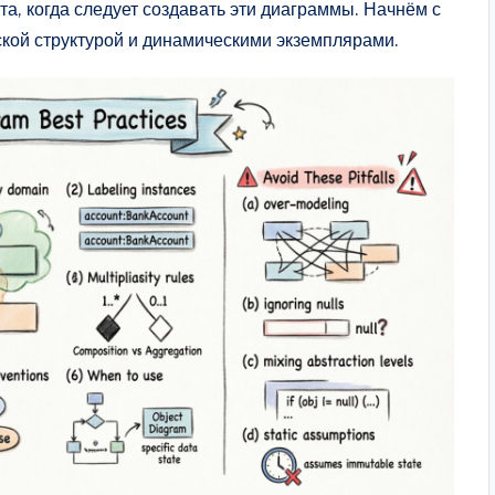
та, когда следует создавать эти диаграммы. Начнём с
кой структурой и динамическими экземплярами.