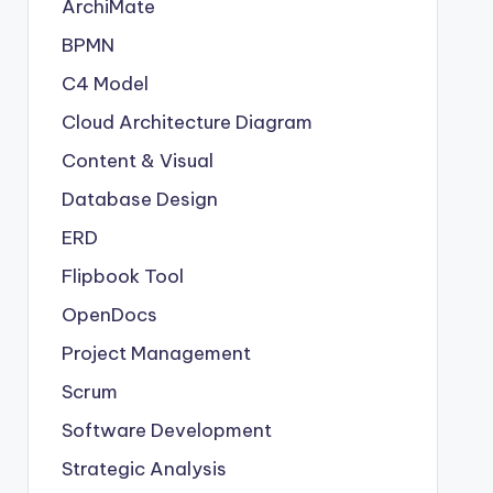
ArchiMate
BPMN
C4 Model
Cloud Architecture Diagram
Content & Visual
Database Design
ERD
Flipbook Tool
OpenDocs
Project Management
Scrum
Software Development
Strategic Analysis