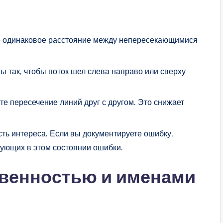
 одинаковое расстояние между непересекающимися
 так, чтобы поток шел слева направо или сверху
е пересечение линий друг с другом. Это снижает
ть интереса. Если вы документируете ошибку,
вующих в этом состоянии ошибки.
венностью и именами