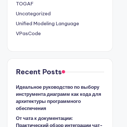
TOGAF
Uncategorized
Unified Modeling Language
VPasCode
Recent Posts
Идеальное руководство по выбору
инструмента диаграмм как кода для
архитектуры программного
обеспечения
От чата к документации:
Практический обзор интеграции чат-