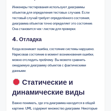
Инженеры тестирования используют диаграммы
объектов для определения тестовых случаев. Если
тестовый случай требует определённого состояния,
диаграмма объектов точно определяет это состояние.
Она становится чек-листом для проверки.
4. Отладка
Когда возникает ошибка, состояние системы нарушено.
Нарисовав состояние в момент возникновения ошибки,
можно отследить проблему. Вы можете сравнить
ожидаемую диаграмму объектов с фактическими
данными.
Статические и
динамические виды
Важно понимать, где эта диаграмма находится в общей
картине. UML содержит множество диаграмм. Некоторые