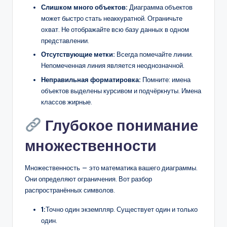
Слишком много объектов:
Диаграмма объектов
может быстро стать неаккуратной. Ограничьте
охват. Не отображайте всю базу данных в одном
представлении.
Отсутствующие метки:
Всегда помечайте линии.
Непомеченная линия является неоднозначной.
Неправильная форматировка:
Помните: имена
объектов выделены курсивом и подчёркнуты. Имена
классов жирные.
Глубокое понимание
множественности
Множественность — это математика вашего диаграммы.
Они определяют ограничения. Вот разбор
распространённых символов.
1:
Точно один экземпляр. Существует один и только
один.