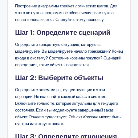
Построение диаграммы требует логических шагов. Для
этого не нужно программное обеспечение; вам нужна
ясная голова и сетка. Следуйте этому процессу.
Шаг 1: Определите сценарий
Определите конкретную ситуацию, которую вы
моделируете. Вы моделируете начало транзакции? Конец
входа в систему? Состояние корзины покупок? Сценарий
определяет, какие объекты появляются.
Шаг 2: Выберите объекты
Определите экземпляры, существующие в этом
сценарии. Не включайте каждый класс в системе.
Включайте только те, которые актуальны для текущего
состояния. Если вы моделируете завершённый заказ,
объект
Оплата
существует. Объект
Корзина
может быть
пустым или отсутствовать.
Шаг 3: Определите отношения