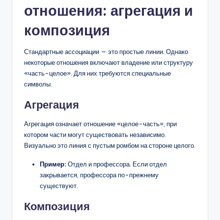
отношения: агрегация и
композиция
Стандартные ассоциации — это простые линии. Однако
некоторые отношения включают владение или структуру
«часть-целое». Для них требуются специальные
символы.
Агрегация
Агрегация означает отношение «целое-часть», при
котором части могут существовать независимо.
Визуально это линия с пустым ромбом на стороне целого.
Пример:
Отдел и профессора. Если отдел
закрывается, профессора по-прежнему
существуют.
Композиция