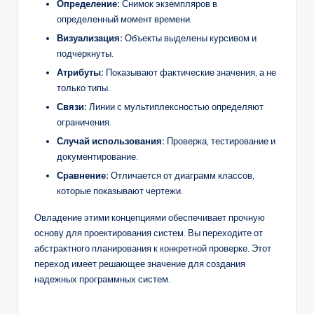
Определение:
Снимок экземпляров в
определенный момент времени.
Визуализация:
Объекты выделены курсивом и
подчеркнуты.
Атрибуты:
Показывают фактические значения, а не
только типы.
Связи:
Линии с мультиплексностью определяют
ограничения.
Случай использования:
Проверка, тестирование и
документирование.
Сравнение:
Отличается от диаграмм классов,
которые показывают чертежи.
Овладение этими концепциями обеспечивает прочную
основу для проектирования систем. Вы переходите от
абстрактного планирования к конкретной проверке. Этот
переход имеет решающее значение для создания
надежных программных систем.