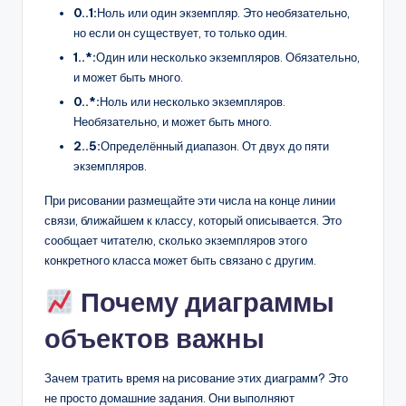
0..1:
Ноль или один экземпляр. Это необязательно,
но если он существует, то только один.
1..*:
Один или несколько экземпляров. Обязательно,
и может быть много.
0..*:
Ноль или несколько экземпляров.
Необязательно, и может быть много.
2..5:
Определённый диапазон. От двух до пяти
экземпляров.
При рисовании размещайте эти числа на конце линии
связи, ближайшем к классу, который описывается. Это
сообщает читателю, сколько экземпляров этого
конкретного класса может быть связано с другим.
Почему диаграммы
объектов важны
Зачем тратить время на рисование этих диаграмм? Это
не просто домашние задания. Они выполняют