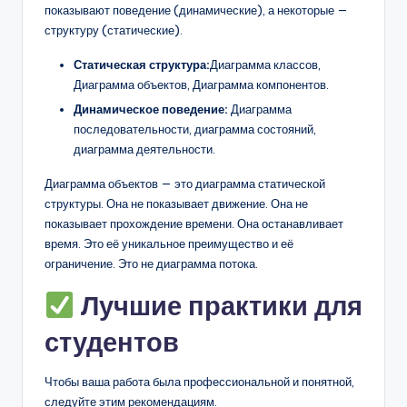
показывают поведение (динамические), а некоторые —
структуру (статические).
Статическая структура:
Диаграмма классов,
Диаграмма объектов, Диаграмма компонентов.
Динамическое поведение:
Диаграмма
последовательности, диаграмма состояний,
диаграмма деятельности.
Диаграмма объектов — это диаграмма статической
структуры. Она не показывает движение. Она не
показывает прохождение времени. Она останавливает
время. Это её уникальное преимущество и её
ограничение. Это не диаграмма потока.
Лучшие практики для
студентов
Чтобы ваша работа была профессиональной и понятной,
следуйте этим рекомендациям.