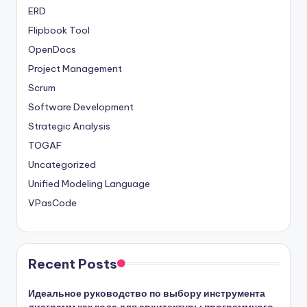
ERD
Flipbook Tool
OpenDocs
Project Management
Scrum
Software Development
Strategic Analysis
TOGAF
Uncategorized
Unified Modeling Language
VPasCode
Recent Posts
Идеальное руководство по выбору инструмента