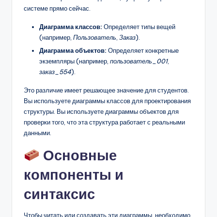
системе прямо сейчас.
Диаграмма классов:
Определяет типы вещей
(например,
Пользователь
,
Заказ
).
Диаграмма объектов:
Определяет конкретные
экземпляры (например,
пользователь_001
,
заказ_554
).
Это различие имеет решающее значение для студентов.
Вы используете диаграммы классов для проектирования
структуры. Вы используете диаграммы объектов для
проверки того, что эта структура работает с реальными
данными.
Основные
компоненты и
синтаксис
Чтобы читать или создавать эти диаграммы, необходимо