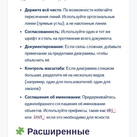
Держите всё чисто:
По возможности избегайте
пересечения линий. Используйте ортогональные
линии (прямые углы), а не наклонные линии.
Согласованность:
Используйте один и тот же
шрифт и стиль на протяжении всего документа.
Документирование:
Если связь сложная, добавьте
примечание за пределами диаграммы, чтобы
объяснить её.
Контроль масштаба:
Если диаграмма слишком
большая, разделите её на несколько видов
(например, один для пользователей, один для
заказов).
Соглашения об именовании:
Придерживайтесь
единообразного соглашения об именовании
объектов. Используйте префиксы, такие как
obj_
или
если это необходимо для ясности.
inst_
Расширенные