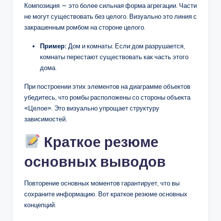
Композиция — это более сильная форма агрегации. Части
не могут существовать без целого. Визуально это линия с
закрашенным ромбом на стороне целого.
Пример:
Дом и комнаты. Если дом разрушается,
комнаты перестают существовать как часть этого
дома.
При построении этих элементов на диаграмме объектов
убедитесь, что ромбы расположены со стороны объекта
«Целое». Это визуально упрощает структуру
зависимостей.
Краткое резюме
основных выводов
Повторение основных моментов гарантирует, что вы
сохраните информацию. Вот краткое резюме основных
концепций.