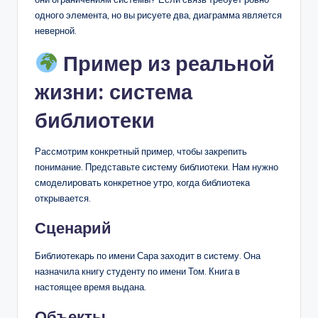
одного элемента, но вы рисуете два, диаграмма является
неверной.
Пример из реальной
жизни: система
библиотеки
Рассмотрим конкретный пример, чтобы закрепить
понимание. Представьте систему библиотеки. Нам нужно
смоделировать конкретное утро, когда библиотека
открывается.
Сценарий
Библиотекарь по имени Сара заходит в систему. Она
назначила книгу студенту по имени Том. Книга в
настоящее время выдана.
Объекты