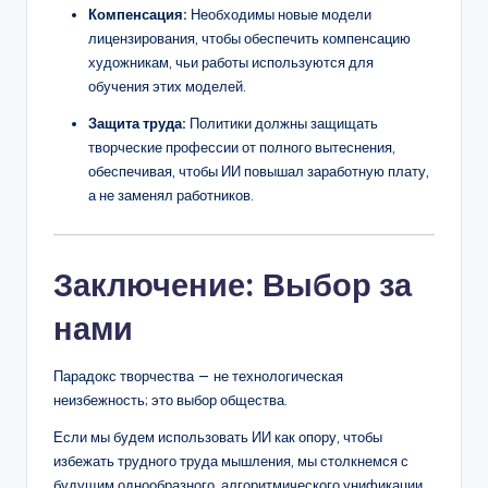
Компенсация:
Необходимы новые модели
лицензирования, чтобы обеспечить компенсацию
художникам, чьи работы используются для
обучения этих моделей.
Защита труда:
Политики должны защищать
творческие профессии от полного вытеснения,
обеспечивая, чтобы ИИ повышал заработную плату,
а не заменял работников.
Заключение: Выбор за
нами
Парадокс творчества — не технологическая
неизбежность; это выбор общества.
Если мы будем использовать ИИ как опору, чтобы
избежать трудного труда мышления, мы столкнемся с
будущим однообразного, алгоритмического унификации,