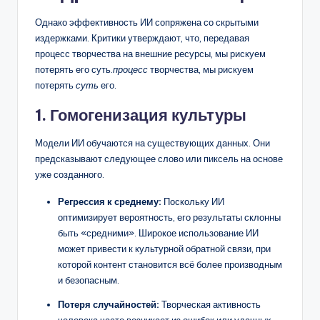
Однако эффективность ИИ сопряжена со скрытыми
издержками. Критики утверждают, что, передавая
процесс творчества на внешние ресурсы, мы рискуем
потерять его суть.
процесс
творчества, мы рискуем
потерять
суть
его.
1. Гомогенизация культуры
Модели ИИ обучаются на существующих данных. Они
предсказывают следующее слово или пиксель на основе
уже созданного.
Регрессия к среднему:
Поскольку ИИ
оптимизирует вероятность, его результаты склонны
быть «средними». Широкое использование ИИ
может привести к культурной обратной связи, при
которой контент становится всё более производным
и безопасным.
Потеря случайностей:
Творческая активность