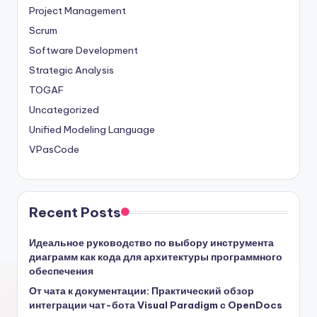
Project Management
Scrum
Software Development
Strategic Analysis
TOGAF
Uncategorized
Unified Modeling Language
VPasCode
Recent Posts
Идеальное руководство по выбору инструмента
диаграмм как кода для архитектуры программного
обеспечения
От чата к документации: Практический обзор
интеграции чат-бота Visual Paradigm с OpenDocs