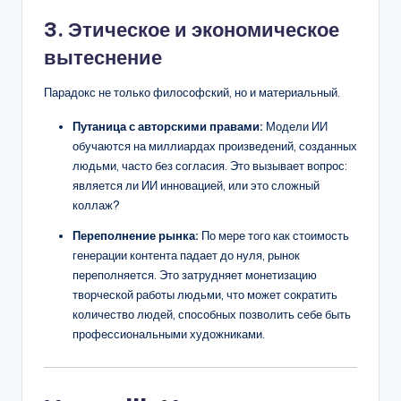
3. Этическое и экономическое
вытеснение
Парадокс не только философский, но и материальный.
Путаница с авторскими правами:
Модели ИИ
обучаются на миллиардах произведений, созданных
людьми, часто без согласия. Это вызывает вопрос:
является ли ИИ инновацией, или это сложный
коллаж?
Переполнение рынка:
По мере того как стоимость
генерации контента падает до нуля, рынок
переполняется. Это затрудняет монетизацию
творческой работы людьми, что может сократить
количество людей, способных позволить себе быть
профессиональными художниками.