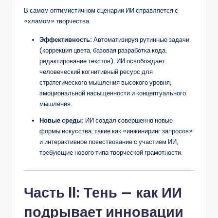
В самом оптимистичном сценарии ИИ справляется с
«хламом» творчества.
Эффективность:
Автоматизируя рутинные задачи
(коррекция цвета, базовая разработка кода,
редактирование текстов), ИИ освобождает
человеческий когнитивный ресурс для
стратегического мышления высокого уровня,
эмоциональной насыщенности и концептуального
мышления.
Новые среды:
ИИ создал совершенно новые
формы искусства, такие как «инжиниринг запросов»
и интерактивное повествование с участием ИИ,
требующие нового типа творческой грамотности.
Часть II: Тень — как ИИ
подрывает инновации