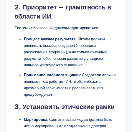
2. Приоритет — грамотность в
области ИИ
Системы образования должны адаптироваться.
Процесс важнее результата:
Школы должны
оценивать
процесс
создания (черновики,
рассуждения, итерации), а не только конечный
результат, обеспечивая развитие у учащихся
навыков критического мышления.
Понимание «чёрного ящика»:
Создатели должны
понимать, как работает ИИ, чтобы избежать
чрезмерной зависимости и распознавать его
предубеждения.
3. Установить этические рамки
Маркировка:
Синтетические медиа должны быть
чётко маркированы для поддержания доверия.