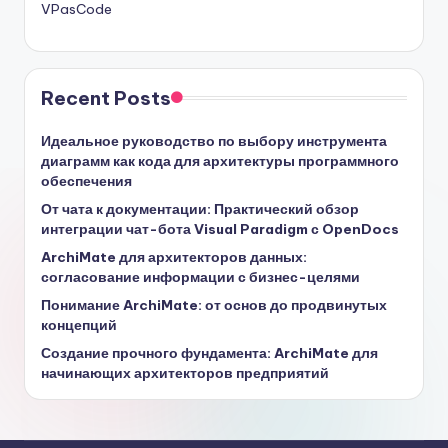
VPasCode
Recent Posts
Идеальное руководство по выбору инструмента
диаграмм как кода для архитектуры программного
обеспечения
От чата к документации: Практический обзор
интеграции чат-бота Visual Paradigm с OpenDocs
ArchiMate для архитекторов данных:
согласование информации с бизнес-целями
Понимание ArchiMate: от основ до продвинутых
концепций
Создание прочного фундамента: ArchiMate для
начинающих архитекторов предприятий