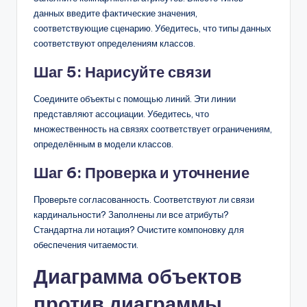
данных введите фактические значения,
соответствующие сценарию. Убедитесь, что типы данных
соответствуют определениям классов.
Шаг 5: Нарисуйте связи
Соедините объекты с помощью линий. Эти линии
представляют ассоциации. Убедитесь, что
множественность на связях соответствует ограничениям,
определённым в модели классов.
Шаг 6: Проверка и уточнение
Проверьте согласованность. Соответствуют ли связи
кардинальности? Заполнены ли все атрибуты?
Стандартна ли нотация? Очистите компоновку для
обеспечения читаемости.
Диаграмма объектов
против диаграммы