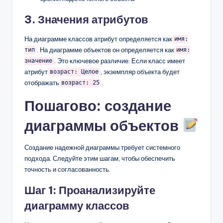
3. Значения атрибутов
На диаграмме классов атрибут определяется как
имя:
. На диаграмме объектов он определяется как
тип
имя:
. Это ключевое различие. Если класс имеет
значение
атрибут
, экземпляр объекта будет
возраст: Целое
отображать
.
возраст: 25
Пошагово: создание
диаграммы объектов
Создание надежной диаграммы требует системного
подхода. Следуйте этим шагам, чтобы обеспечить
точность и согласованность.
Шаг 1: Проанализируйте
диаграмму классов