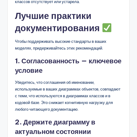
классов отсутствует или устарела.
Лучшие практики
документирования
Чтобы поддерживать высокие стандарты в ваших
моделях, придерживайтесь этих рекомендаций.
1. Согласованность — ключевое
условие
Убедитесь, что соглашения об именовании,
используемые в ваших диаграммах объектов, совпадают
с теми, что используются в диаграммах классов и в
кодовой базе. Это снижает когнитивную нагрузку для
любого читающего документацию.
2. Держите диаграмму в
актуальном состоянии