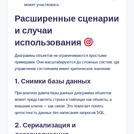
может участвовать.
Расширенные сценарии
и случаи
использования
Диаграммы объектов не ограничиваются простыми
примерами. Они масштабируются до сложных систем, где
управление состоянием имеет критическое значение.
1. Снимки базы данных
При анализе дампа базы данных диаграмма объектов
может представлять строки в таблицах как объекты, а
внешние ключи — как связи. Это помогает понять
целостность данных без написания запросов SQL.
2. Сериализация и