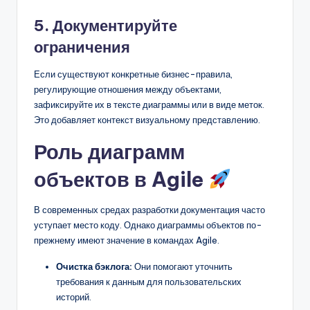
5. Документируйте
ограничения
Если существуют конкретные бизнес-правила,
регулирующие отношения между объектами,
зафиксируйте их в тексте диаграммы или в виде меток.
Это добавляет контекст визуальному представлению.
Роль диаграмм
объектов в Agile
В современных средах разработки документация часто
уступает место коду. Однако диаграммы объектов по-
прежнему имеют значение в командах Agile.
Очистка бэклога:
Они помогают уточнить
требования к данным для пользовательских
историй.