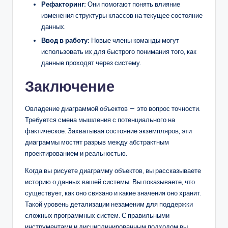
Рефакторинг:
Они помогают понять влияние
изменения структуры классов на текущее состояние
данных.
Ввод в работу:
Новые члены команды могут
использовать их для быстрого понимания того, как
данные проходят через систему.
Заключение
Овладение диаграммой объектов — это вопрос точности.
Требуется смена мышления с потенциального на
фактическое. Захватывая состояние экземпляров, эти
диаграммы мостят разрыв между абстрактным
проектированием и реальностью.
Когда вы рисуете диаграмму объектов, вы рассказываете
историю о данных вашей системы. Вы показываете, что
существует, как оно связано и какие значения оно хранит.
Такой уровень детализации незаменим для поддержки
сложных программных систем. С правильными
инструментами и дисциплинированным подходом вы