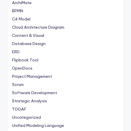
ArchiMate
BPMN
C4 Model
Cloud Architecture Diagram
Content & Visual
Database Design
ERD
Flipbook Tool
OpenDocs
Project Management
Scrum
Software Development
Strategic Analysis
TOGAF
Uncategorized
Unified Modeling Language