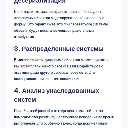
десериализация
В системах, которые сохраняют состояние на диск,
диаграммы объектов моделируют сериализованную
форму. Это гарантирует, что при перезапуске системы
объекты будут восстановлены с правильными
атрибутами.
3. Распределенные системы
В микросервисах диаграмма объектов может показать,
как экземпляры одного сервиса взаимодействуют с
экземплярами другого сервиса через сеть. Это
подчеркивает физические соединения.
4. Анализ унаследованных
систем
При обратной разработке кода диаграммы объектов
помогают отобразить существующее поведение во время
выполнения. Это особенно важно, когда документация