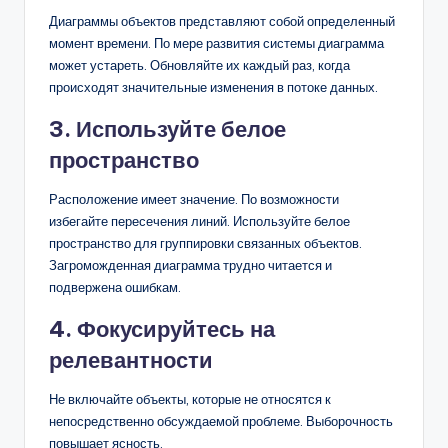
Диаграммы объектов представляют собой определенный
момент времени. По мере развития системы диаграмма
может устареть. Обновляйте их каждый раз, когда
происходят значительные изменения в потоке данных.
3. Используйте белое
пространство
Расположение имеет значение. По возможности
избегайте пересечения линий. Используйте белое
пространство для группировки связанных объектов.
Загроможденная диаграмма трудно читается и
подвержена ошибкам.
4. Фокусируйтесь на
релевантности
Не включайте объекты, которые не относятся к
непосредственно обсуждаемой проблеме. Выборочность
повышает ясность.