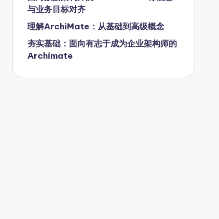
与业务目标对齐
理解ArchiMate：从基础到高级概念
夯实基础：面向有志于成为企业架构师的
Archimate