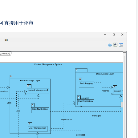
可直接用于评审