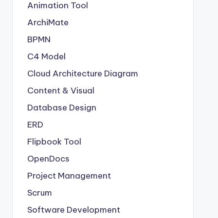
Animation Tool
ArchiMate
BPMN
C4 Model
Cloud Architecture Diagram
Content & Visual
Database Design
ERD
Flipbook Tool
OpenDocs
Project Management
Scrum
Software Development