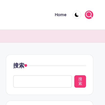
Home
搜索
搜
索