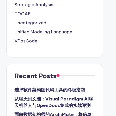
Strategic Analysis
TOGAF
Uncategorized
Unified Modeling Language
VPasCode
Recent Posts
选择软件架构图代码工具的终极指南
从聊天到文档：Visual Paradigm AI聊
天机器人与OpenDocs集成的实战评测
面向数据架构师的ArchiMate：将信息