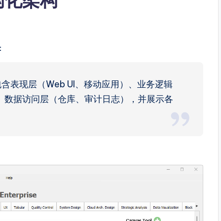
：
含表现层（Web UI、移动应用）、业务逻辑
、数据访问层（仓库、审计日志），并展示各