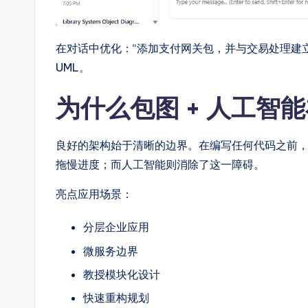
在对话中优化：“添加支付网关包，并与交易处理建
UML。
为什么包图 + 人工智
良好的架构始于清晰的边界。在编写任何代码之前
拖慢进度；而人工智能则消除了这一障碍。
亮点应用场景：
分层企业应用
微服务边界
教授模块化设计
快速重构规划