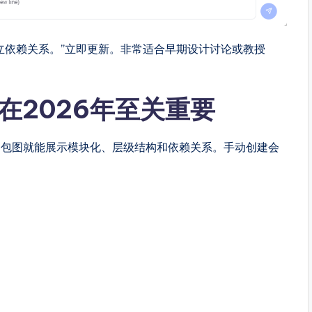
立依赖关系。”立即更新。非常适合早期设计讨论或教授
能在2026年至关重要
，包图就能展示模块化、层级结构和依赖关系。手动创建会