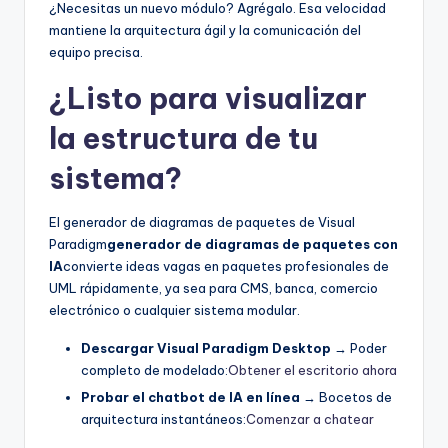
¿Necesitas un nuevo módulo? Agrégalo. Esa velocidad
mantiene la arquitectura ágil y la comunicación del
equipo precisa.
¿Listo para visualizar
la estructura de tu
sistema?
El generador de diagramas de paquetes de Visual
Paradigm
generador de diagramas de paquetes con
IA
convierte ideas vagas en paquetes profesionales de
UML rápidamente, ya sea para CMS, banca, comercio
electrónico o cualquier sistema modular.
Descargar Visual Paradigm Desktop
→ Poder
completo de modelado:
Obtener el escritorio ahora
Probar el chatbot de IA en línea
→ Bocetos de
arquitectura instantáneos:
Comenzar a chatear