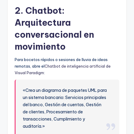
2. Chatbot:
Arquitectura
conversacional en
movimiento
Para bocetos rápidos o sesiones de lluvia de ideas
remotas, abre el
Chatbot de inteligencia artificial de
Visual Paradigm
:
«Crea un diagrama de paquetes UML para
un sistema bancario: Servicios principales
del banco, Gestión de cuentas, Gestión
de clientes, Procesamiento de
transacciones, Cumplimiento y
auditoría.»