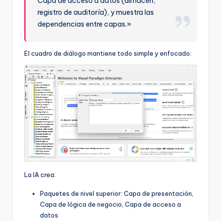
Capa de acceso a datos (almacén,
registro de auditoría), y muestra las
dependencias entre capas.»
El cuadro de diálogo mantiene todo simple y enfocado:
La IA crea:
Paquetes de nivel superior: Capa de presentación,
Capa de lógica de negocio, Capa de acceso a
datos