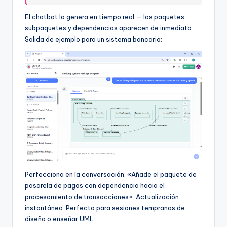
El chatbot lo genera en tiempo real — los paquetes,
subpaquetes y dependencias aparecen de inmediato.
Salida de ejemplo para un sistema bancario:
Perfecciona en la conversación: «Añade el paquete de
pasarela de pagos con dependencia hacia el
procesamiento de transacciones». Actualización
instantánea. Perfecto para sesiones tempranas de
diseño o enseñar UML.