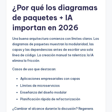
¿Por qué los diagramas
de paquetes + IA
importan en 2026
Una buena arquitectura comienza con límites claros. Los
diagramas de paquetes muestran la modularidad, las
capas y las dependencias antes de escribir una sola
línea de código. La creación manual te ralentiza; la IA
elimina la fricción.
Casos de uso que destacan:
Aplicaciones empresariales con capas
Límites de microservicios
Enseñanza del diseño modular
Planificación rápida de refactorización
¿Cambiar el alcance durante la discusión? Regenera.