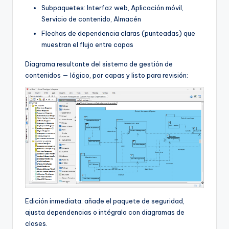
Subpaquetes: Interfaz web, Aplicación móvil,
Servicio de contenido, Almacén
Flechas de dependencia claras (punteadas) que
muestran el flujo entre capas
Diagrama resultante del sistema de gestión de
contenidos — lógico, por capas y listo para revisión:
Edición inmediata: añade el paquete de seguridad,
ajusta dependencias o intégralo con diagramas de
clases.