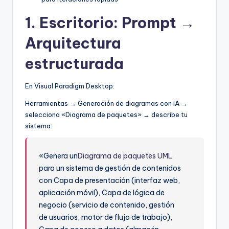
1. Escritorio: Prompt →
Arquitectura
estructurada
En Visual Paradigm Desktop:
Herramientas → Generación de diagramas con IA →
selecciona «Diagrama de paquetes» → describe tu
sistema:
«Genera un
Diagrama de paquetes UML
para un sistema de gestión de contenidos
con Capa de presentación (interfaz web,
aplicación móvil), Capa de lógica de
negocio (servicio de contenido, gestión
de usuarios, motor de flujo de trabajo),