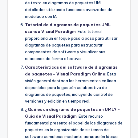
de texto en diagramas de paquetes UML
detallados utilizando funciones avanzadas de
modelado con IA.
Tutorial de diagramas de paquetes UML
usando Visual Paradigm
: Este tutorial
proporciona un enfoque paso a paso para utilizar
diagramas de paquetes para estructurar
componentes de software y visualizar sus
relaciones de forma efectiva.
Características del software de diagramas
de paquetes – Visual Paradigm Online
: Esta
visión general destaca las herramientas en línea
disponibles para la gestión colaborativa de
diagramas de paquetes, incluyendo control de
versiones y edición en tiempo real.
¿Qué es un diagrama de paquetes en UML? –
Guía de Visual Paradigm
: Este recurso
fundamental presenta el papel de los diagramas de
paquetes en la organización de sistemas de
software complejos mediante agrupación lógica.