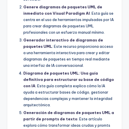
Genere diagramas de paquetes UML de
inmediato con Visual Paradigm AI
: Esta guía se
centra en el uso de herramientas impulsadas por IA
para crear diagramas de paquetes UML
profesionales con un esfuerzo manual mínimo.
Generador interactivo de diagramas de
paquetes UML
: Este recurso proporciona acceso
a una herramienta interactiva para crear y editar
diagramas de paquetes en tiempo real mediante
una interfaz de IA conversacional.
Diagrama de paquetes UML: Una guía
definitiva para estructurar su base de código
con IA
: Esta guía completa explica cómo la IA
ayuda a estructurar bases de código, gestionar
dependencias complejas y mantener la integridad
arquitectónica.
Generación de diagramas de paquetes UML a
partir de prompts de texto
: Este artículo
explora cómo transformar ideas crudas y promts