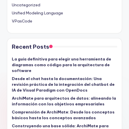
Uncategorized
Unified Modeling Language
VPasCode
Recent Posts
La guía definitiva para elegir una herramienta de
diagramas como código para la arquitectura de
software
Desde el chat hasta la documentación: Una
revisión práctica de la integración del chatbot de
IA de Visual Paradigm con OpenDocs
ArchiMate para arquitectos de datos: alineando la
información con los objetivos empresariales
Comprensión de ArchiMate: Desde los conceptos
básicos hasta los conceptos avanzados
Construyendo una base sólida: ArchiMate para