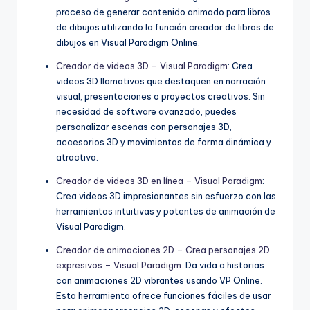
proceso de generar contenido animado para libros
de dibujos utilizando la función creador de libros de
dibujos en Visual Paradigm Online.
Creador de videos 3D – Visual Paradigm
: Crea
videos 3D llamativos que destaquen en narración
visual, presentaciones o proyectos creativos. Sin
necesidad de software avanzado, puedes
personalizar escenas con personajes 3D,
accesorios 3D y movimientos de forma dinámica y
atractiva.
Creador de videos 3D en línea – Visual Paradigm
:
Crea videos 3D impresionantes sin esfuerzo con las
herramientas intuitivas y potentes de animación de
Visual Paradigm.
Creador de animaciones 2D – Crea personajes 2D
expresivos – Visual Paradigm
: Da vida a historias
con animaciones 2D vibrantes usando VP Online.
Esta herramienta ofrece funciones fáciles de usar