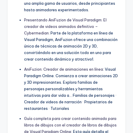
una amplia gama de usuarios, desde principiantes
hasta animadores experimentados.
Presentando AniFuzion de Visual Paradigm: El
creador de videos animados definitivo –
Cybermedian
: Parte de la plataforma en línea de
Visual Paradigm, AniFuzion ofrece una combinación
única de técnicas de animación 2D y 3D,
convirtiéndolo en una solución todo en uno para
crear contenido dinámico y atractivo1.
AniFuzion: Creador de animaciones en línea
: Visual
Paradigm Online. Comienza a crear animaciones 2D
y 3D impresionantes. Explora familias de
personajes personalizables y herramientas
intuitivas para dar vida a… Familias de personajes ·
Creador de videos de narración · Propietarios de
restaurantes · Tutoriales
Guía completa para crear contenido animado para
libros de dibujos con el creador de libros de dibujos
de Visual Paradigm Online
: Esta guía detalla el