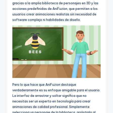
gracias a la amplia biblioteca de personajes en 3D y las
acciones predefinidas de AniFuzion, que permiten a los
usuarios crear animaciones realistas sin necesidad de
software complejo ni habilidades de diseño.
Pero lo que hace que AniFuzion destaque
verdaderamente es su enfoque amigable para el usuario.
La interfaz de arrastrar y soltar significa que no
necesitas ser un experto en tecnología para crear
animaciones de calidad profesional. Simplemente
selecciona un personaje de la biblioteca, arrástralo al