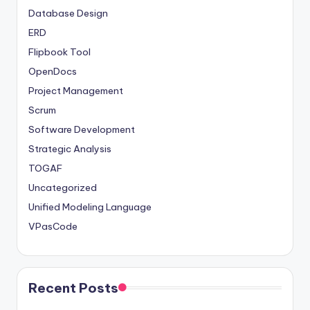
Database Design
ERD
Flipbook Tool
OpenDocs
Project Management
Scrum
Software Development
Strategic Analysis
TOGAF
Uncategorized
Unified Modeling Language
VPasCode
Recent Posts