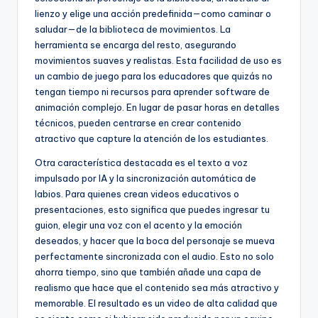
lienzo y elige una acción predefinida—como caminar o
saludar—de la biblioteca de movimientos. La
herramienta se encarga del resto, asegurando
movimientos suaves y realistas. Esta facilidad de uso es
un cambio de juego para los educadores que quizás no
tengan tiempo ni recursos para aprender software de
animación complejo. En lugar de pasar horas en detalles
técnicos, pueden centrarse en crear contenido
atractivo que capture la atención de los estudiantes.
Otra característica destacada es el texto a voz
impulsado por IA y la sincronización automática de
labios. Para quienes crean videos educativos o
presentaciones, esto significa que puedes ingresar tu
guion, elegir una voz con el acento y la emoción
deseados, y hacer que la boca del personaje se mueva
perfectamente sincronizada con el audio. Esto no solo
ahorra tiempo, sino que también añade una capa de
realismo que hace que el contenido sea más atractivo y
memorable. El resultado es un video de alta calidad que