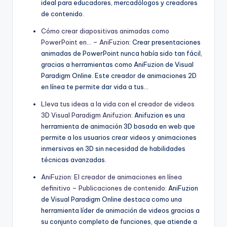
ideal para educadores, mercadólogos y creadores
de contenido.
Cómo crear diapositivas animadas como
PowerPoint en… – AniFuzion
: Crear presentaciones
animadas de PowerPoint nunca había sido tan fácil,
gracias a herramientas como AniFuzion de Visual
Paradigm Online. Este creador de animaciones 2D
en línea te permite dar vida a tus…
Lleva tus ideas a la vida con el creador de videos
3D Visual Paradigm Anifuzion
: Anifuzion es una
herramienta de animación 3D basada en web que
permite a los usuarios crear videos y animaciones
inmersivas en 3D sin necesidad de habilidades
técnicas avanzadas.
AniFuzion: El creador de animaciones en línea
definitivo – Publicaciones de contenido
: AniFuzion
de Visual Paradigm Online destaca como una
herramienta líder de animación de videos gracias a
su conjunto completo de funciones, que atiende a