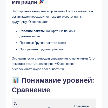
миграции
Этот уровень занимается проектами. Он показывает, как
организация переходит от текущего состояния к
будущему. Он включает:
Рабочие пакеты:
Конкретные наборы
деятельности.
Проекты:
Группы пакетов работ.
Программы:
Группы проектов.
Это критически важно для управления изменениями. Это
помогает ответить на вопрос: «Какой проект
обеспечивает какую способность?»
Понимание уровней:
Сравнение
Ур
Ключевые