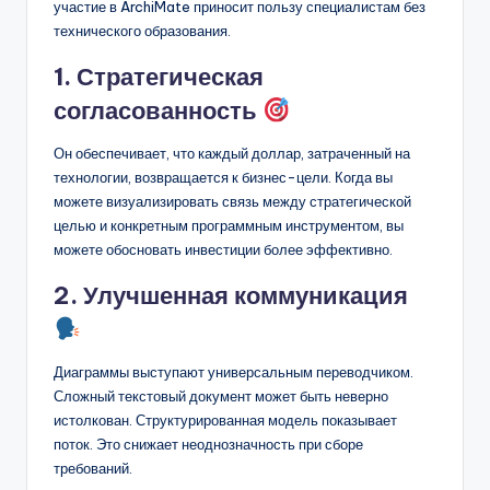
участие в ArchiMate приносит пользу специалистам без
технического образования.
1. Стратегическая
согласованность
Он обеспечивает, что каждый доллар, затраченный на
технологии, возвращается к бизнес-цели. Когда вы
можете визуализировать связь между стратегической
целью и конкретным программным инструментом, вы
можете обосновать инвестиции более эффективно.
2. Улучшенная коммуникация
Диаграммы выступают универсальным переводчиком.
Сложный текстовый документ может быть неверно
истолкован. Структурированная модель показывает
поток. Это снижает неоднозначность при сборе
требований.