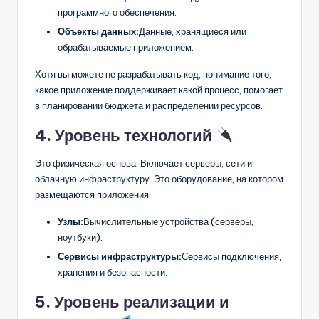
программного обеспечения.
Объекты данных:
Данные, хранящиеся или
обрабатываемые приложением.
Хотя вы можете не разрабатывать код, понимание того,
какое приложение поддерживает какой процесс, помогает
в планировании бюджета и распределении ресурсов.
4. Уровень технологий
Это физическая основа. Включает серверы, сети и
облачную инфраструктуру. Это оборудование, на котором
размещаются приложения.
Узлы:
Вычислительные устройства (серверы,
ноутбуки).
Сервисы инфраструктуры:
Сервисы подключения,
хранения и безопасности.
5. Уровень реализации и