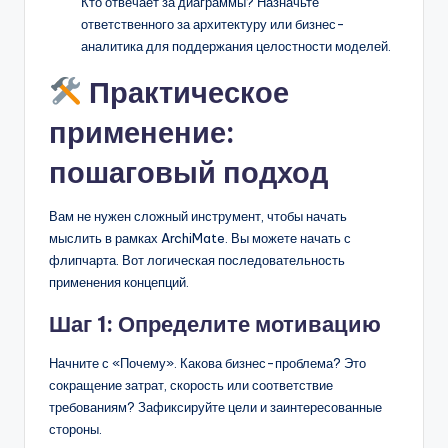
Кто отвечает за диаграммы? Назначьте
ответственного за архитектуру или бизнес-
аналитика для поддержания целостности моделей.
Практическое
применение:
пошаговый подход
Вам не нужен сложный инструмент, чтобы начать
мыслить в рамках ArchiMate. Вы можете начать с
флипчарта. Вот логическая последовательность
применения концепций.
Шаг 1: Определите мотивацию
Начните с «Почему». Какова бизнес-проблема? Это
сокращение затрат, скорость или соответствие
требованиям? Зафиксируйте цели и заинтересованные
стороны.