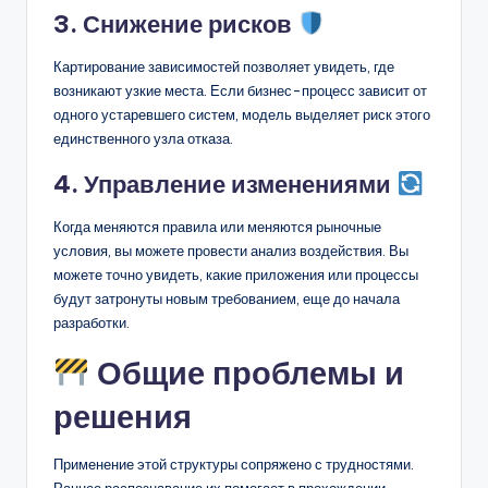
3. Снижение рисков
Картирование зависимостей позволяет увидеть, где
возникают узкие места. Если бизнес-процесс зависит от
одного устаревшего систем, модель выделяет риск этого
единственного узла отказа.
4. Управление изменениями
Когда меняются правила или меняются рыночные
условия, вы можете провести анализ воздействия. Вы
можете точно увидеть, какие приложения или процессы
будут затронуты новым требованием, еще до начала
разработки.
Общие проблемы и
решения
Применение этой структуры сопряжено с трудностями.