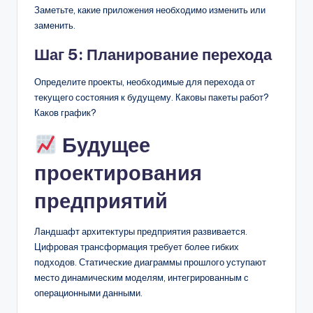
Заметьте, какие приложения необходимо изменить или
заменить.
Шаг 5: Планирование перехода
Определите проекты, необходимые для перехода от
текущего состояния к будущему. Каковы пакеты работ?
Каков график?
Будущее
проектирования
предприятий
Ландшафт архитектуры предприятия развивается.
Цифровая трансформация требует более гибких
подходов. Статические диаграммы прошлого уступают
место динамическим моделям, интегрированным с
операционными данными.