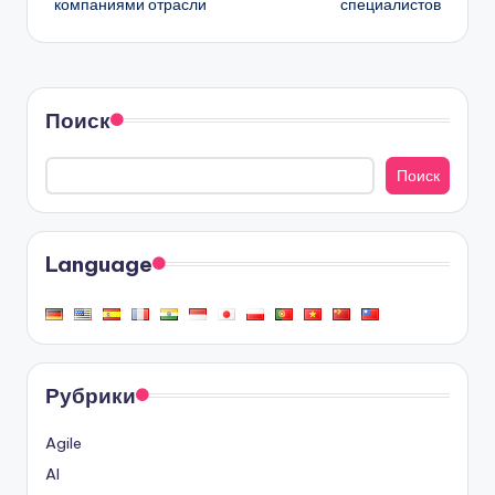
компаниями отрасли
специалистов
Поиск
Поиск
Language
Рубрики
Agile
AI