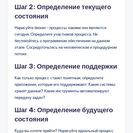
Шаг 2: Определение текущего
состояния
Нарисуйте бизнес-процессы, какими они являются
сегодня. Определите участников процесса. Не
беспокойтесь о программном обеспечении на данном
этапе. Сосредоточьтесь на человеческом и процедурном
потоке.
Шаг 3: Определение поддержки
Как только процесс станет понятным, определите
приложения, которые его поддерживают. Какие системы
хранят данные? Какие инструменты автоматизируют
передачу задач?
Шаг 4: Определение будущего
состояния
Куда вы хотите прийти? Нарисуйте идеальный процесс.