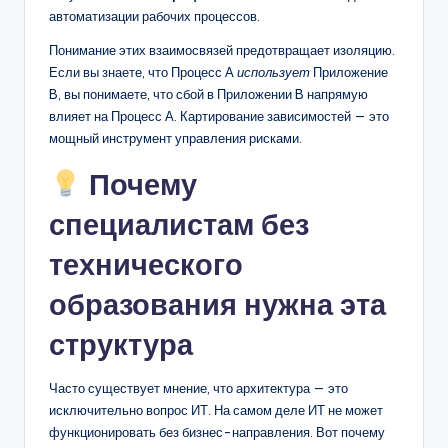
автоматизации рабочих процессов.
Понимание этих взаимосвязей предотвращает изоляцию.
Если вы знаете, что Процесс А
использует
Приложение
B, вы понимаете, что сбой в Приложении B напрямую
влияет на Процесс А. Картирование зависимостей — это
мощный инструмент управления рисками.
Почему
специалистам без
технического
образования нужна эта
структура
Часто существует мнение, что архитектура — это
исключительно вопрос ИТ. На самом деле ИТ не может
функционировать без бизнес-направления. Вот почему