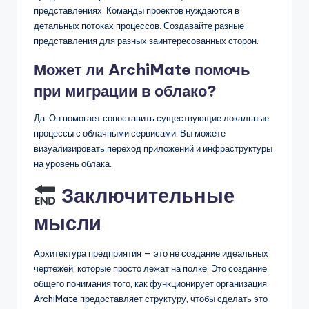
представлениях. Команды проектов нуждаются в
детальных потоках процессов. Создавайте разные
представления для разных заинтересованных сторон.
Может ли ArchiMate помочь
при миграции в облако?
Да. Он помогает сопоставить существующие локальные
процессы с облачными сервисами. Вы можете
визуализировать переход приложений и инфраструктуры
на уровень облака.
Заключительные
мысли
Архитектура предприятия — это не создание идеальных
чертежей, которые просто лежат на полке. Это создание
общего понимания того, как функционирует организация.
ArchiMate предоставляет структуру, чтобы сделать это