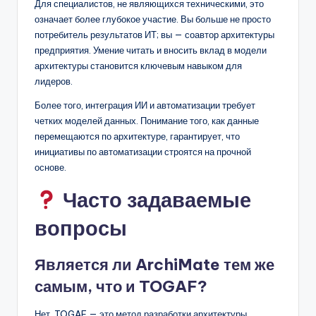
Для специалистов, не являющихся техническими, это
означает более глубокое участие. Вы больше не просто
потребитель результатов ИТ; вы — соавтор архитектуры
предприятия. Умение читать и вносить вклад в модели
архитектуры становится ключевым навыком для
лидеров.
Более того, интеграция ИИ и автоматизации требует
четких моделей данных. Понимание того, как данные
перемещаются по архитектуре, гарантирует, что
инициативы по автоматизации строятся на прочной
основе.
Часто задаваемые
вопросы
Является ли ArchiMate тем же
самым, что и TOGAF?
Нет. TOGAF — это метод разработки архитектуры