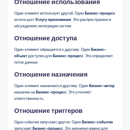
Отношение использования
Один элемент использует другой. Один
Бизнес-процесс
использует
Услугу приложения
. Это распространено в
обсуждениях интеграции систем.
Отношение доступа
Один элемент обращается к другому. Один
Бизнес-
объект
доступен для
Бизнес-процесс
. Это определяет
поток данных.
Отношение назначения
Один элемент назначается другому. Один
Бизнес-актор
назначен на
Бизнес-процесс
. Это уточняет
ответственность.
Отношение триггеров
Одно событие запускает другое. Одно
Бизнес-событие
запускает
Бизнес-процесс
. Это жизненно важно для