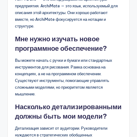
предприятия. ArchiMate — это язык, используемый для
описания этой архитектуры. Они хорошо работают
вместе, но ArchiMate фокусируется на нотации и
структуре.
Мне нужно изучать новое
программное обеспечение?
Вы можете начать с ручки и бумаги или стандартных
инструментов для рисования. Рамка основана на
концепциях, а не на программном обеспечении.
Существуют инструменты, помогающие управлять
сложными моделями, но приоритетом является
мышление.
Насколько детализированными
должны быть мои модели?
Детализация зависит от аудитории. Руководители
нуждаются в стратегических обобщенных