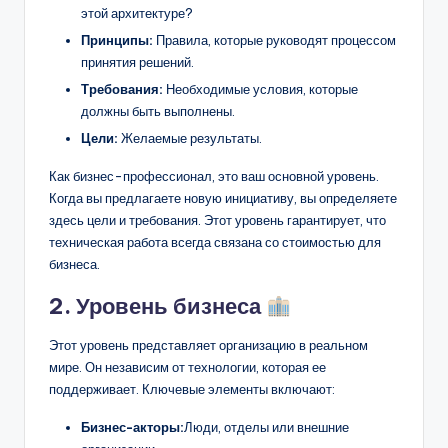
этой архитектуре?
Принципы:
Правила, которые руководят процессом
принятия решений.
Требования:
Необходимые условия, которые
должны быть выполнены.
Цели:
Желаемые результаты.
Как бизнес-профессионал, это ваш основной уровень.
Когда вы предлагаете новую инициативу, вы определяете
здесь цели и требования. Этот уровень гарантирует, что
техническая работа всегда связана со стоимостью для
бизнеса.
2. Уровень бизнеса
Этот уровень представляет организацию в реальном
мире. Он независим от технологии, которая ее
поддерживает. Ключевые элементы включают:
Бизнес-акторы:
Люди, отделы или внешние