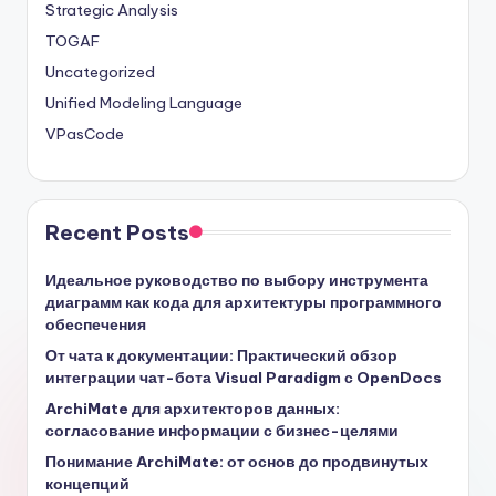
Strategic Analysis
TOGAF
Uncategorized
Unified Modeling Language
VPasCode
Recent Posts
Идеальное руководство по выбору инструмента
диаграмм как кода для архитектуры программного
обеспечения
От чата к документации: Практический обзор
интеграции чат-бота Visual Paradigm с OpenDocs
ArchiMate для архитекторов данных:
согласование информации с бизнес-целями
Понимание ArchiMate: от основ до продвинутых
концепций