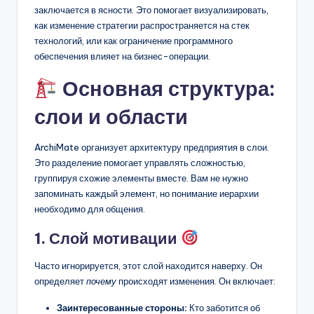
заключается в ясности. Это помогает визуализировать,
как изменение стратегии распространяется на стек
технологий, или как ограничение программного
обеспечения влияет на бизнес-операции.
Основная структура:
слои и области
ArchiMate организует архитектуру предприятия в слои.
Это разделение помогает управлять сложностью,
группируя схожие элементы вместе. Вам не нужно
запоминать каждый элемент, но понимание иерархии
необходимо для общения.
1. Слой мотивации
Часто игнорируется, этот слой находится наверху. Он
определяет
почему
происходят изменения. Он включает:
Заинтересованные стороны:
Кто заботится об