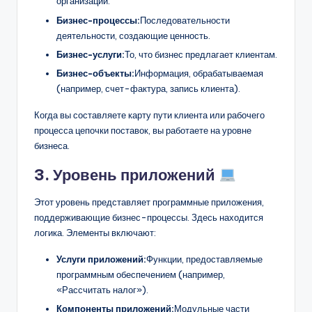
организации.
Бизнес-процессы:
Последовательности
деятельности, создающие ценность.
Бизнес-услуги:
То, что бизнес предлагает клиентам.
Бизнес-объекты:
Информация, обрабатываемая
(например, счет-фактура, запись клиента).
Когда вы составляете карту пути клиента или рабочего
процесса цепочки поставок, вы работаете на уровне
бизнеса.
3. Уровень приложений
Этот уровень представляет программные приложения,
поддерживающие бизнес-процессы. Здесь находится
логика. Элементы включают:
Услуги приложений:
Функции, предоставляемые
программным обеспечением (например,
«Рассчитать налог»).
Компоненты приложений:
Модульные части