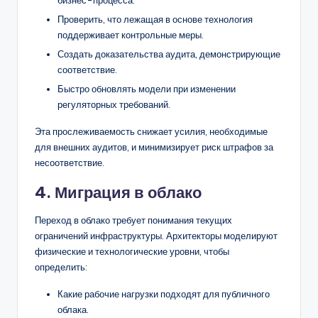
Проверить, что лежащая в основе технология
поддерживает контрольные меры.
Создать доказательства аудита, демонстрирующие
соответствие.
Быстро обновлять модели при изменении
регуляторных требований.
Эта прослеживаемость снижает усилия, необходимые
для внешних аудитов, и минимизирует риск штрафов за
несоответствие.
4. Миграция в облако
Переход в облако требует понимания текущих
ограничений инфраструктуры. Архитекторы моделируют
физические и технологические уровни, чтобы
определить:
Какие рабочие нагрузки подходят для публичного
облака.