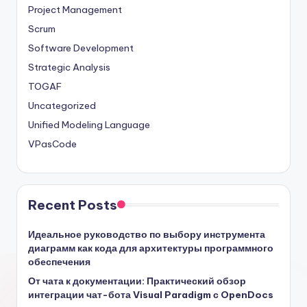
Project Management
Scrum
Software Development
Strategic Analysis
TOGAF
Uncategorized
Unified Modeling Language
VPasCode
Recent Posts
Идеальное руководство по выбору инструмента
диаграмм как кода для архитектуры программного
обеспечения
От чата к документации: Практический обзор
интеграции чат-бота Visual Paradigm с OpenDocs