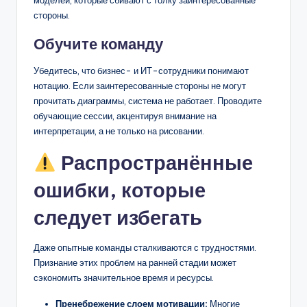
стороны.
Обучите команду
Убедитесь, что бизнес- и ИТ-сотрудники понимают
нотацию. Если заинтересованные стороны не могут
прочитать диаграммы, система не работает. Проводите
обучающие сессии, акцентируя внимание на
интерпретации, а не только на рисовании.
Распространённые
ошибки, которые
следует избегать
Даже опытные команды сталкиваются с трудностями.
Признание этих проблем на ранней стадии может
сэкономить значительное время и ресурсы.
Пренебрежение слоем мотивации:
Многие