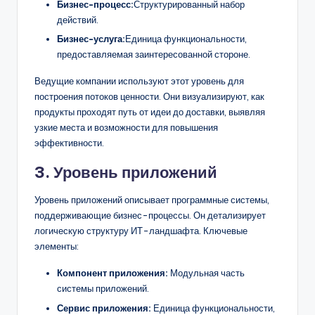
Бизнес-процесс:
Структурированный набор
действий.
Бизнес-услуга:
Единица функциональности,
предоставляемая заинтересованной стороне.
Ведущие компании используют этот уровень для
построения потоков ценности. Они визуализируют, как
продукты проходят путь от идеи до доставки, выявляя
узкие места и возможности для повышения
эффективности.
3. Уровень приложений
Уровень приложений описывает программные системы,
поддерживающие бизнес-процессы. Он детализирует
логическую структуру ИТ-ландшафта. Ключевые
элементы:
Компонент приложения:
Модульная часть
системы приложений.
Сервис приложения:
Единица функциональности,