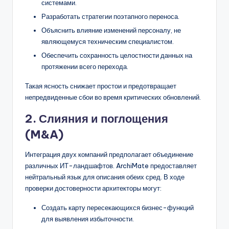
системами.
Разработать стратегии поэтапного переноса.
Объяснить влияние изменений персоналу, не
являющемуся техническим специалистом.
Обеспечить сохранность целостности данных на
протяжении всего перехода.
Такая ясность снижает простои и предотвращает
непредвиденные сбои во время критических обновлений.
2. Слияния и поглощения
(M&A)
Интеграция двух компаний предполагает объединение
различных ИТ-ландшафтов. ArchiMate предоставляет
нейтральный язык для описания обеих сред. В ходе
проверки достоверности архитекторы могут:
Создать карту пересекающихся бизнес-функций
для выявления избыточности.