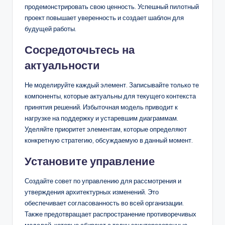
продемонстрировать свою ценность. Успешный пилотный
проект повышает уверенность и создает шаблон для
будущей работы.
Сосредоточьтесь на
актуальности
Не моделируйте каждый элемент. Записывайте только те
компоненты, которые актуальны для текущего контекста
принятия решений. Избыточная модель приводит к
нагрузке на поддержку и устаревшим диаграммам.
Уделяйте приоритет элементам, которые определяют
конкретную стратегию, обсуждаемую в данный момент.
Установите управление
Создайте совет по управлению для рассмотрения и
утверждения архитектурных изменений. Это
обеспечивает согласованность во всей организации.
Также предотвращает распространение противоречивых
моделей, которые сбивают с толку заинтересованные