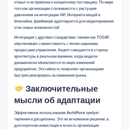
открыт и не привязан к конкретному поставщику. По мере
того как организации сталкиваются с растущим
давлением на интеграцию ИИ, Интернета вещей и
блокчейна, фреймворк адаптируется для моделирования
этих новых возможностей.
Интеграция с другими стандартами, такими как TOGAF,
обеспечивает совместимость с более широкими
процессами управления. Акцент смещается в сторону
архитектуры в реальном времени, когда модели
динамически обновляются по мере изменений
предприятия. Эта гибкость позволяет организациям
быстрее реагировать на изменения рынка.
Заключительные
мысли об адаптации
Эффективное использование ArchiMate требует
терпения и дисциплины. Это не мгновенное решение, а
долгосрочная инвестиция в ясность организации.