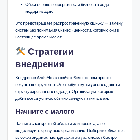
Обеспечение непрерывности бизнеса в ходе
модернизации.
Это предотвращает распространённую ошибку — замену
систем без понимания бизнес-ценности, которую они в
настоящее время имеют.
Стратегии
внедрения
Внедрение ArchiMate требует больше, чем просто
покупка инструмента. Это требует культурного сдвига и
структурированного подхода. Организации, которые
добиваются успеха, обычно следуют этим шагам.
Начните с малого
Начните с конкретной области или проекта, а не
моделируйте сразу всю организацию. Выберите область с
высокой видимостью, где архитектура сможет быстро