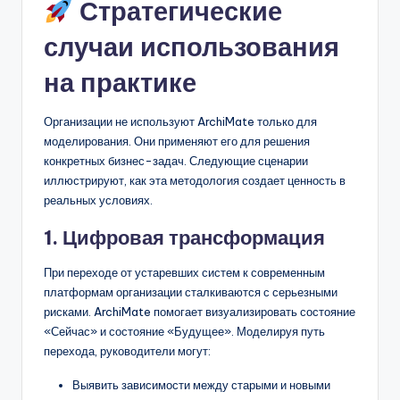
Стратегические
случаи использования
на практике
Организации не используют ArchiMate только для
моделирования. Они применяют его для решения
конкретных бизнес-задач. Следующие сценарии
иллюстрируют, как эта методология создает ценность в
реальных условиях.
1. Цифровая трансформация
При переходе от устаревших систем к современным
платформам организации сталкиваются с серьезными
рисками. ArchiMate помогает визуализировать состояние
«Сейчас» и состояние «Будущее». Моделируя путь
перехода, руководители могут:
Выявить зависимости между старыми и новыми