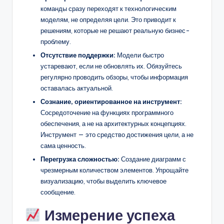
команды сразу переходят к технологическим
моделям, не определяя цели. Это приводит к
решениям, которые не решают реальную бизнес-
проблему.
Отсутствие поддержки:
Модели быстро
устаревают, если не обновлять их. Обязуйтесь
регулярно проводить обзоры, чтобы информация
оставалась актуальной.
Сознание, ориентированное на инструмент:
Сосредоточение на функциях программного
обеспечения, а не на архитектурных концепциях.
Инструмент — это средство достижения цели, а не
сама ценность.
Перегрузка сложностью:
Создание диаграмм с
чрезмерным количеством элементов. Упрощайте
визуализацию, чтобы выделить ключевое
сообщение.
Измерение успеха