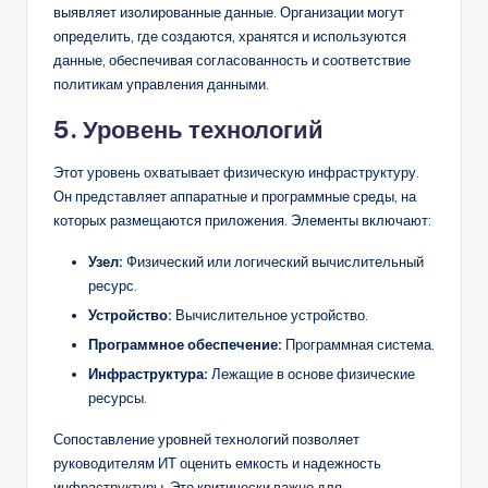
выявляет изолированные данные. Организации могут
определить, где создаются, хранятся и используются
данные, обеспечивая согласованность и соответствие
политикам управления данными.
5. Уровень технологий
Этот уровень охватывает физическую инфраструктуру.
Он представляет аппаратные и программные среды, на
которых размещаются приложения. Элементы включают:
Узел:
Физический или логический вычислительный
ресурс.
Устройство:
Вычислительное устройство.
Программное обеспечение:
Программная система.
Инфраструктура:
Лежащие в основе физические
ресурсы.
Сопоставление уровней технологий позволяет
руководителям ИТ оценить емкость и надежность
инфраструктуры. Это критически важно для