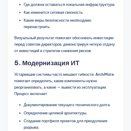
Где должна оставаться локальная инфраструктура.
Как изменится сетевая связность.
Какие меры безопасности необходимо
перенастроить.
Визуальный результат помогает обосновать инвестиции
перед советом директоров, демонстрируя четкую отдачу
от инвестиций и стратегии снижения рисков.
5. Модернизация ИТ
Устаревшие системы часто мешают гибкости. ArchiMate
помогает определить, какие компоненты нужно
реорганизовать, а какие — вывести из эксплуатации.
Процесс включает:
Документирование текущего технического долга.
Определение целевой архитектуры.
Создание портфеля проектов для преодоления
разрыва.