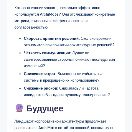
Как организации узнают, насколько эффективно
используется ArchiMate? Они отслеживают конкретные
метрики, связанные с эффективностью и
согласованностью.
Скорость принятия решений:
Сколько времени
экономится при принятии архитектурных решений?
Чёткость коммуникации:
Лучше ли
заинтересованные стороны понимают последствия
изменений?
Снижение затрат:
Выявлены ли избыточные
системы и прекращено их использование?
Снижение рисков:
Снизилась ли частота
инцидентов благодаря лучшему планированию?
Будущее
Ландшафт корпоративной архитектуры продолжает
развиваться. ArchiMate остаётся основой, поскольку он