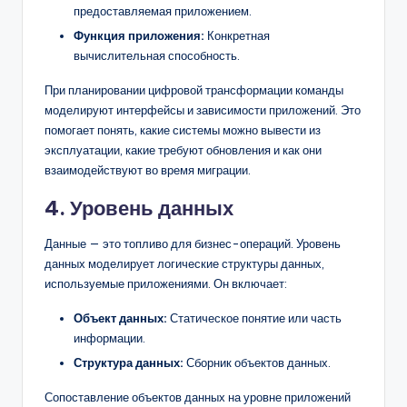
предоставляемая приложением.
Функция приложения:
Конкретная
вычислительная способность.
При планировании цифровой трансформации команды
моделируют интерфейсы и зависимости приложений. Это
помогает понять, какие системы можно вывести из
эксплуатации, какие требуют обновления и как они
взаимодействуют во время миграции.
4. Уровень данных
Данные — это топливо для бизнес-операций. Уровень
данных моделирует логические структуры данных,
используемые приложениями. Он включает:
Объект данных:
Статическое понятие или часть
информации.
Структура данных:
Сборник объектов данных.
Сопоставление объектов данных на уровне приложений