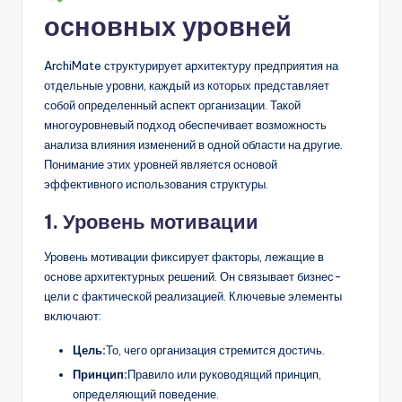
основных уровней
ArchiMate структурирует архитектуру предприятия на
отдельные уровни, каждый из которых представляет
собой определенный аспект организации. Такой
многоуровневый подход обеспечивает возможность
анализа влияния изменений в одной области на другие.
Понимание этих уровней является основой
эффективного использования структуры.
1. Уровень мотивации
Уровень мотивации фиксирует факторы, лежащие в
основе архитектурных решений. Он связывает бизнес-
цели с фактической реализацией. Ключевые элементы
включают:
Цель:
То, чего организация стремится достичь.
Принцип:
Правило или руководящий принцип,
определяющий поведение.