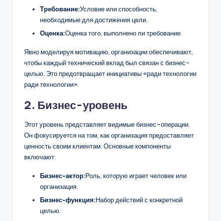
Требование:
Условие или способность,
необходимые для достижения цели.
Оценка:
Оценка того, выполнено ли требование.
Явно моделируя мотивацию, организации обеспечивают,
чтобы каждый технический вклад был связан с бизнес-
целью. Это предотвращает инициативы «ради технологии
ради технологии».
2. Бизнес-уровень
Этот уровень представляет видимые бизнес-операции.
Он фокусируется на том, как организация предоставляет
ценность своим клиентам. Основные компоненты
включают:
Бизнес-актор:
Роль, которую играет человек или
организация.
Бизнес-функция:
Набор действий с конкретной
целью.