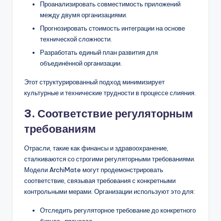
Проанализировать совместимость приложений
между двумя организациями.
Прогнозировать стоимость интеграции на основе
технической сложности.
Разработать единый план развития для
объединённой организации.
Этот структурированный подход минимизирует
культурные и технические трудности в процессе слияния.
3. Соответствие регуляторным
требованиям
Отрасли, такие как финансы и здравоохранение,
сталкиваются со строгими регуляторными требованиями.
Модели ArchiMate могут продемонстрировать
соответствие, связывая требования с конкретными
контрольными мерами. Организации используют это для:
Отследить регуляторное требование до конкретного
бизнес-процесса.