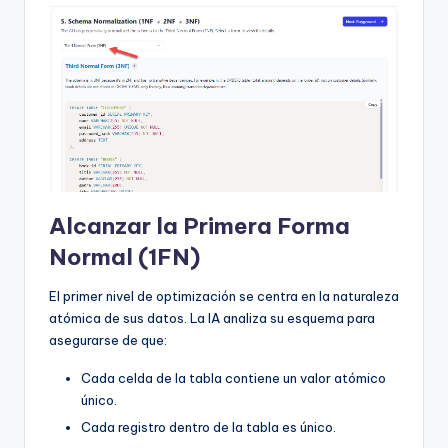
Alcanzar la Primera Forma
Normal (1FN)
El primer nivel de optimización se centra en la naturaleza
atómica de sus datos. La IA analiza su esquema para
asegurarse de que:
Cada celda de la tabla contiene un valor atómico
único.
Cada registro dentro de la tabla es único.