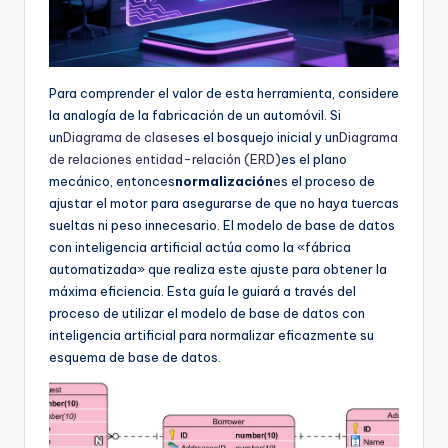
Para comprender el valor de esta herramienta, considere
la analogía de la fabricación de un automóvil. Si
un
Diagrama de clases
es el bosquejo inicial y un
Diagrama
de relaciones entidad-relación (ERD)
es el plano
mecánico, entonces
normalización
es el proceso de
ajustar el motor para asegurarse de que no haya tuercas
sueltas ni peso innecesario. El modelo de base de datos
con inteligencia artificial actúa como la «fábrica
automatizada» que realiza este ajuste para obtener la
máxima eficiencia. Esta guía le guiará a través del
proceso de utilizar el modelo de base de datos con
inteligencia artificial para normalizar eficazmente su
esquema de base de datos.