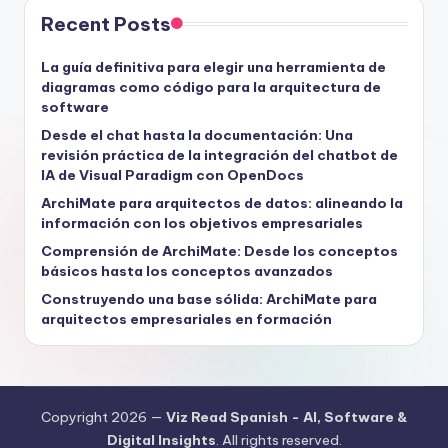
Recent Posts
La guía definitiva para elegir una herramienta de
diagramas como código para la arquitectura de
software
Desde el chat hasta la documentación: Una
revisión práctica de la integración del chatbot de
IA de Visual Paradigm con OpenDocs
ArchiMate para arquitectos de datos: alineando la
información con los objetivos empresariales
Comprensión de ArchiMate: Desde los conceptos
básicos hasta los conceptos avanzados
Construyendo una base sólida: ArchiMate para
arquitectos empresariales en formación
Copyright 2026 —
Viz Read Spanish - AI, Software &
Digital Insights
. All rights reserved.