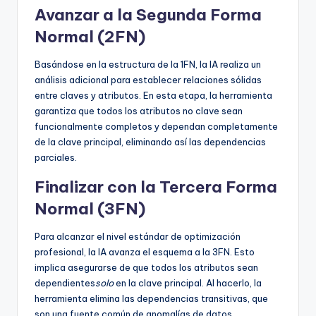
Avanzar a la Segunda Forma
Normal (2FN)
Basándose en la estructura de la 1FN, la IA realiza un
análisis adicional para establecer relaciones sólidas
entre claves y atributos. En esta etapa, la herramienta
garantiza que todos los atributos no clave sean
funcionalmente completos y dependan completamente
de la clave principal, eliminando así las dependencias
parciales.
Finalizar con la Tercera Forma
Normal (3FN)
Para alcanzar el nivel estándar de optimización
profesional, la IA avanza el esquema a la 3FN. Esto
implica asegurarse de que todos los atributos sean
dependientes
solo
en la clave principal. Al hacerlo, la
herramienta elimina las dependencias transitivas, que
son una fuente común de anomalías de datos.