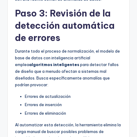
Paso 3: Revisión de la
detección automática
de errores
Durante todo el proceso de normalización, el modelo de
base de datos con inteligencia artificial
emplea
algoritmos inteligentes
para detectar fallos
de diseño que a menudo afectan a sistemas mal
diseñados. Busca específicamente anomalías que
podrían provocar:
Errores de actualización
Errores de inserción
Errores de eliminación
Al automatizar esta detección, la herramienta elimina la
carga manual de buscar posibles problemas de