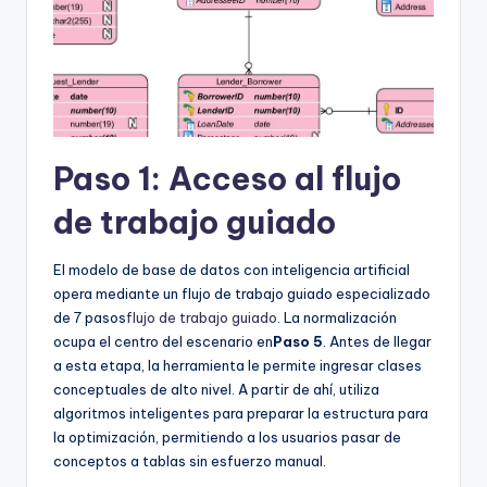
Paso 1: Acceso al flujo
de trabajo guiado
El modelo de base de datos con inteligencia artificial
opera mediante un flujo de trabajo guiado especializado
de 7 pasos
flujo de trabajo guiado
. La normalización
ocupa el centro del escenario en
Paso 5
. Antes de llegar
a esta etapa, la herramienta le permite ingresar clases
conceptuales de alto nivel. A partir de ahí, utiliza
algoritmos inteligentes para preparar la estructura para
la optimización, permitiendo a los usuarios pasar de
conceptos a tablas sin esfuerzo manual.