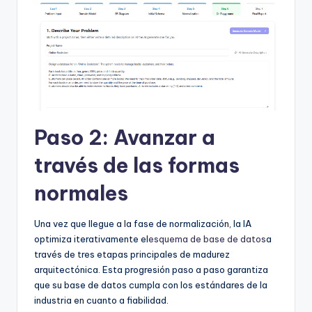
Paso 2: Avanzar a
través de las formas
normales
Una vez que llegue a la fase de normalización, la IA
optimiza iterativamente el
esquema de base de datos
a
través de tres etapas principales de madurez
arquitectónica. Esta progresión paso a paso garantiza
que su base de datos cumpla con los estándares de la
industria en cuanto a fiabilidad.