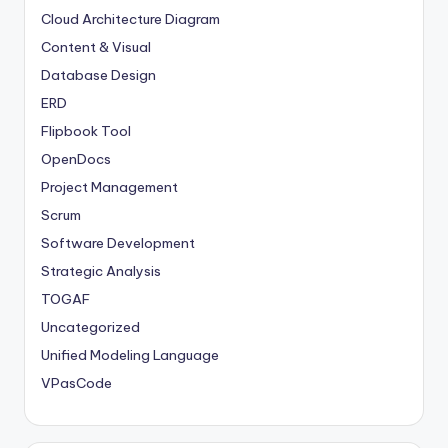
Cloud Architecture Diagram
Content & Visual
Database Design
ERD
Flipbook Tool
OpenDocs
Project Management
Scrum
Software Development
Strategic Analysis
TOGAF
Uncategorized
Unified Modeling Language
VPasCode