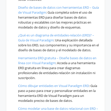
Diseño de bases de datos con herramientas ERD – Guía
de Visual Paradigm
: Guía completa sobre el uso de
herramientas ERD para diseñar bases de datos
robustas y escalables con las mejores prácticas en
modelado de datos y diseño de esquemas.
¿Qué es un diagrama de entidades-relación (ERD)? –
Guía de Visual Paradigm
: Una explicación detallada
sobre los ERD, sus componentes y su importancia en el
diseño de bases de datos y el modelado de datos.
Herramienta ERD gratuita – Diseñe bases de datos en
línea con Visual Paradigm
: Acceda a una herramienta
ERD gratuita en línea para crear diagramas
profesionales de entidades-relación sin instalación ni
suscripción.
Cómo dibujar entidades en Visual Paradigm ERD
: Guía
paso a paso para crear y personalizar entidades en la
herramienta ERD de Visual Paradigm para un
modelado preciso de bases de datos.
Cómo modelar una base de datos relacional con ERD –