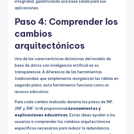
integridad, garantizando una base sólida para sus
aplicaciones.
Paso 4: Comprender los
cambios
arquitectónicos
Una de las características distintivas del modelo de
base de datos con inteligencia artificial es su
transparencia. A diferencia de las herramientas
tradicionales que simplemente reorganizan las tablas en
segundo plano, esta herramienta funciona como un
recurso educativo.
Para cada cambio realizado durante los pasos de 1NF,
2NF y 3NF, la IA proporciona
razonamientos y
explicaciones educativas
. Estas ideas ayudan a los
usuarios a comprender los cambios arquitectónicos
específicos necesarios para reducir la redundancia,