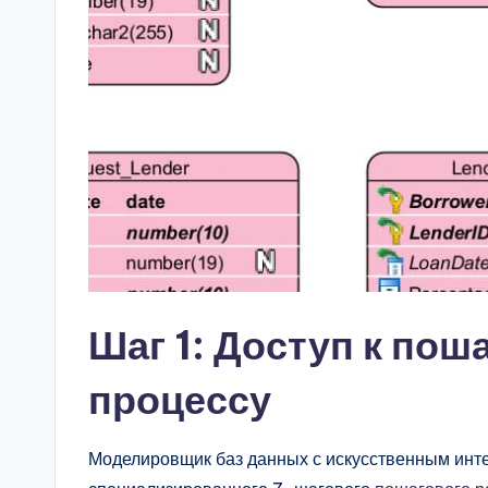
Шаг 1: Доступ к по
процессу
Моделировщик баз данных с искусственным инте