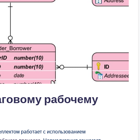
шаговому рабочему
ллектом работает с использованием