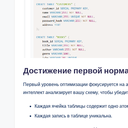
Достижение первой норм
Первый уровень оптимизации фокусируется на 
интеллект анализирует вашу схему, чтобы убедит
Каждая ячейка таблицы содержит одно ато
Каждая запись в таблице уникальна.