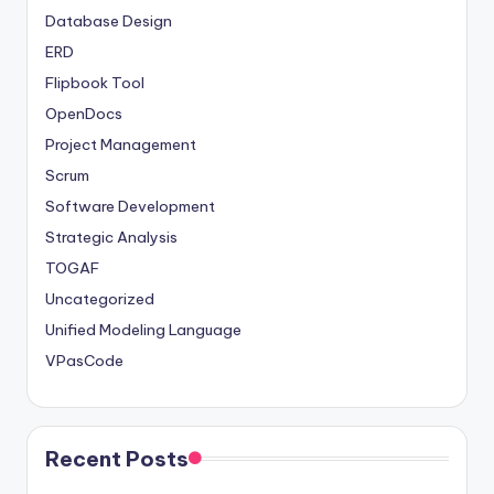
Database Design
ERD
Flipbook Tool
OpenDocs
Project Management
Scrum
Software Development
Strategic Analysis
TOGAF
Uncategorized
Unified Modeling Language
VPasCode
Recent Posts