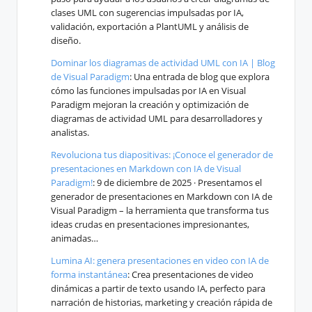
clases UML con sugerencias impulsadas por IA,
validación, exportación a PlantUML y análisis de
diseño.
Dominar los diagramas de actividad UML con IA | Blog
de Visual Paradigm
: Una entrada de blog que explora
cómo las funciones impulsadas por IA en Visual
Paradigm mejoran la creación y optimización de
diagramas de actividad UML para desarrolladores y
analistas.
Revoluciona tus diapositivas: ¡Conoce el generador de
presentaciones en Markdown con IA de Visual
Paradigm!
: 9 de diciembre de 2025 · Presentamos el
generador de presentaciones en Markdown con IA de
Visual Paradigm – la herramienta que transforma tus
ideas crudas en presentaciones impresionantes,
animadas…
Lumina AI: genera presentaciones en video con IA de
forma instantánea
: Crea presentaciones de video
dinámicas a partir de texto usando IA, perfecto para
narración de historias, marketing y creación rápida de