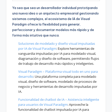
Ya sea que sea un desarrollador individual prototipando
una nueva idea o un arquitecto empresarial gestionando
sistemas complejos, el ecosistema de IA de Visual
Paradigm ofrece la flexibilidad para generar,
perfeccionar y documentar modelos más rápido y de
forma más intuitiva que nunca.
Soluciones de modelado y diseño visual impulsadas
por IA de Visual Paradigm
: Explore herramientas de
vanguardia impulsadas por IA para modelado visual,
diagramación y diseño de software, permitiendo flujos
de trabajo de desarrollo más rápidos y inteligentes.
Visual Paradigm – Plataforma visual todo en uno para
desarrollo
: Una plataforma completa para modelado
visual, diseño de software, modelado de procesos de
negocio y herramientas de desarrollo impulsadas por
IA.
Funcionalidad de chatbot de IA – Asistencia inteligente
para usuarios de Visual Paradigm
: Aproveche la
funcionalidad de chatbot impulsada por IA para