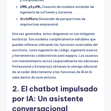
UML y
SysML
:
Creación de modelos estándar de
ingeniería de software y sistemas.
ArchiMate
:
Desarrollo de perspectivas de
arquitectura empresarial.
Una vez generados, estos diagramas no son imágenes
estáticas. Son modelos completamente editables que
pueden refinarse utilizando las funciones avanzadas del
escritorio, como ingeniería de código, ingeniería inversa
y herramientas colaborativas para equipos. Los usuarios
con mantenimiento activo (especialmente las ediciones
Professional o Enterprise) obtienen la ventaja adicional
de acceder directamente a las funciones de IA en la
nube dentro de este entorno.
2. El chatbot impulsado
por IA: Un asistente
conversacional