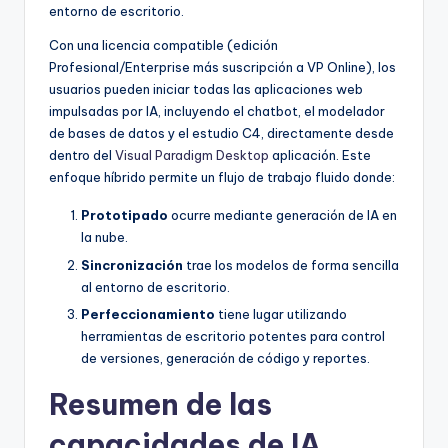
entorno de escritorio.
Con una licencia compatible (edición
Profesional/Enterprise más suscripción a VP Online), los
usuarios pueden iniciar todas las aplicaciones web
impulsadas por IA, incluyendo el chatbot, el modelador
de bases de datos y el estudio C4, directamente desde
dentro del
Visual Paradigm Desktop
aplicación. Este
enfoque híbrido permite un flujo de trabajo fluido donde:
Prototipado
ocurre mediante generación de IA en
la nube.
Sincronización
trae los modelos de forma sencilla
al entorno de escritorio.
Perfeccionamiento
tiene lugar utilizando
herramientas de escritorio potentes para control
de versiones, generación de código y reportes.
Resumen de las
capacidades de IA