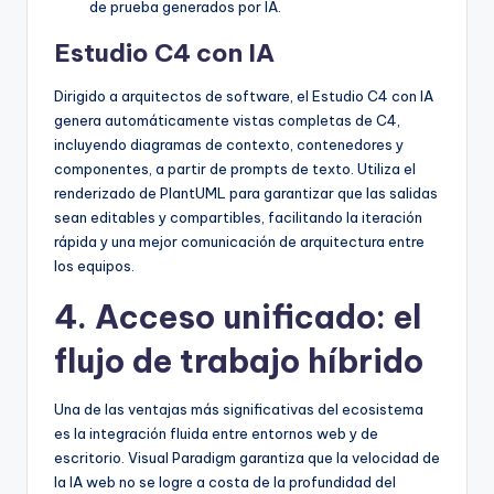
de prueba generados por IA.
Estudio C4 con IA
Dirigido a arquitectos de software, el Estudio C4 con IA
genera automáticamente vistas completas de C4,
incluyendo diagramas de contexto, contenedores y
componentes, a partir de prompts de texto. Utiliza el
renderizado de PlantUML para garantizar que las salidas
sean editables y compartibles, facilitando la iteración
rápida y una mejor comunicación de arquitectura entre
los equipos.
4. Acceso unificado: el
flujo de trabajo híbrido
Una de las ventajas más significativas del ecosistema
es la integración fluida entre entornos web y de
escritorio. Visual Paradigm garantiza que la velocidad de
la IA web no se logre a costa de la profundidad del