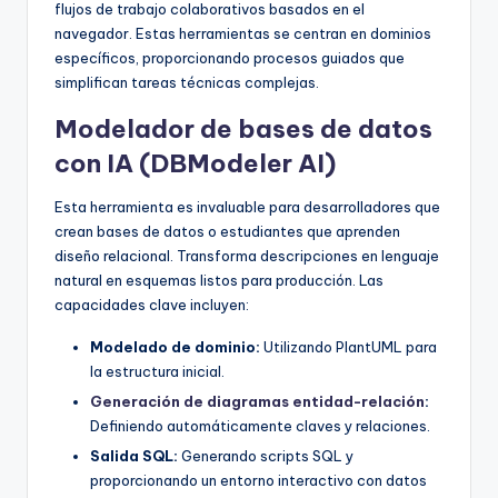
flujos de trabajo colaborativos basados en el
navegador. Estas herramientas se centran en dominios
específicos, proporcionando procesos guiados que
simplifican tareas técnicas complejas.
Modelador de bases de datos
con IA (DBModeler AI)
Esta herramienta es invaluable para desarrolladores que
crean bases de datos o estudiantes que aprenden
diseño relacional. Transforma descripciones en lenguaje
natural en esquemas listos para producción. Las
capacidades clave incluyen:
Modelado de dominio:
Utilizando PlantUML para
la estructura inicial.
Generación de diagramas entidad-relación
:
Definiendo automáticamente claves y relaciones.
Salida SQL:
Generando scripts SQL y
proporcionando un entorno interactivo con datos