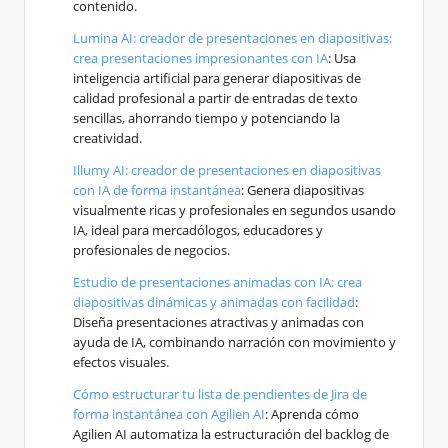
contenido.
Lumina AI: creador de presentaciones en diapositivas:
crea presentaciones impresionantes con IA
: Usa
inteligencia artificial para generar diapositivas de
calidad profesional a partir de entradas de texto
sencillas, ahorrando tiempo y potenciando la
creatividad.
Illumy AI: creador de presentaciones en diapositivas
con IA de forma instantánea
: Genera diapositivas
visualmente ricas y profesionales en segundos usando
IA, ideal para mercadólogos, educadores y
profesionales de negocios.
Estudio de presentaciones animadas con IA: crea
diapositivas dinámicas y animadas con facilidad
:
Diseña presentaciones atractivas y animadas con
ayuda de IA, combinando narración con movimiento y
efectos visuales.
Cómo estructurar tu lista de pendientes de Jira de
forma instantánea con Agilien AI
: Aprenda cómo
Agilien AI automatiza la estructuración del backlog de