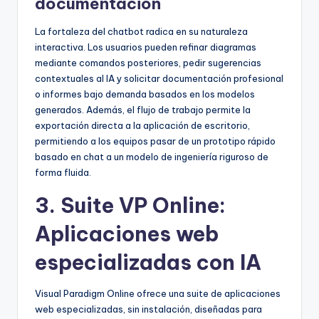
documentación
La fortaleza del chatbot radica en su naturaleza
interactiva. Los usuarios pueden refinar diagramas
mediante comandos posteriores, pedir sugerencias
contextuales al IA y solicitar documentación profesional
o informes bajo demanda basados en los modelos
generados. Además, el flujo de trabajo permite la
exportación directa a la aplicación de escritorio,
permitiendo a los equipos pasar de un prototipo rápido
basado en chat a un modelo de ingeniería riguroso de
forma fluida.
3. Suite VP Online:
Aplicaciones web
especializadas con IA
Visual Paradigm Online ofrece una suite de aplicaciones
web especializadas, sin instalación, diseñadas para