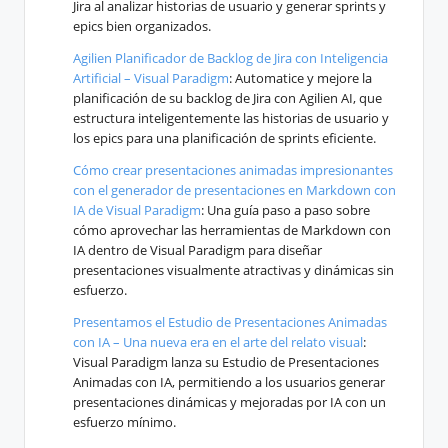
Jira al analizar historias de usuario y generar sprints y
epics bien organizados.
Agilien Planificador de Backlog de Jira con Inteligencia
Artificial – Visual Paradigm
: Automatice y mejore la
planificación de su backlog de Jira con Agilien AI, que
estructura inteligentemente las historias de usuario y
los epics para una planificación de sprints eficiente.
Cómo crear presentaciones animadas impresionantes
con el generador de presentaciones en Markdown con
IA de Visual Paradigm
: Una guía paso a paso sobre
cómo aprovechar las herramientas de Markdown con
IA dentro de Visual Paradigm para diseñar
presentaciones visualmente atractivas y dinámicas sin
esfuerzo.
Presentamos el Estudio de Presentaciones Animadas
con IA – Una nueva era en el arte del relato visual
:
Visual Paradigm lanza su Estudio de Presentaciones
Animadas con IA, permitiendo a los usuarios generar
presentaciones dinámicas y mejoradas por IA con un
esfuerzo mínimo.