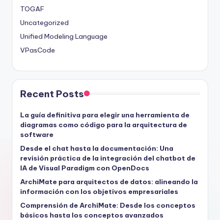
TOGAF
Uncategorized
Unified Modeling Language
VPasCode
Recent Posts
La guía definitiva para elegir una herramienta de
diagramas como código para la arquitectura de
software
Desde el chat hasta la documentación: Una
revisión práctica de la integración del chatbot de
IA de Visual Paradigm con OpenDocs
ArchiMate para arquitectos de datos: alineando la
información con los objetivos empresariales
Comprensión de ArchiMate: Desde los conceptos
básicos hasta los conceptos avanzados