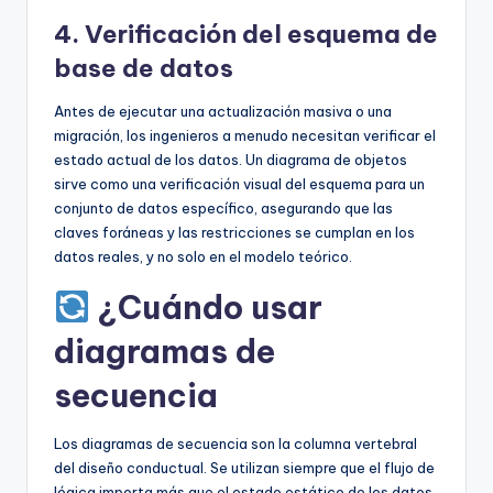
4. Verificación del esquema de
base de datos
Antes de ejecutar una actualización masiva o una
migración, los ingenieros a menudo necesitan verificar el
estado actual de los datos. Un diagrama de objetos
sirve como una verificación visual del esquema para un
conjunto de datos específico, asegurando que las
claves foráneas y las restricciones se cumplan en los
datos reales, y no solo en el modelo teórico.
¿Cuándo usar
diagramas de
secuencia
Los diagramas de secuencia son la columna vertebral
del diseño conductual. Se utilizan siempre que el flujo de
lógica importa más que el estado estático de los datos.