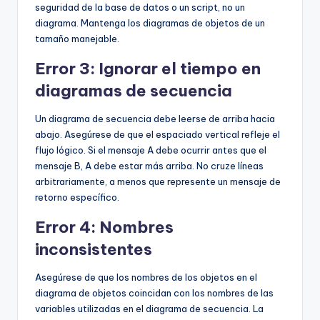
seguridad de la base de datos o un script, no un
diagrama. Mantenga los diagramas de objetos de un
tamaño manejable.
Error 3: Ignorar el tiempo en
diagramas de secuencia
Un diagrama de secuencia debe leerse de arriba hacia
abajo. Asegúrese de que el espaciado vertical refleje el
flujo lógico. Si el mensaje A debe ocurrir antes que el
mensaje B, A debe estar más arriba. No cruze líneas
arbitrariamente, a menos que represente un mensaje de
retorno específico.
Error 4: Nombres
inconsistentes
Asegúrese de que los nombres de los objetos en el
diagrama de objetos coincidan con los nombres de las
variables utilizadas en el diagrama de secuencia. La