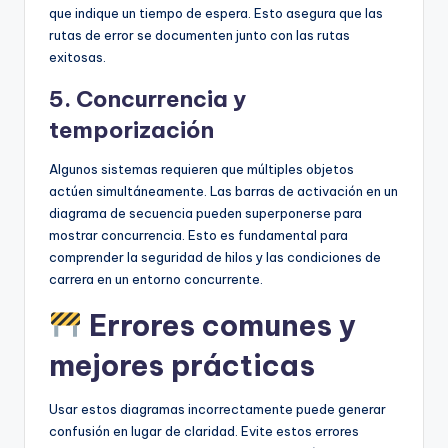
que indique un tiempo de espera. Esto asegura que las
rutas de error se documenten junto con las rutas
exitosas.
5. Concurrencia y
temporización
Algunos sistemas requieren que múltiples objetos
actúen simultáneamente. Las barras de activación en un
diagrama de secuencia pueden superponerse para
mostrar concurrencia. Esto es fundamental para
comprender la seguridad de hilos y las condiciones de
carrera en un entorno concurrente.
Errores comunes y
mejores prácticas
Usar estos diagramas incorrectamente puede generar
confusión en lugar de claridad. Evite estos errores