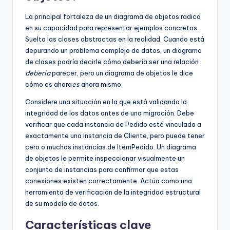
La principal fortaleza de un diagrama de objetos radica
en su capacidad para representar ejemplos concretos.
Suelta las clases abstractas en la realidad. Cuando está
depurando un problema complejo de datos, un diagrama
de clases podría decirle cómo debería ser una relación
debería
parecer, pero un diagrama de objetos le dice
cómo es ahora
es
ahora mismo.
Considere una situación en la que está validando la
integridad de los datos antes de una migración. Debe
verificar que cada instancia de Pedido esté vinculada a
exactamente una instancia de Cliente, pero puede tener
cero o muchas instancias de ItemPedido. Un diagrama
de objetos le permite inspeccionar visualmente un
conjunto de instancias para confirmar que estas
conexiones existen correctamente. Actúa como una
herramienta de verificación de la integridad estructural
de su modelo de datos.
Características clave