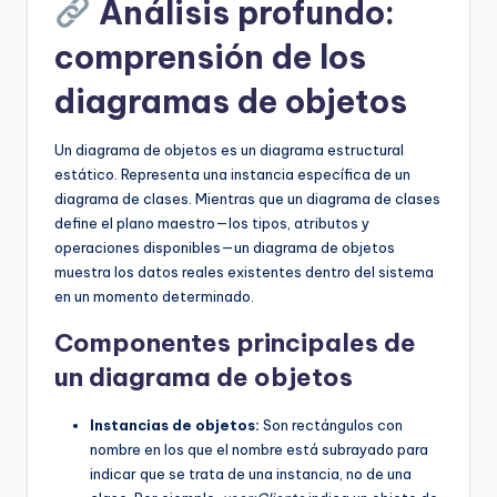
Análisis profundo:
comprensión de los
diagramas de objetos
Un diagrama de objetos es un diagrama estructural
estático. Representa una instancia específica de un
diagrama de clases. Mientras que un diagrama de clases
define el plano maestro—los tipos, atributos y
operaciones disponibles—un diagrama de objetos
muestra los datos reales existentes dentro del sistema
en un momento determinado.
Componentes principales de
un diagrama de objetos
Instancias de objetos:
Son rectángulos con
nombre en los que el nombre está subrayado para
indicar que se trata de una instancia, no de una