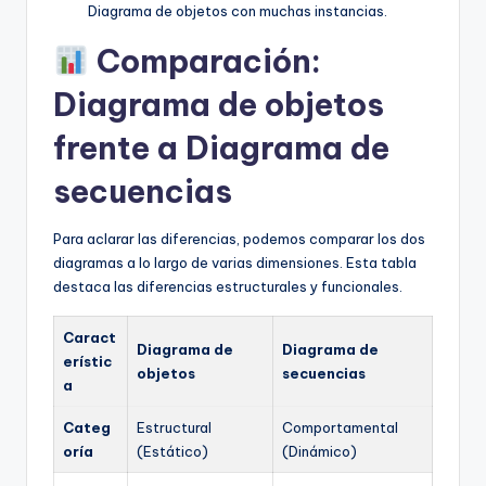
Diagrama de objetos con muchas instancias.
Comparación:
Diagrama de objetos
frente a Diagrama de
secuencias
Para aclarar las diferencias, podemos comparar los dos
diagramas a lo largo de varias dimensiones. Esta tabla
destaca las diferencias estructurales y funcionales.
Caract
Diagrama de
Diagrama de
erístic
objetos
secuencias
a
Categ
Estructural
Comportamental
oría
(Estático)
(Dinámico)