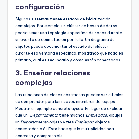
configuración
Algunos sistemas tienen estados de inicialización
complejos. Por ejemplo, un clúster de bases de datos
podría tener una topología específica de nodos durante
un evento de conmutación por fallo. Un diagrama de
objetos puede documentar el estado del clúster
durante esa ventana específica, mostrando qué nodo es
primario, cuál es secundario y cómo están conectados.
3. Enseñar relaciones
complejas
Las relaciones de clases abstractas pueden ser difíciles
de comprender para los nuevos miembros del equipo.
Mostrar un ejemplo concreto ayuda. En lugar de explicar
que un “
Departamento
tiene muchos
Empleados
, dibujas
un
Departamento
objeto y tres
Empleado
objetos
conectados a él. Esto hace que la multiplicidad sea
concreta y comprensible.