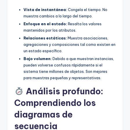
Vista de instantánea:
Congela el tiempo. No
muestra cambios a lo largo del tiempo.
Enfoque en el estado:
Resalta los valores
mantenidos por los atributos.
Relaciones estáticas:
Muestra asociaciones,
agregaciones y composiciones tal como existen en
un estado específico.
Bajo volumen:
Debido a que muestran instancias,
pueden volverse confusos rápidamente si el
sistema tiene millones de objetos. Son mejores
para muestras pequeñas y representativas.
Análisis profundo:
Comprendiendo los
diagramas de
secuencia