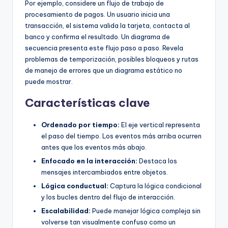
Por ejemplo, considere un flujo de trabajo de
procesamiento de pagos. Un usuario inicia una
transacción, el sistema valida la tarjeta, contacta al
banco y confirma el resultado. Un diagrama de
secuencia presenta este flujo paso a paso. Revela
problemas de temporización, posibles bloqueos y rutas
de manejo de errores que un diagrama estático no
puede mostrar.
Características clave
Ordenado por tiempo:
El eje vertical representa
el paso del tiempo. Los eventos más arriba ocurren
antes que los eventos más abajo.
Enfocado en la interacción:
Destaca los
mensajes intercambiados entre objetos.
Lógica conductual:
Captura la lógica condicional
y los bucles dentro del flujo de interacción.
Escalabilidad:
Puede manejar lógica compleja sin
volverse tan visualmente confuso como un