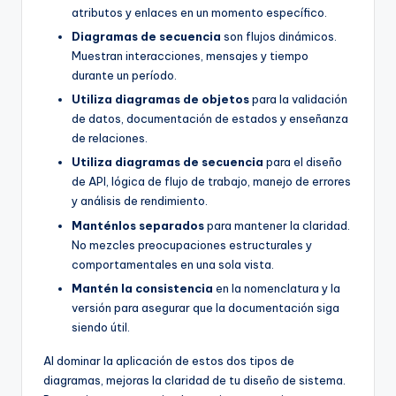
atributos y enlaces en un momento específico.
Diagramas de secuencia
son flujos dinámicos.
Muestran interacciones, mensajes y tiempo
durante un período.
Utiliza diagramas de objetos
para la validación
de datos, documentación de estados y enseñanza
de relaciones.
Utiliza diagramas de secuencia
para el diseño
de API, lógica de flujo de trabajo, manejo de errores
y análisis de rendimiento.
Manténlos separados
para mantener la claridad.
No mezcles preocupaciones estructurales y
comportamentales en una sola vista.
Mantén la consistencia
en la nomenclatura y la
versión para asegurar que la documentación siga
siendo útil.
Al dominar la aplicación de estos dos tipos de
diagramas, mejoras la claridad de tu diseño de sistema.