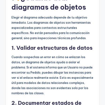
diagramas de objetos
Elegir el diagrama adecuado depende de tu objetivo
inmediato. Los diagramas de objetos son herramientas
especializadas para contextos estructurales
específicos. No están pensados para la comunicación
general, sino para inspecciones técnicas profundas.
1. Validar estructuras de datos
Cuando sospechas un error en cómo se enlazan los
datos, un diagrama de objetos ayuda a aislar el
problema. Si el sistema informa que un Usuario no puede
encontrar su Pedido, puedes dibujar las instancias para
ver si el enlace realmente existe. Esto es especialmente
útil para modelos de datos relacionales complejos,
donde las asociaciones no son evidentes solo por los
nombres de las clases.
2. Documentar estados de