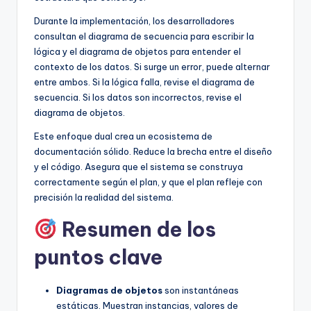
Durante la implementación, los desarrolladores
consultan el diagrama de secuencia para escribir la
lógica y el diagrama de objetos para entender el
contexto de los datos. Si surge un error, puede alternar
entre ambos. Si la lógica falla, revise el diagrama de
secuencia. Si los datos son incorrectos, revise el
diagrama de objetos.
Este enfoque dual crea un ecosistema de
documentación sólido. Reduce la brecha entre el diseño
y el código. Asegura que el sistema se construya
correctamente según el plan, y que el plan refleje con
precisión la realidad del sistema.
Resumen de los
puntos clave
Diagramas de objetos
son instantáneas
estáticas. Muestran instancias, valores de