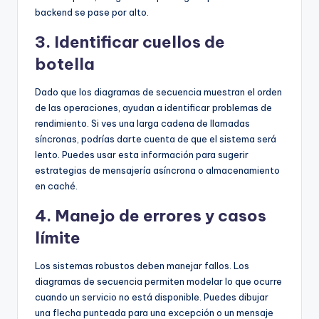
backend se pase por alto.
3. Identificar cuellos de
botella
Dado que los diagramas de secuencia muestran el orden
de las operaciones, ayudan a identificar problemas de
rendimiento. Si ves una larga cadena de llamadas
síncronas, podrías darte cuenta de que el sistema será
lento. Puedes usar esta información para sugerir
estrategias de mensajería asíncrona o almacenamiento
en caché.
4. Manejo de errores y casos
límite
Los sistemas robustos deben manejar fallos. Los
diagramas de secuencia permiten modelar lo que ocurre
cuando un servicio no está disponible. Puedes dibujar
una flecha punteada para una excepción o un mensaje