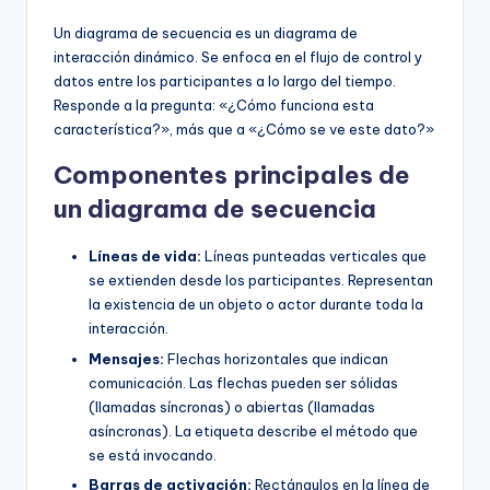
Un diagrama de secuencia es un diagrama de
interacción dinámico. Se enfoca en el flujo de control y
datos entre los participantes a lo largo del tiempo.
Responde a la pregunta: «¿Cómo funciona esta
característica?», más que a «¿Cómo se ve este dato?»
Componentes principales de
un diagrama de secuencia
Líneas de vida:
Líneas punteadas verticales que
se extienden desde los participantes. Representan
la existencia de un objeto o actor durante toda la
interacción.
Mensajes:
Flechas horizontales que indican
comunicación. Las flechas pueden ser sólidas
(llamadas síncronas) o abiertas (llamadas
asíncronas). La etiqueta describe el método que
se está invocando.
Barras de activación:
Rectángulos en la línea de