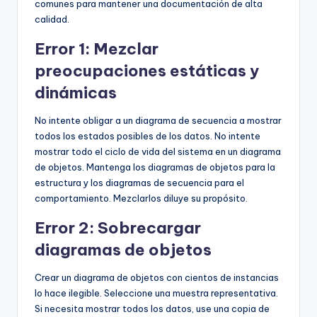
comunes para mantener una documentación de alta
calidad.
Error 1: Mezclar
preocupaciones estáticas y
dinámicas
No intente obligar a un diagrama de secuencia a mostrar
todos los estados posibles de los datos. No intente
mostrar todo el ciclo de vida del sistema en un diagrama
de objetos. Mantenga los diagramas de objetos para la
estructura y los diagramas de secuencia para el
comportamiento. Mezclarlos diluye su propósito.
Error 2: Sobrecargar
diagramas de objetos
Crear un diagrama de objetos con cientos de instancias
lo hace ilegible. Seleccione una muestra representativa.
Si necesita mostrar todos los datos, use una copia de