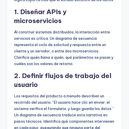
1. Diseñar APIs y
microservicios
Al construir sistemas distribuidos, la interacción entre
servicios es crítica. Un diagrama de secuencia
representa el ciclo de solicitud y respuesta entre un
cliente y un servidor, o entre dos microservicios.
Clarifica quién llama a quién, qué parámetros se pasan y
cuáles son los valores de retorno.
2. Definir flujos de trabajo del
usuario
Los requisitos del producto a menudo describen un
recorrido del usuario. “El usuario hace clic en enviar, el
sistema verifica el formulario, y luego guarda los datos.”
Un diagrama de secuencia traduce esta narrativa en
pasos técnicos. Identifica qué componentes intervienen
en cada paso, asegurando que ninguna parte del