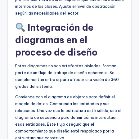
internos de las clases. Ajuste el nivel de abstracción
según las necesidades del lector.
Integración de
diagramas en el
proceso de diseño
Estos diagramas no son artefactos aislados; forman
parte de un flujo de trabajo de diseño coherente. Se
complementan entre sí para ofrecer una visión de 360
grados del sistema.
Comience con el diagrama de objetos para definir el
modelo de datos. Comprenda las entidades y sus
relaciones. Una vez que la estructura esté sólida, use el
diagrama de secuencia para definir cómo interactúan
esas entidades. Este flujo asegura que el
comportamiento que diseña esté respaldado por la
estructura que construyó.