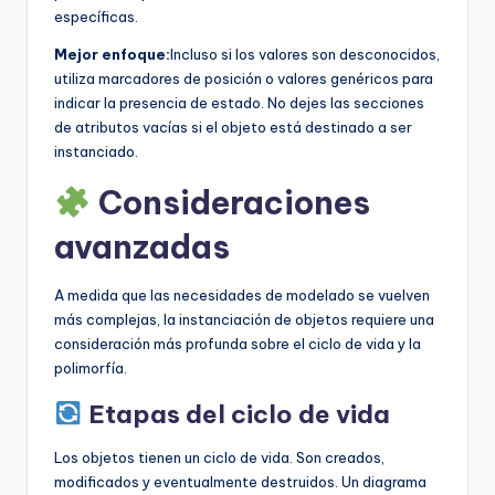
específicas.
Mejor enfoque:
Incluso si los valores son desconocidos,
utiliza marcadores de posición o valores genéricos para
indicar la presencia de estado. No dejes las secciones
de atributos vacías si el objeto está destinado a ser
instanciado.
Consideraciones
avanzadas
A medida que las necesidades de modelado se vuelven
más complejas, la instanciación de objetos requiere una
consideración más profunda sobre el ciclo de vida y la
polimorfía.
Etapas del ciclo de vida
Los objetos tienen un ciclo de vida. Son creados,
modificados y eventualmente destruidos. Un diagrama