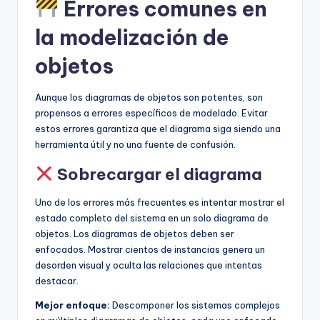
Errores comunes en
la modelización de
objetos
Aunque los diagramas de objetos son potentes, son
propensos a errores específicos de modelado. Evitar
estos errores garantiza que el diagrama siga siendo una
herramienta útil y no una fuente de confusión.
Sobrecargar el diagrama
Uno de los errores más frecuentes es intentar mostrar el
estado completo del sistema en un solo diagrama de
objetos. Los diagramas de objetos deben ser
enfocados. Mostrar cientos de instancias genera un
desorden visual y oculta las relaciones que intentas
destacar.
Mejor enfoque:
Descomponer los sistemas complejos