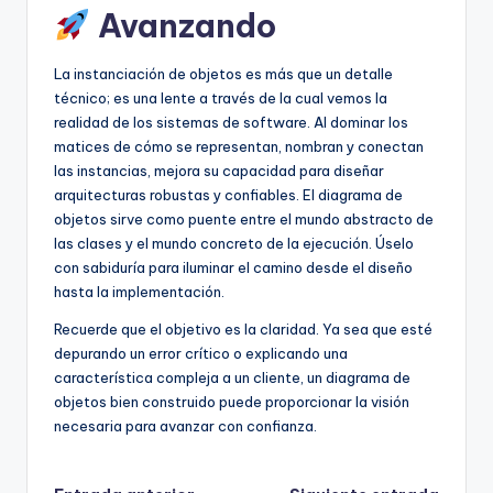
Avanzando
La instanciación de objetos es más que un detalle
técnico; es una lente a través de la cual vemos la
realidad de los sistemas de software. Al dominar los
matices de cómo se representan, nombran y conectan
las instancias, mejora su capacidad para diseñar
arquitecturas robustas y confiables. El diagrama de
objetos sirve como puente entre el mundo abstracto de
las clases y el mundo concreto de la ejecución. Úselo
con sabiduría para iluminar el camino desde el diseño
hasta la implementación.
Recuerde que el objetivo es la claridad. Ya sea que esté
depurando un error crítico o explicando una
característica compleja a un cliente, un diagrama de
objetos bien construido puede proporcionar la visión
necesaria para avanzar con confianza.