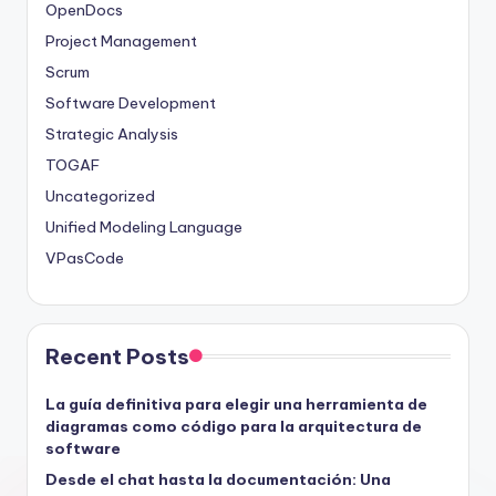
OpenDocs
Project Management
Scrum
Software Development
Strategic Analysis
TOGAF
Uncategorized
Unified Modeling Language
VPasCode
Recent Posts
La guía definitiva para elegir una herramienta de
diagramas como código para la arquitectura de
software
Desde el chat hasta la documentación: Una