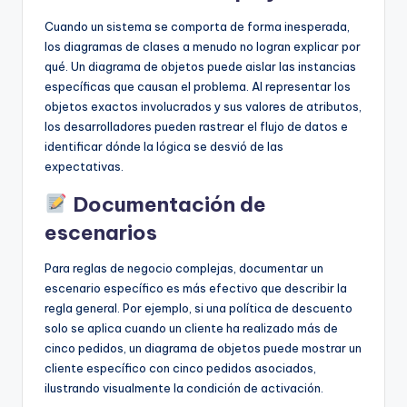
Cuando un sistema se comporta de forma inesperada,
los diagramas de clases a menudo no logran explicar por
qué. Un diagrama de objetos puede aislar las instancias
específicas que causan el problema. Al representar los
objetos exactos involucrados y sus valores de atributos,
los desarrolladores pueden rastrear el flujo de datos e
identificar dónde la lógica se desvió de las
expectativas.
Documentación de
escenarios
Para reglas de negocio complejas, documentar un
escenario específico es más efectivo que describir la
regla general. Por ejemplo, si una política de descuento
solo se aplica cuando un cliente ha realizado más de
cinco pedidos, un diagrama de objetos puede mostrar un
cliente específico con cinco pedidos asociados,
ilustrando visualmente la condición de activación.