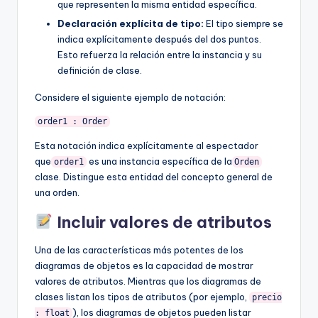
que representen la misma entidad específica.
Declaración explícita de tipo:
El tipo siempre se
indica explícitamente después del dos puntos.
Esto refuerza la relación entre la instancia y su
definición de clase.
Considere el siguiente ejemplo de notación:
Esta notación indica explícitamente al espectador
que
es una instancia específica de la
order1
Orden
clase. Distingue esta entidad del concepto general de
una orden.
Incluir valores de atributos
Una de las características más potentes de los
diagramas de objetos es la capacidad de mostrar
valores de atributos. Mientras que los diagramas de
clases listan los tipos de atributos (por ejemplo,
precio
), los diagramas de objetos pueden listar
: float