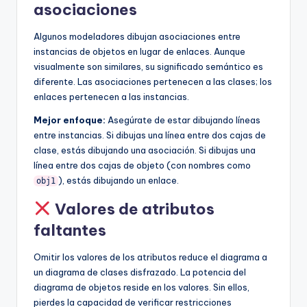
asociaciones
Algunos modeladores dibujan asociaciones entre
instancias de objetos en lugar de enlaces. Aunque
visualmente son similares, su significado semántico es
diferente. Las asociaciones pertenecen a las clases; los
enlaces pertenecen a las instancias.
Mejor enfoque:
Asegúrate de estar dibujando líneas
entre instancias. Si dibujas una línea entre dos cajas de
clase, estás dibujando una asociación. Si dibujas una
línea entre dos cajas de objeto (con nombres como
), estás dibujando un enlace.
obj1
Valores de atributos
faltantes
Omitir los valores de los atributos reduce el diagrama a
un diagrama de clases disfrazado. La potencia del
diagrama de objetos reside en los valores. Sin ellos,
pierdes la capacidad de verificar restricciones