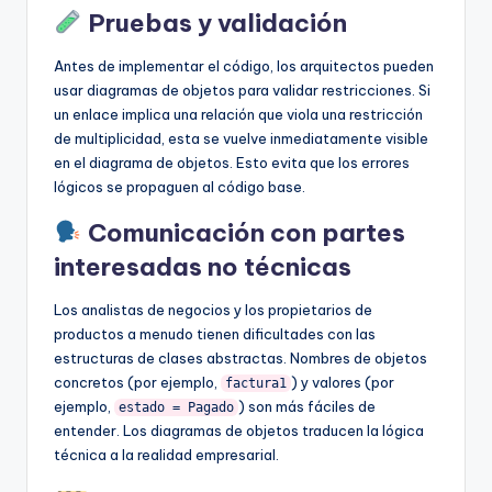
Pruebas y validación
Antes de implementar el código, los arquitectos pueden
usar diagramas de objetos para validar restricciones. Si
un enlace implica una relación que viola una restricción
de multiplicidad, esta se vuelve inmediatamente visible
en el diagrama de objetos. Esto evita que los errores
lógicos se propaguen al código base.
Comunicación con partes
interesadas no técnicas
Los analistas de negocios y los propietarios de
productos a menudo tienen dificultades con las
estructuras de clases abstractas. Nombres de objetos
concretos (por ejemplo,
) y valores (por
factura1
ejemplo,
) son más fáciles de
estado = Pagado
entender. Los diagramas de objetos traducen la lógica
técnica a la realidad empresarial.