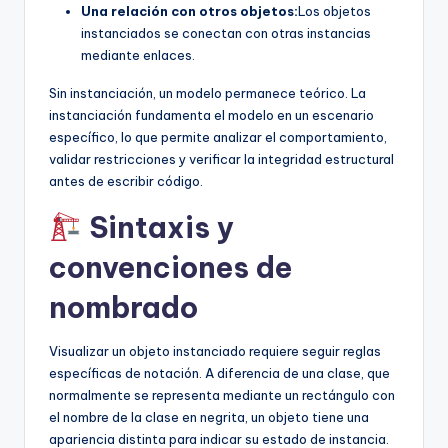
Una relación con otros objetos:
Los objetos
instanciados se conectan con otras instancias
mediante enlaces.
Sin instanciación, un modelo permanece teórico. La
instanciación fundamenta el modelo en un escenario
específico, lo que permite analizar el comportamiento,
validar restricciones y verificar la integridad estructural
antes de escribir código.
Sintaxis y
convenciones de
nombrado
Visualizar un objeto instanciado requiere seguir reglas
específicas de notación. A diferencia de una clase, que
normalmente se representa mediante un rectángulo con
el nombre de la clase en negrita, un objeto tiene una
apariencia distinta para indicar su estado de instancia.