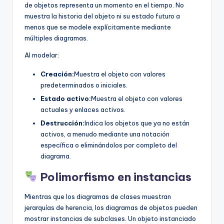
de objetos representa un momento en el tiempo. No
muestra la historia del objeto ni su estado futuro a
menos que se modele explícitamente mediante
múltiples diagramas.
Al modelar:
Creación:
Muestra el objeto con valores
predeterminados o iniciales.
Estado activo:
Muestra el objeto con valores
actuales y enlaces activos.
Destrucción:
Indica los objetos que ya no están
activos, a menudo mediante una notación
específica o eliminándolos por completo del
diagrama.
Polimorfismo en instancias
Mientras que los diagramas de clases muestran
jerarquías de herencia, los diagramas de objetos pueden
mostrar instancias de subclases. Un objeto instanciado