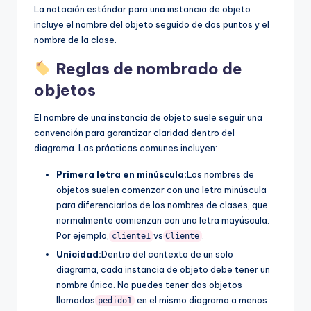
La notación estándar para una instancia de objeto
incluye el nombre del objeto seguido de dos puntos y el
nombre de la clase.
Reglas de nombrado de
objetos
El nombre de una instancia de objeto suele seguir una
convención para garantizar claridad dentro del
diagrama. Las prácticas comunes incluyen:
Primera letra en minúscula:
Los nombres de
objetos suelen comenzar con una letra minúscula
para diferenciarlos de los nombres de clases, que
normalmente comienzan con una letra mayúscula.
Por ejemplo,
vs
.
cliente1
Cliente
Unicidad:
Dentro del contexto de un solo
diagrama, cada instancia de objeto debe tener un
nombre único. No puedes tener dos objetos
llamados
en el mismo diagrama a menos
pedido1