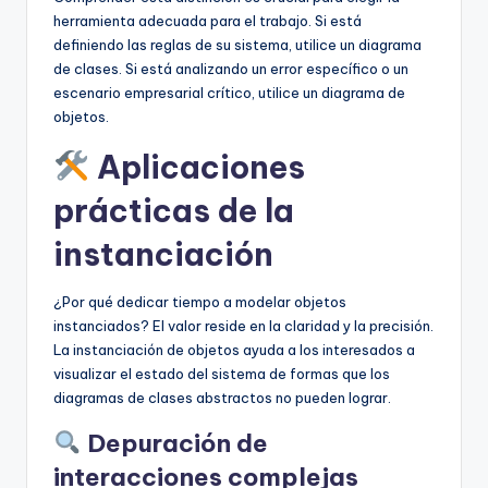
herramienta adecuada para el trabajo. Si está
definiendo las reglas de su sistema, utilice un diagrama
de clases. Si está analizando un error específico o un
escenario empresarial crítico, utilice un diagrama de
objetos.
Aplicaciones
prácticas de la
instanciación
¿Por qué dedicar tiempo a modelar objetos
instanciados? El valor reside en la claridad y la precisión.
La instanciación de objetos ayuda a los interesados a
visualizar el estado del sistema de formas que los
diagramas de clases abstractos no pueden lograr.
Depuración de
interacciones complejas