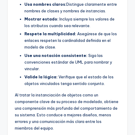
Usa nombres claros:
Distingue claramente entre
nombres de clases y nombres de instancias.
Mostrar estado:
Incluya siempre los valores de
los atributos cuando sea relevante.
Respete la multiplicidad:
Asegúrese de que los
enlaces respeten la cardinalidad definida en el
modelo de clase.
Use una notación consistente:
Siga las
convenciones estándar de UML para nombrar y
vincular.
Valide la lógica:
Verifique que el estado de los
objetos vinculados tenga sentido conjunto.
Al tratar la instanciación de objetos como un
componente clave de su proceso de modelado, obtiene
una comprensión más profunda del comportamiento de
su sistema. Esto conduce a mejores diseños, menos
errores y una comunicación más clara entre los
miembros del equipo.