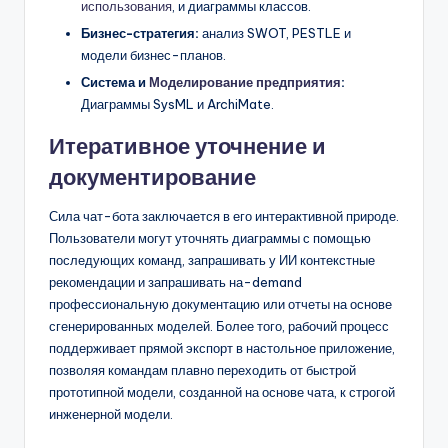
использования
, и диаграммы классов.
Бизнес-стратегия:
анализ SWOT, PESTLE и
модели бизнес-планов.
Система и
Моделирование предприятия
:
Диаграммы SysML и ArchiMate.
Итеративное уточнение и
документирование
Сила чат-бота заключается в его интерактивной природе.
Пользователи могут уточнять диаграммы с помощью
последующих команд, запрашивать у ИИ контекстные
рекомендации и запрашивать на-demand
профессиональную документацию или отчеты на основе
сгенерированных моделей. Более того, рабочий процесс
поддерживает прямой экспорт в настольное приложение,
позволяя командам плавно переходить от быстрой
прототипной модели, созданной на основе чата, к строгой
инженерной модели.