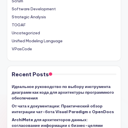
Scrum
Software Development
Strategic Analysis
TOGAF
Uncategorized
Unified Modeling Language
VPasCode
Recent Posts
Идеальное руководство по выбору инструмента
диаграмм как кода для архитектуры программного
обеспечения
От чата к документации: Практический обзор
интеграции чат-бота Visual Paradigm с OpenDocs
ArchiMate для архитекторов данных:
согласование информации с бизнес-целями