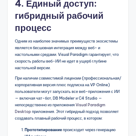
4. Единый доступ:
гибридный рабочий
процесс
Одним из наиболее значимых преимуществ экосистемы
является бесшовная интеграция между веб- и
настольными средами. Visual Paradigm гарантирует, что
скорость работы веб-ИИ не идет в ущерб глубине
настольной версии.
При наличии совместимой лицензии (профессиональная/
корпоративная версия плюс подписка на VP Online)
пользователи могут запускать все веб-приложения с ИИ
— включая чат-бот, DB Modeler и C4 Studio —
непосредственно из приложения
Visual Paradigm
Desktop
приложения. Этот гибридный подход позволяет
создавать плавный рабочий процесс, в котором:
Прототипирование
происходит через генерацию