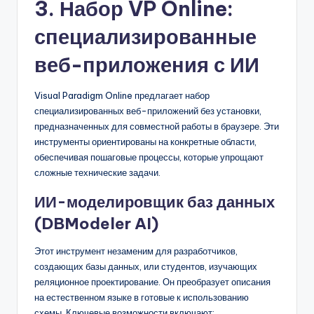
3. Набор VP Online:
специализированные
веб-приложения с ИИ
Visual Paradigm Online предлагает набор
специализированных веб-приложений без установки,
предназначенных для совместной работы в браузере. Эти
инструменты ориентированы на конкретные области,
обеспечивая пошаговые процессы, которые упрощают
сложные технические задачи.
ИИ-моделировщик баз данных
(DBModeler AI)
Этот инструмент незаменим для разработчиков,
создающих базы данных, или студентов, изучающих
реляционное проектирование. Он преобразует описания
на естественном языке в готовые к использованию
схемы. Ключевые возможности включают: