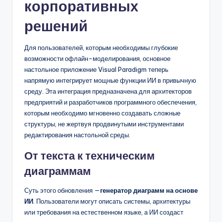
корпоративных
решений
Для пользователей, которым необходимы глубокие
возможности офлайн-моделирования, основное
настольное приложение Visual Paradigm теперь
напрямую интегрирует мощные функции ИИ в привычную
среду. Эта интеграция предназначена для архитекторов
предприятий и разработчиков программного обеспечения,
которым необходимо мгновенно создавать сложные
структуры, не жертвуя продвинутыми инструментами
редактирования настольной среды.
От текста к техническим
диаграммам
Суть этого обновления —
генератор диаграмм на основе
ИИ
. Пользователи могут описать системы, архитектуры
или требования на естественном языке, а ИИ создаст