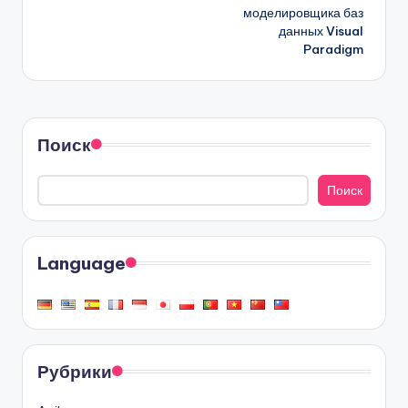
моделировщика баз
данных Visual
Paradigm
Поиск
Поиск
Language
Рубрики