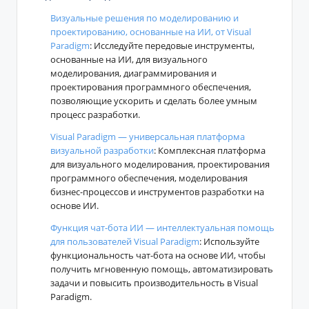
Визуальные решения по моделированию и
проектированию, основанные на ИИ, от Visual
Paradigm
: Исследуйте передовые инструменты,
основанные на ИИ, для визуального
моделирования, диаграммирования и
проектирования программного обеспечения,
позволяющие ускорить и сделать более умным
процесс разработки.
Visual Paradigm — универсальная платформа
визуальной разработки
: Комплексная платформа
для визуального моделирования, проектирования
программного обеспечения, моделирования
бизнес-процессов и инструментов разработки на
основе ИИ.
Функция чат-бота ИИ — интеллектуальная помощь
для пользователей Visual Paradigm
: Используйте
функциональность чат-бота на основе ИИ, чтобы
получить мгновенную помощь, автоматизировать
задачи и повысить производительность в Visual
Paradigm.