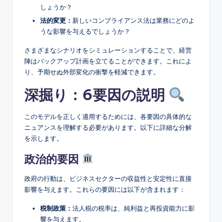
しょうか？
法的変更：
新しいコンプライアンス法は業務にどのよ
うな影響を与えるでしょうか？
さまざまなシナリオをシミュレーションすることで、経営
陣はバックアップ計画を立てることができます。これによ
り、予期せぬ外部変化の衝撃を軽減できます。
深掘り：6要因の説明
このモデルを正しく適用するためには、各要因の具体的な
ニュアンスを理解する必要があります。以下に詳細な分解
を示します。
政治的要因
政府の行動は、ビジネスセクターの収益性と安定性に直接
影響を与えます。これらの要因には以下が含まれます：
税制政策：
法人税の税率は、純利益と再投資能力に影
響を与えます。