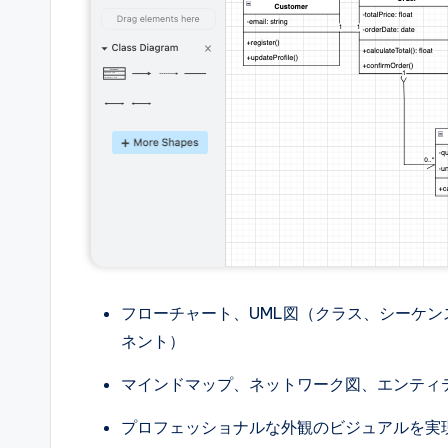
フローチャート、UML図（クラス、シーケ
ネント）
マインドマップ、ネットワーク図、エンティテ
プロフェッショナルな外観のビジュアルを実