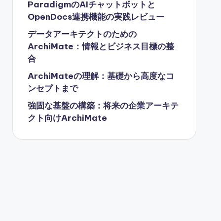
ParadigmのAIチャットボットと
OpenDocs連携機能の実践レビュー
データアーキテクトのための
ArchiMate：情報とビジネス目標の整
合
ArchiMateの理解：基礎から高度なコ
ンセプトまで
強固な基盤の構築：将来の企業アーキテ
クト向けArchiMate