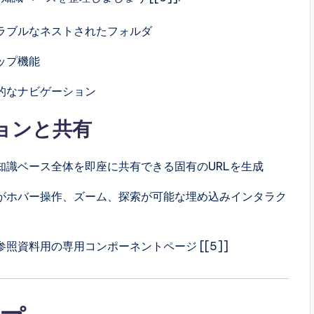
ラブルなネストされたフォルダ
ップ機能
的なナビゲーション
ョンと共有
知識ベース全体を即座に共有できる固有のURLを生成
がホバー操作、ズーム、探索が可能な埋め込みインタラク
資料用の専用コンポーネントページ [[5]]