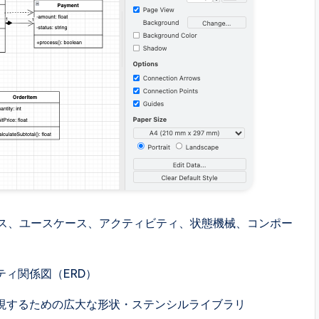
ンス、ユースケース、アクティビティ、状態機械、コンポー
ィ関係図（ERD）
現するための広大な形状・ステンシルライブラリ