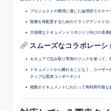
プロジェクトの整理に適した論理的でスケー
階層を再配置するためのドラッグアンドドロ
大規模なドキュメントリポジトリ向けの直感
スムーズなコラボレーシ
セキュアで読み取り専用のリンクを使って、
ドキュメントから離れることなく、ユーザー
ティブな図表コンポーネント
複数のドキュメントにわたって再利用可能な参照