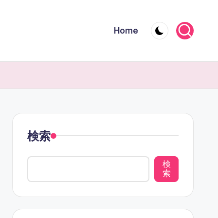
Home
検索
検
索