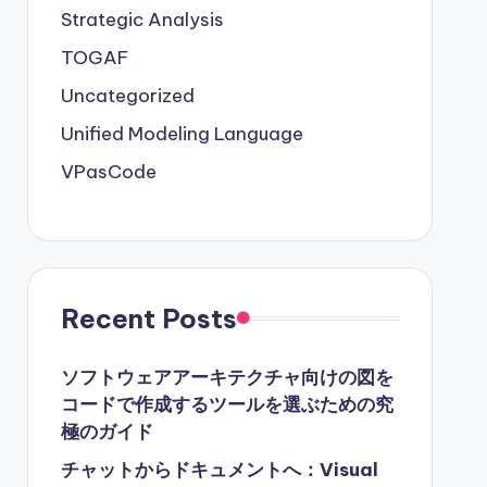
Strategic Analysis
TOGAF
Uncategorized
Unified Modeling Language
VPasCode
Recent Posts
ソフトウェアアーキテクチャ向けの図を
コードで作成するツールを選ぶための究
極のガイド
チャットからドキュメントへ：Visual