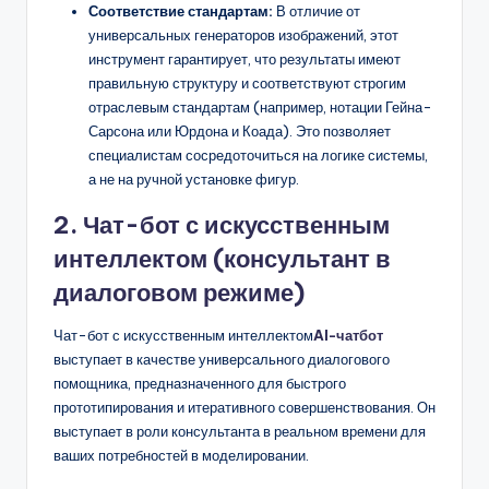
Соответствие стандартам:
В отличие от
универсальных генераторов изображений, этот
инструмент гарантирует, что результаты имеют
правильную структуру и соответствуют строгим
отраслевым стандартам (например, нотации Гейна-
Сарсона или Юрдона и Коада). Это позволяет
специалистам сосредоточиться на логике системы,
а не на ручной установке фигур.
2. Чат-бот с искусственным
интеллектом (консультант в
диалоговом режиме)
Чат-бот с искусственным интеллектом
AI-чатбот
выступает в качестве универсального диалогового
помощника, предназначенного для быстрого
прототипирования и итеративного совершенствования. Он
выступает в роли консультанта в реальном времени для
ваших потребностей в моделировании.