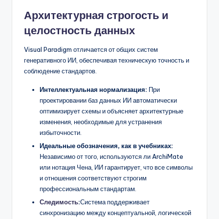
Архитектурная строгость и
целостность данных
Visual Paradigm отличается от общих систем
генеративного ИИ, обеспечивая техническую точность и
соблюдение стандартов.
Интеллектуальная нормализация:
При
проектировании баз данных ИИ автоматически
оптимизирует схемы и объясняет архитектурные
изменения, необходимые для устранения
избыточности.
Идеальные обозначения, как в учебниках:
Независимо от того, используются ли ArchiMate
или нотация Чена, ИИ гарантирует, что все символы
и отношения соответствуют строгим
профессиональным стандартам.
Следимость
:
Система поддерживает
синхронизацию между концептуальной, логической