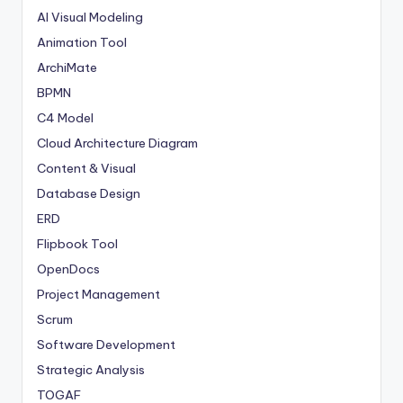
AI Visual Modeling
Animation Tool
ArchiMate
BPMN
C4 Model
Cloud Architecture Diagram
Content & Visual
Database Design
ERD
Flipbook Tool
OpenDocs
Project Management
Scrum
Software Development
Strategic Analysis
TOGAF