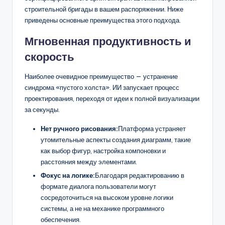
строительной бригады в вашем распоряжении. Ниже
приведены основные преимущества этого подхода.
Мгновенная продуктивность и
скорость
Наиболее очевидное преимущество — устранение
синдрома «пустого холста». ИИ запускает процесс
проектирования, переходя от идеи к полной визуализации
за секунды.
Нет ручного рисования:
Платформа устраняет
утомительные аспекты создания диаграмм, такие
как выбор фигур, настройка компоновки и
расстояния между элементами.
Фокус на логике:
Благодаря редактированию в
формате диалога пользователи могут
сосредоточиться на высоком уровне логики
системы, а не на механике программного
обеспечения.