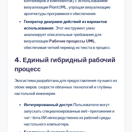
контейнеров и компонентов) с использованием
визуализации PlantUML, упрощая визуализацию
архитектуры программного обеспечения.
Генератор диаграмм действий из вариантов
использования:
Этот инструмент умно
анализирует описательные требования для
визуализации
Рабочие процессы UML
,
обеспечивая четкий перевод из текста в процесс.
4. Единый гибридный рабочий
процесс
Экосистема разработана для предоставления лучшего из
обоих миров: скорости облачных технологий и глубины
настольной инженерии.
Интегрированный доступ:
Пользователи могут
запускать специализированные веб-приложения и
чат-бота ИИ непосредственно из рабочей среды
настольного компьютера.