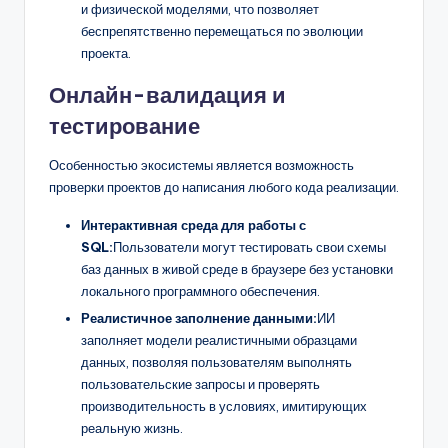
и физической моделями, что позволяет
беспрепятственно перемещаться по эволюции
проекта.
Онлайн-валидация и
тестирование
Особенностью экосистемы является возможность
проверки проектов до написания любого кода реализации.
Интерактивная среда для работы с
SQL:
Пользователи могут тестировать свои схемы
баз данных в живой среде в браузере без установки
локального программного обеспечения.
Реалистичное заполнение данными:
ИИ
заполняет модели реалистичными образцами
данных, позволяя пользователям выполнять
пользовательские запросы и проверять
производительность в условиях, имитирующих
реальную жизнь.