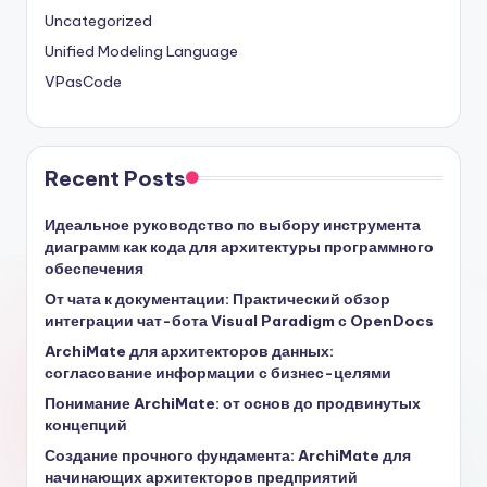
Uncategorized
Unified Modeling Language
VPasCode
Recent Posts
Идеальное руководство по выбору инструмента
диаграмм как кода для архитектуры программного
обеспечения
От чата к документации: Практический обзор
интеграции чат-бота Visual Paradigm с OpenDocs
ArchiMate для архитекторов данных:
согласование информации с бизнес-целями
Понимание ArchiMate: от основ до продвинутых
концепций
Создание прочного фундамента: ArchiMate для
начинающих архитекторов предприятий