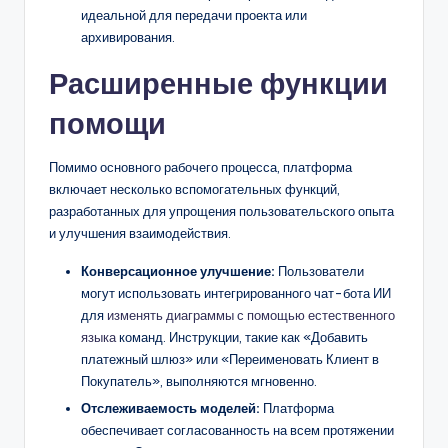
идеальной для передачи проекта или
архивирования.
Расширенные функции
помощи
Помимо основного рабочего процесса, платформа
включает несколько вспомогательных функций,
разработанных для упрощения пользовательского опыта
и улучшения взаимодействия.
Конверсационное улучшение:
Пользователи
могут использовать интегрированного чат-бота ИИ
для
изменять диаграммы с помощью естественного
языка
команд. Инструкции, такие как «Добавить
платежный шлюз» или «Переименовать Клиент в
Покупатель», выполняются мгновенно.
Отслеживаемость моделей:
Платформа
обеспечивает согласованность на всем протяжении