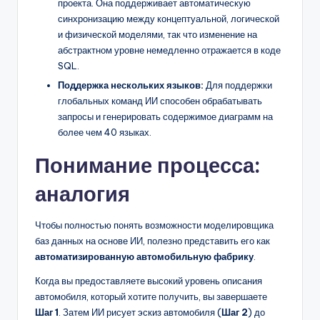
проекта. Она поддерживает автоматическую
синхронизацию между концептуальной, логической
и физической моделями, так что изменение на
абстрактном уровне немедленно отражается в коде
SQL.
Поддержка нескольких языков:
Для поддержки
глобальных команд ИИ способен обрабатывать
запросы и генерировать содержимое диаграмм на
более чем 40 языках.
Понимание процесса:
аналогия
Чтобы полностью понять возможности моделировщика
баз данных на основе ИИ, полезно представить его как
автоматизированную автомобильную фабрику
.
Когда вы предоставляете высокий уровень описания
автомобиля, который хотите получить, вы завершаете
Шаг 1
. Затем ИИ рисует эскиз автомобиля (
Шаг 2
) до