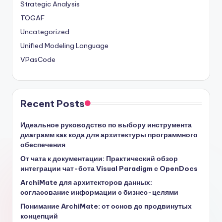
Strategic Analysis
TOGAF
Uncategorized
Unified Modeling Language
VPasCode
Recent Posts
Идеальное руководство по выбору инструмента
диаграмм как кода для архитектуры программного
обеспечения
От чата к документации: Практический обзор
интеграции чат-бота Visual Paradigm с OpenDocs
ArchiMate для архитекторов данных:
согласование информации с бизнес-целями
Понимание ArchiMate: от основ до продвинутых
концепций