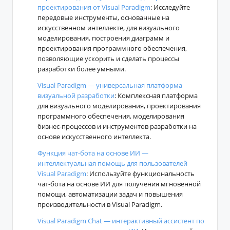
проектирования от Visual Paradigm
: Исследуйте
передовые инструменты, основанные на
искусственном интеллекте, для визуального
моделирования, построения диаграмм и
проектирования программного обеспечения,
позволяющие ускорить и сделать процессы
разработки более умными.
Visual Paradigm — универсальная платформа
визуальной разработки
: Комплексная платформа
для визуального моделирования, проектирования
программного обеспечения, моделирования
бизнес-процессов и инструментов разработки на
основе искусственного интеллекта.
Функция чат-бота на основе ИИ —
интеллектуальная помощь для пользователей
Visual Paradigm
: Используйте функциональность
чат-бота на основе ИИ для получения мгновенной
помощи, автоматизации задач и повышения
производительности в Visual Paradigm.
Visual Paradigm Chat — интерактивный ассистент по