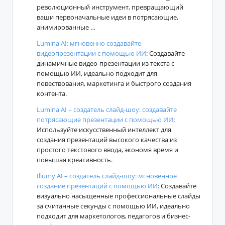
революционный инструмент, превращающий
ваши первоначальные идеи в потрясающие,
анимированные …
Lumina AI: мгновенно создавайте
видеопрезентации с помощью ИИ
: Создавайте
динамичные видео-презентации из текста с
помощью ИИ, идеально подходит для
повествования, маркетинга и быстрого создания
контента.
Lumina AI – создатель слайд-шоу: создавайте
потрясающие презентации с помощью ИИ
:
Используйте искусственный интеллект для
создания презентаций высокого качества из
простого текстового ввода, экономя время и
повышая креативность.
Illumy AI – создатель слайд-шоу: мгновенное
создание презентаций с помощью ИИ
: Создавайте
визуально насыщенные профессиональные слайды
за считанные секунды с помощью ИИ, идеально
подходит для маркетологов, педагогов и бизнес-