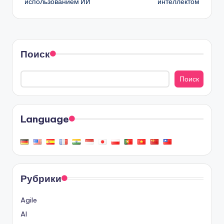
использованием ИИ
интеллектом
Поиск
Поиск
Language
Рубрики
Agile
AI