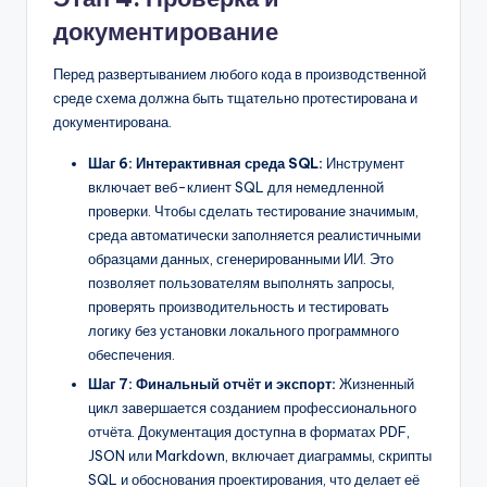
документирование
Перед развертыванием любого кода в производственной
среде схема должна быть тщательно протестирована и
документирована.
Шаг 6: Интерактивная среда SQL:
Инструмент
включает веб-клиент SQL для немедленной
проверки. Чтобы сделать тестирование значимым,
среда автоматически заполняется реалистичными
образцами данных, сгенерированными ИИ. Это
позволяет пользователям выполнять запросы,
проверять производительность и тестировать
логику без установки локального программного
обеспечения.
Шаг 7: Финальный отчёт и экспорт:
Жизненный
цикл завершается созданием профессионального
отчёта. Документация доступна в форматах PDF,
JSON или Markdown, включает диаграммы, скрипты
SQL и обоснования проектирования, что делает её