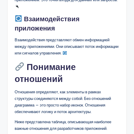
Взаимодействия
приложения
Взаимодействия представляют обмен информацией
между приложениями. Они описывают поток информации
или сигналов управления.
Понимание
отношений
Отношения определяют, как элементы в рамках
структуры соединяются между собой. Без отношений
диаграмма — это просто набор иконок. Отношения
обеспечивают логику и поток архитектуры.
Ниже представлена таблица, описывающая наиболее
важные отношения для разработчиков приложений.