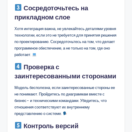
Сосредоточьтесь на
прикладном слое
Хотя интеграция важна, не увлекайтесь деталями уровня
технологии, если это не требуется для принятия решения
по проектированию. Сосредоточьтесь на том, что делает
программное обеспечение, а не только на том, где оно
работает.
Проверка с
заинтересованными сторонами
Модель бесполезна, если заинтересованные стороны ее
не понимают. Пройдитесь по диаграммам вместе с
бизнес- и техническими командами. Убедитесь, что
отношения соответствуют их внутреннему
представлению о системе.
Контроль версий