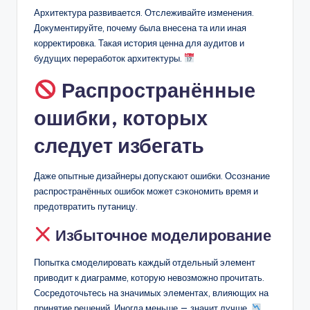
Архитектура развивается. Отслеживайте изменения.
Документируйте, почему была внесена та или иная
корректировка. Такая история ценна для аудитов и
будущих переработок архитектуры.
Распространённые
ошибки, которых
следует избегать
Даже опытные дизайнеры допускают ошибки. Осознание
распространённых ошибок может сэкономить время и
предотвратить путаницу.
Избыточное моделирование
Попытка смоделировать каждый отдельный элемент
приводит к диаграмме, которую невозможно прочитать.
Сосредоточьтесь на значимых элементах, влияющих на
принятие решений. Иногда меньше — значит лучше.