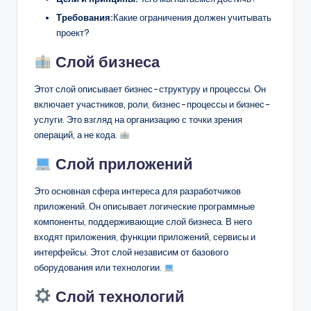
Требования:
Какие ограничения должен учитывать
проект?
Слой бизнеса
Этот слой описывает бизнес-структуру и процессы. Он
включает участников, роли, бизнес-процессы и бизнес-
услуги. Это взгляд на организацию с точки зрения
операций, а не кода.
Слой приложений
Это основная сфера интереса для разработчиков
приложений. Он описывает логические программные
компоненты, поддерживающие слой бизнеса. В него
входят приложения, функции приложений, сервисы и
интерфейсы. Этот слой независим от базового
оборудования или технологии.
Слой технологий