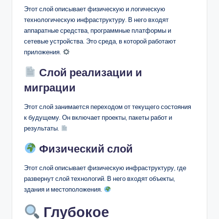
Этот слой описывает физическую и логическую
технологическую инфраструктуру. В него входят
аппаратные средства, программные платформы и
сетевые устройства. Это среда, в которой работают
приложения.
Слой реализации и
миграции
Этот слой занимается переходом от текущего состояния
к будущему. Он включает проекты, пакеты работ и
результаты.
Физический слой
Этот слой описывает физическую инфраструктуру, где
развернут слой технологий. В него входят объекты,
здания и местоположения.
Глубокое