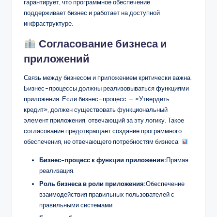
гарантирует, что программное обеспечение
поддерживает бизнес и работает на доступной
инфраструктуре.
Согласование бизнеса и
приложений
Связь между бизнесом и приложением критически важна.
Бизнес-процессы должны реализовываться функциями
приложения. Если бизнес-процесс — «Утвердить
кредит», должен существовать функциональный
элемент приложения, отвечающий за эту логику. Такое
согласование предотвращает создание программного
обеспечения, не отвечающего потребностям бизнеса.
Бизнес-процесс к функции приложения:
Прямая
реализация.
Роль бизнеса в роли приложения:
Обеспечение
взаимодействия правильных пользователей с
правильными системами.