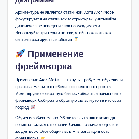
Архитектура не является статичной. Хотя ArchiMate
фокусируется на статических структурах, учитывайте
динамическое поведение при необходимости.
Используйте триггеры и потоки, чтобы показать, как
система реагирует на события.
Применение
фреймворка
Применение ArchiMate — это путь. Требуется обучение и
практика. Начните с небольшого пилотного проекта.
Моделируйте конкретную бизнес-область и применяйте
фреймворк. Собирайте обратную связь и уточняйте свой
подход.
Обучение обязательно. Убедитесь, что ваша команда
понимает смысл отношений. Символ означает одно и то
же для всех. Этот общий язык — главная ценность
фреймворка.