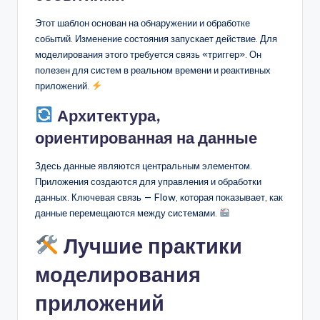
Этот шаблон основан на обнаружении и обработке
событий. Изменение состояния запускает действие. Для
моделирования этого требуется связь «триггер». Он
полезен для систем в реальном времени и реактивных
приложений.
Архитектура,
ориентированная на данные
Здесь данные являются центральным элементом.
Приложения создаются для управления и обработки
данных. Ключевая связь — Flow, которая показывает, как
данные перемещаются между системами.
Лучшие практики
моделирования
приложений