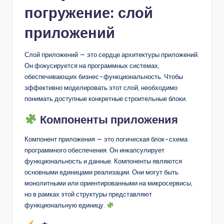
погружение: слой
приложений
Слой приложений — это сердце архитектуры приложений.
Он фокусируется на программных системах,
обеспечивающих бизнес-функциональность. Чтобы
эффективно моделировать этот слой, необходимо
понимать доступные конкретные строительные блоки.
Компоненты приложения
Компонент приложения — это логическая блок-схема
программного обеспечения. Он инкапсулирует
функциональность и данные. Компоненты являются
основными единицами реализации. Они могут быть
монолитными или ориентированными на микросервисы,
но в рамках этой структуры представляют
функциональную единицу.