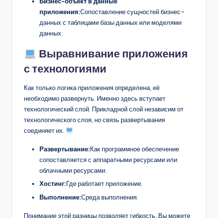
Бизнес-объект в данные
приложения:
Сопоставление сущностей бизнес-
данных с таблицами базы данных или моделями
данных.
Выравнивание приложения
с технологиями
Как только логика приложения определена, её
необходимо развернуть. Именно здесь вступает
технологический слой. Прикладной слой независим от
технологического слоя, но связь развертывания
соединяет их.
Развертывание:
Как программное обеспечение
сопоставляется с аппаратными ресурсами или
облачными ресурсами.
Хостинг:
Где работает приложение.
Выполнение:
Среда выполнения.
Понимание этой разницы позволяет гибкость. Вы можете