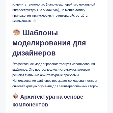
изменить технологию (например, перейти с локальной
инфраструктуры на облачную), не меняя логику
приложения, при условии, что интерфейс остаётся
неизменным.
Шаблоны
моделирования для
дизайнеров
Эффективное моделирование требует использования
шаблонов. Это повторяющиеся структуры, которые
решают типичные архитектурные проблемы.
Использование шаблонов повышает согласованность и
снижает кривую обучения для заинтересованных сторон.
Архитектура на основе
компонентов