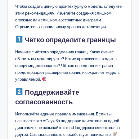
Чтобы создать ценную архитектурную модель, следуйте
этим рекомендациям. Избегайте создания слишком
сложных или слишком абстрактных диаграмм.
Стремитесь к правильному уровню детализации.
Чётко определите границы
Начните с чёткого определения границ. Какая бизнес-
область вы моделируете? Какие приложения входят в
сферу моделирования? Чёткое определение границ
предотвращает расширение границ и сохраняет модель
управляемой.
Поддерживайте
согласованность
Используйте единые правила именования. Если вы
называете это «Служба поддержки клиентов» на одной
диаграмме, не называйте это «Поддержка клиентов» на
другой. Согласованность способствует пониманию.