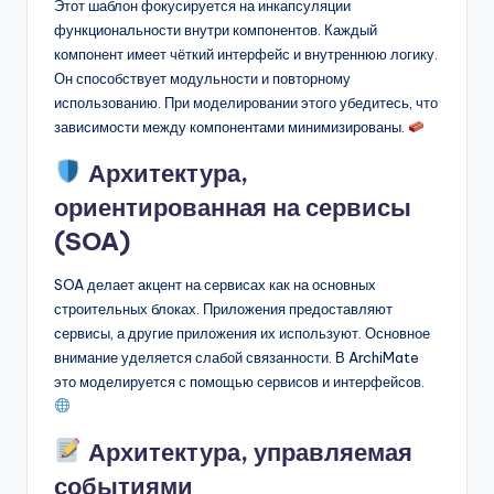
Этот шаблон фокусируется на инкапсуляции
функциональности внутри компонентов. Каждый
компонент имеет чёткий интерфейс и внутреннюю логику.
Он способствует модульности и повторному
использованию. При моделировании этого убедитесь, что
зависимости между компонентами минимизированы.
Архитектура,
ориентированная на сервисы
(SOA)
SOA делает акцент на сервисах как на основных
строительных блоках. Приложения предоставляют
сервисы, а другие приложения их используют. Основное
внимание уделяется слабой связанности. В ArchiMate
это моделируется с помощью сервисов и интерфейсов.
Архитектура, управляемая
событиями