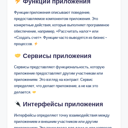
Функции приложения
Функции приложения описывают поведение,
предоставляемое компонентом приложения. Это
конкретные действия, которые выполняет программное
обеспечение, например, «Рассчитать налог» или
«Создать счет». Функции часто выводятся из бизнес-
процессов.
Сервисы приложения
Сервисы представляют функциональность, которую
приложение предоставляет другим участникам или
приложениям. Это взгляд на контракт. Сервис
определяет, что делает приложение, а не как это
делается.
Интерфейсы приложения
Интерфейсы определяют точку взаимодействия между
приложением и внешним участником или другим
приложением. Это точки входа для данных или запросов.