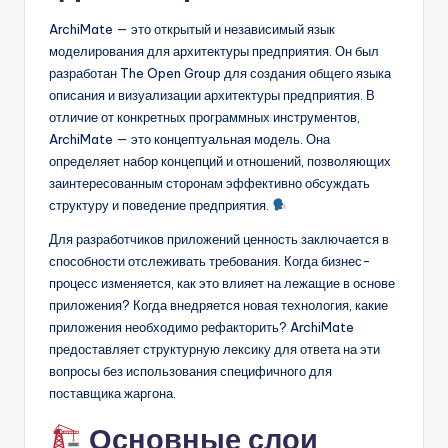
ArchiMate — это открытый и независимый язык
моделирования для архитектуры предприятия. Он был
разработан The Open Group для создания общего языка
описания и визуализации архитектуры предприятия. В
отличие от конкретных программных инструментов,
ArchiMate — это концептуальная модель. Она
определяет набор концепций и отношений, позволяющих
заинтересованным сторонам эффективно обсуждать
структуру и поведение предприятия.
Для разработчиков приложений ценность заключается в
способности отслеживать требования. Когда бизнес-
процесс изменяется, как это влияет на лежащие в основе
приложения? Когда внедряется новая технология, какие
приложения необходимо рефакторить? ArchiMate
предоставляет структурную лексику для ответа на эти
вопросы без использования специфичного для
поставщика жаргона.
Основные слои