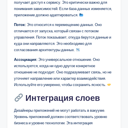
получает доступ к сервису. Это критически важно для
понимания зависимостей. Если база данных изменяется,
приложение должно адаптироваться.
Поток:
Это относится к перемещению данных. Оно
отличается от запуска, который связан с потоком
управления. Поток показывает, откуда берутся данные и
куда они направляются. Это необходимо для
согласования архитектуры данных.
Ассоциация:
Это универсальное отношение. Оно
используется, когда ни одно другое конкретное
отношение не подходит. Оно подразумевает связь, но не
уточняет направление или характер взаимодействия.
Используйте его умеренно, чтобы сохранить ясность.
Интеграция слоев
Дизайнеры приложений не могут работать в вакууме.
Уровень приложений должен соответствовать уровню
бизнеса и уровню технологии. Эта интеграция