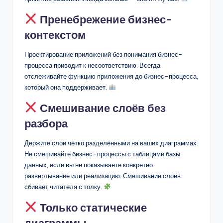
Пренебрежение бизнес-
контекстом
Проектирование приложений без понимания бизнес-
процесса приводит к несоответствию. Всегда
отслеживайте функцию приложения до бизнес-процесса,
который она поддерживает.
Смешивание слоёв без
разбора
Держите слои чётко разделёнными на ваших диаграммах.
Не смешивайте бизнес-процессы с таблицами базы
данных, если вы не показываете конкретно
развертывание или реализацию. Смешивание слоёв
сбивает читателя с толку.
Только статические
диаграммы