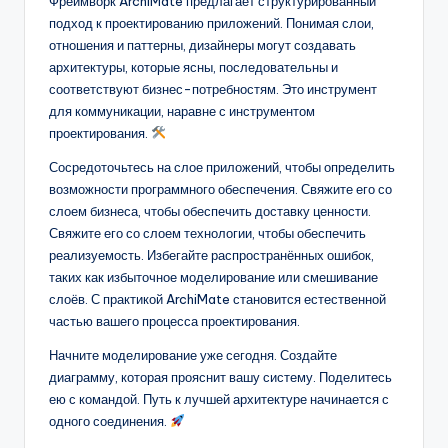
Фреймворк ArchiMate предлагает структурированный
подход к проектированию приложений. Понимая слои,
отношения и паттерны, дизайнеры могут создавать
архитектуры, которые ясны, последовательны и
соответствуют бизнес-потребностям. Это инструмент
для коммуникации, наравне с инструментом
проектирования.
Сосредоточьтесь на слое приложений, чтобы определить
возможности программного обеспечения. Свяжите его со
слоем бизнеса, чтобы обеспечить доставку ценности.
Свяжите его со слоем технологии, чтобы обеспечить
реализуемость. Избегайте распространённых ошибок,
таких как избыточное моделирование или смешивание
слоёв. С практикой ArchiMate становится естественной
частью вашего процесса проектирования.
Начните моделирование уже сегодня. Создайте
диаграмму, которая прояснит вашу систему. Поделитесь
ею с командой. Путь к лучшей архитектуре начинается с
одного соединения.