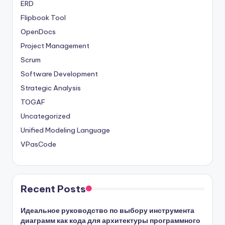
ERD
Flipbook Tool
OpenDocs
Project Management
Scrum
Software Development
Strategic Analysis
TOGAF
Uncategorized
Unified Modeling Language
VPasCode
Recent Posts
Идеальное руководство по выбору инструмента
диаграмм как кода для архитектуры программного