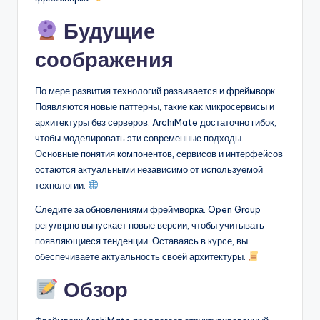
Будущие
соображения
По мере развития технологий развивается и фреймворк.
Появляются новые паттерны, такие как микросервисы и
архитектуры без серверов. ArchiMate достаточно гибок,
чтобы моделировать эти современные подходы.
Основные понятия компонентов, сервисов и интерфейсов
остаются актуальными независимо от используемой
технологии.
Следите за обновлениями фреймворка. Open Group
регулярно выпускает новые версии, чтобы учитывать
появляющиеся тенденции. Оставаясь в курсе, вы
обеспечиваете актуальность своей архитектуры.
Обзор