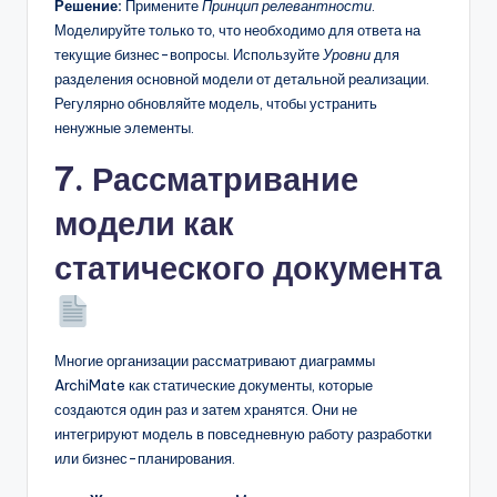
Решение:
Примените
Принцип релевантности
.
Моделируйте только то, что необходимо для ответа на
текущие бизнес-вопросы. Используйте
Уровни
для
разделения основной модели от детальной реализации.
Регулярно обновляйте модель, чтобы устранить
ненужные элементы.
7. Рассматривание
модели как
статического документа
Многие организации рассматривают диаграммы
ArchiMate как статические документы, которые
создаются один раз и затем хранятся. Они не
интегрируют модель в повседневную работу разработки
или бизнес-планирования.