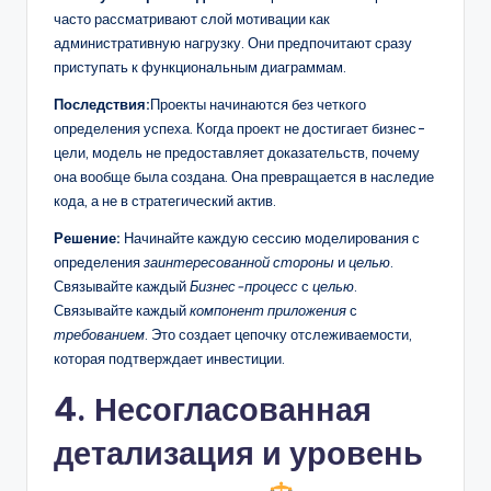
часто рассматривают слой мотивации как
административную нагрузку. Они предпочитают сразу
приступать к функциональным диаграммам.
Последствия:
Проекты начинаются без четкого
определения успеха. Когда проект не достигает бизнес-
цели, модель не предоставляет доказательств, почему
она вообще была создана. Она превращается в наследие
кода, а не в стратегический актив.
Решение:
Начинайте каждую сессию моделирования с
определения
заинтересованной стороны
и
целью
.
Связывайте каждый
Бизнес-процесс
с
целью
.
Связывайте каждый
компонент приложения
с
требованием
. Это создает цепочку отслеживаемости,
которая подтверждает инвестиции.
4. Несогласованная
детализация и уровень