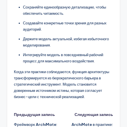
Сохраняйте единообразную детализацию, чтобы
обеспечить читаемость.
Создавайте конкретные точки зрения для разных
аудиторий.
Держите модель актуальной, избегая избыточного
моделирования.
Интегрируйте модель в повседневный рабочий
процесс для максимального воздействия.
Когда эти практики соблюдаются, функция архитектуры
трансформируется из бюрократического барьера в
стратегический инструмент. Модель становится
доверенным источником истины, которая согласует
бизнес-цели с технической реализацией.
Навигация
Предыдущая запись
Следующая запись
Фреймворк ArchiMate:
ArchiMate в практике: