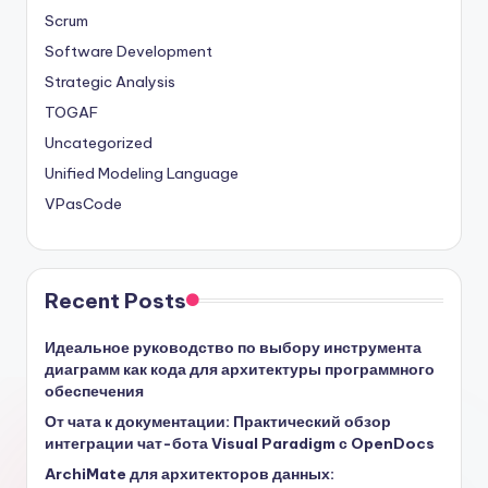
Scrum
Software Development
Strategic Analysis
TOGAF
Uncategorized
Unified Modeling Language
VPasCode
Recent Posts
Идеальное руководство по выбору инструмента
диаграмм как кода для архитектуры программного
обеспечения
От чата к документации: Практический обзор
интеграции чат-бота Visual Paradigm с OpenDocs
ArchiMate для архитекторов данных: