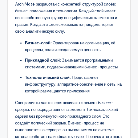
ArchiMate разработан с конкретной структурой слоёв:
бизнес, приложения и технологии. Каждый слой имеет
свою собственную группу специфических элементов и
правил. Когда эти слои смешиваются, модель теряет
свою аналитическую силу.
Бизнес-слой:
Ориентирован на организацию, её
процессы, роли и создаваемую ценность.
Прикладной слой:
Занимается программными
системами, поддерживающими бизнес-процессы.
Технологический слой:
Представляет
инфраструктуру, аппаратное обеспечение и сеть, на
которой размещаются приложения.
Специалисты часто перетаскивают элемент
Бизнес-
процесс
непосредственно на элемент
Технологический
сервер
без промежуточного прикладного слоя. Это
создаёт логический разрыв. Бизнес-процесс не
выполняется на сервере; он выполняется на системе,
которая работает на инфраструктуре. Пропуск этого шага