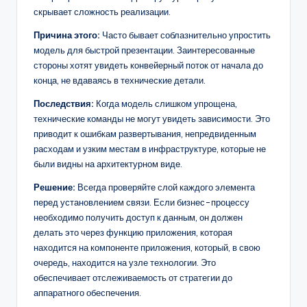
скрывает сложность реализации.
Причина этого:
Часто бывает соблазнительно упростить
модель для быстрой презентации. Заинтересованные
стороны хотят увидеть конвейерный поток от начала до
конца, не вдаваясь в технические детали.
Последствия:
Когда модель слишком упрощена,
технические команды не могут увидеть зависимости. Это
приводит к ошибкам развертывания, непредвиденным
расходам и узким местам в инфраструктуре, которые не
были видны на архитектурном виде.
Решение:
Всегда проверяйте слой каждого элемента
перед установлением связи. Если бизнес-процессу
необходимо получить доступ к данным, он должен
делать это через функцию приложения, которая
находится на компоненте приложения, который, в свою
очередь, находится на узле технологии. Это
обеспечивает отслеживаемость от стратегии до
аппаратного обеспечения.