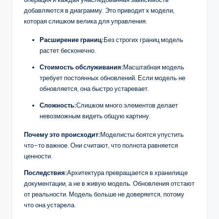
добавляются в диаграмму. Это приводит к модели,
которая слишком велика для управления.
Расширение границ:
Без строгих границ модель
растет бесконечно.
Стоимость обслуживания:
Масштабная модель
требует постоянных обновлений. Если модель не
обновляется, она быстро устаревает.
Сложность:
Слишком много элементов делает
невозможным видеть общую картину.
Почему это происходит:
Моделисты боятся упустить
что-то важное. Они считают, что полнота равняется
ценности.
Последствия:
Архитектура превращается в хранилище
документации, а не в живую модель. Обновления отстают
от реальности. Модель больше не доверяется, потому
что она устарела.