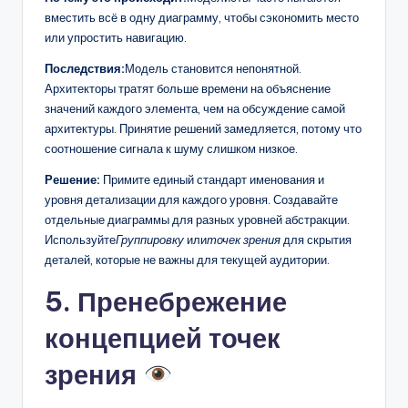
вместить всё в одну диаграмму, чтобы сэкономить место
или упростить навигацию.
Последствия:
Модель становится непонятной.
Архитекторы тратят больше времени на объяснение
значений каждого элемента, чем на обсуждение самой
архитектуры. Принятие решений замедляется, потому что
соотношение сигнала к шуму слишком низкое.
Решение:
Примите единый стандарт именования и
уровня детализации для каждого уровня. Создавайте
отдельные диаграммы для разных уровней абстракции.
Используйте
Группировку
или
точек зрения
для скрытия
деталей, которые не важны для текущей аудитории.
5. Пренебрежение
концепцией точек
зрения