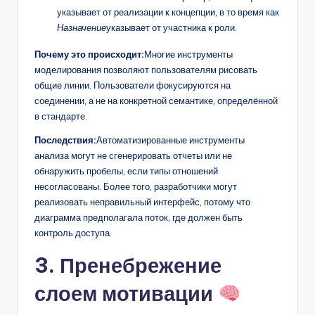
указывает от реализации к концепции, в то время как
Назначение
указывает от участника к роли.
Почему это происходит:
Многие инструменты
моделирования позволяют пользователям рисовать
общие линии. Пользователи фокусируются на
соединении, а не на конкретной семантике, определённой
в стандарте.
Последствия:
Автоматизированные инструменты
анализа могут не сгенерировать отчеты или не
обнаружить пробелы, если типы отношений
несогласованы. Более того, разработчики могут
реализовать неправильный интерфейс, потому что
диаграмма предполагала поток, где должен быть
контроль доступа.
3. Пренебрежение
слоем мотивации