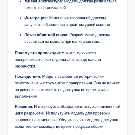
Живая архитектура:
Модель должна развиваться
вместе с организацией.
Интеграция:
Изменения требований должны
запускать обновления в архитектурной модели.
Петля обратной связи:
Разработчики должны
ссылаться на модель при написании кода.
Почему это происходит:
Архитектура часто
воспринимается как отдельная фаза до начала
разработки.
Последствия:
Модель становится историческим
отчётом, а не инструментом планирования. Она не влияет
на решения, потому что не доступна во время этапа
выполнения.
Решение:
Интегрируйте обзоры архитектуры в жизненный
цикл разработки. Используйте модель для проверки
запросов на изменения. Убедитесь, что модель доступна
всем членам команды во время процесса сборки.