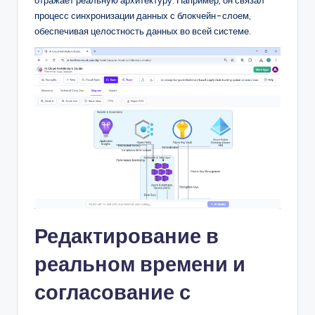
процесс синхронизации данных с блокчейн-слоем,
обеспечивая целостность данных во всей системе.
Редактирование в
реальном времени и
согласование с