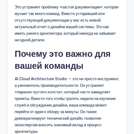
Это устраняет проблему «застоя документации», которая
мучает так много команд. Вместо устаревшей или
отсутствующей документации у вас есть живой,
актуальный отчет о дизайне вашей системы. Это как
иметь умного архитектора, который никогда не забывает
ни одной детали.
Почему это важно для
вашей команды
AI Cloud Architecture Studio — это не просто инструмент,
а умножитель производительности. Он устраняет
«паралич пустого холста», который часто замедляет
проекты. Вместо того чтобы тратить недели на изучение
служб и обсуждение дизайна, ваша команда может
перейти от идеи к обзору за минуты. Он также
демократизирует технический дизайн, позволяя
неэкспертам вносить значимый вклад в процесс
архитектуры.