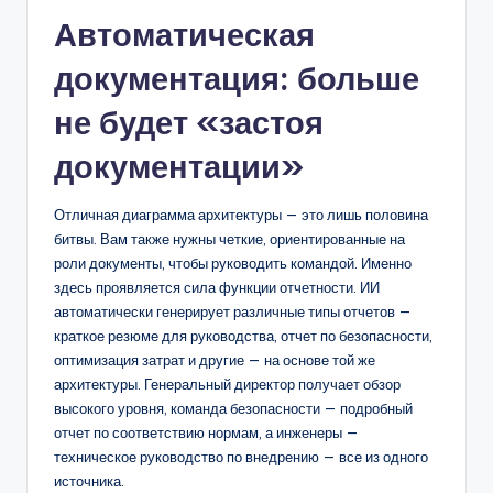
Автоматическая
документация: больше
не будет «застоя
документации»
Отличная диаграмма архитектуры — это лишь половина
битвы. Вам также нужны четкие, ориентированные на
роли документы, чтобы руководить командой. Именно
здесь проявляется сила функции отчетности. ИИ
автоматически генерирует различные типы отчетов —
краткое резюме для руководства, отчет по безопасности,
оптимизация затрат и другие — на основе той же
архитектуры. Генеральный директор получает обзор
высокого уровня, команда безопасности — подробный
отчет по соответствию нормам, а инженеры —
техническое руководство по внедрению — все из одного
источника.