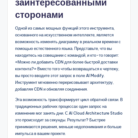
заинтересованными
сторонами
Одной из самых мощных функций этого инструмента,
основанного на искусственном интеллекте, является
возможность изменять диаграмму в реальном времени с
помощью естественного языка. Представьте, что вы
находитесь на совещании с командой, и кто-то говорит:
«Можно ли добавить CDN для более быстрой доставки
контента?» Вместо того чтобы возвращаться к чертежу,
вы просто вводите этот запрос в поле AI Modify.
Инструмент мгновенно перерисовывает архитектуру,
добавляя CDN и обновляя соединения.
Эта возможность трансформирует цикл обратной связи. В
традиционных рабочих процессах один запрос на
изменение мог занять дни. С AI Cloud Architecture Studio
это происходит за секунды. Результат? Быстрее
принимаются решения, меньше недопонимания и больше
импульса в вашем проекте.