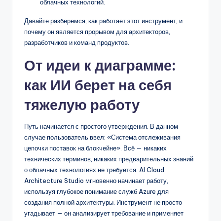
облачных технологий.
Давайте разберемся, как работает этот инструмент, и
почему он является прорывом для архитекторов,
разработчиков и команд продуктов.
От идеи к диаграмме:
как ИИ берет на себя
тяжелую работу
Путь начинается с простого утверждения. В данном
случае пользователь ввел: «Система отслеживания
цепочки поставок на блокчейне». Всё — никаких
технических терминов, никаких предварительных знаний
о облачных технологиях не требуется. AI Cloud
Architecture Studio мгновенно начинает работу,
используя глубокое понимание служб Azure для
создания полной архитектуры. Инструмент не просто
угадывает — он анализирует требование и применяет