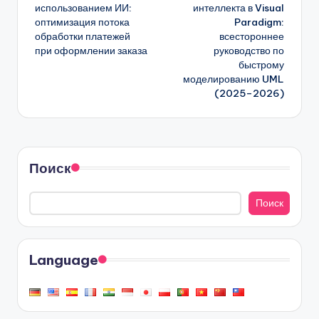
использованием ИИ:
интеллекта в Visual
оптимизация потока
Paradigm:
обработки платежей
всестороннее
при оформлении заказа
руководство по
быстрому
моделированию UML
(2025–2026)
Поиск
Поиск
Language