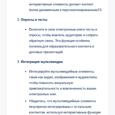
интерактивные элементы делают контент
более динамичным и персонализированным
25
.
Опросы и тесты
:
Включите в свои электронные книги тесты и
опросы, чтобы вовлечь аудиторию и собрать
обратную связь. Эта функция особенно
полезна для образовательного контента и
деловых презентаций.
Интеграция мультимедиа
:
Интегрируйте мультимедийные элементы,
такие как видео, изображения и аудиоклипы,
чтобы повысить визуальную
привлекательность и вовлеченность ваших
электронных книг.
Убедитесь, что мультимедийные элементы
безупречно интегрированы с остальным
контентом, используя интерактивные функции