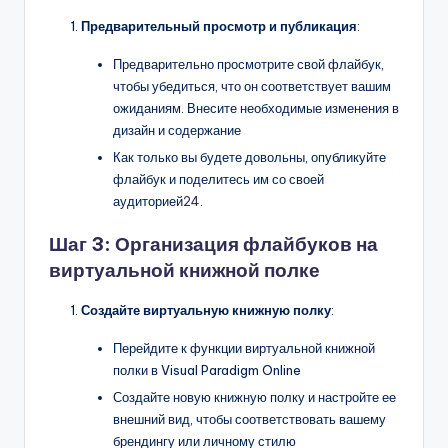
Предварительный просмотр и публикация
:
Предварительно просмотрите свой флайбук,
чтобы убедиться, что он соответствует вашим
ожиданиям. Внесите необходимые изменения в
дизайн и содержание
Как только вы будете довольны, опубликуйте
флайбук и поделитесь им со своей
аудиторией
24
.
Шаг 3: Организация флайбуков на
виртуальной книжной полке
Создайте виртуальную книжную полку
:
Перейдите к функции виртуальной книжной
полки в Visual Paradigm Online
Создайте новую книжную полку и настройте ее
внешний вид, чтобы соответствовать вашему
брендингу или личному стилю