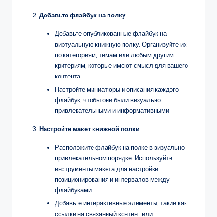
Добавьте флайбук на полку
:
Добавьте опубликованные флайбук на
виртуальную книжную полку. Организуйте их
по категориям, темам или любым другим
критериям, которые имеют смысл для вашего
контента
Настройте миниатюры и описания каждого
флайбук, чтобы они были визуально
привлекательными и информативными
Настройте макет книжной полки
:
Расположите флайбук на полке в визуально
привлекательном порядке. Используйте
инструменты макета для настройки
позиционирования и интервалов между
флайбуками
Добавьте интерактивные элементы, такие как
ссылки на связанный контент или