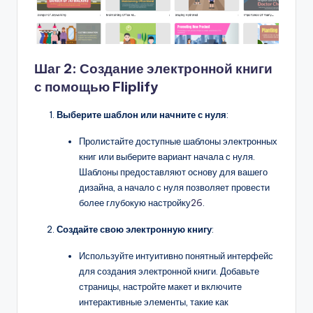
Шаг 2: Создание электронной книги
с помощью Fliplify
Выберите шаблон или начните с нуля
:
Пролистайте доступные шаблоны электронных
книг или выберите вариант начала с нуля.
Шаблоны предоставляют основу для вашего
дизайна, а начало с нуля позволяет провести
более глубокую настройку
26
.
Создайте свою электронную книгу
:
Используйте интуитивно понятный интерфейс
для создания электронной книги. Добавьте
страницы, настройте макет и включите
интерактивные элементы, такие как