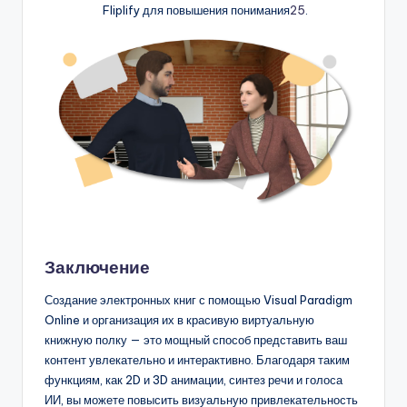
Fliplify для повышения понимания
25
.
Заключение
Создание электронных книг с помощью Visual Paradigm
Online и организация их в красивую виртуальную
книжную полку — это мощный способ представить ваш
контент увлекательно и интерактивно. Благодаря таким
функциям, как 2D и 3D анимации, синтез речи и голоса
ИИ, вы можете повысить визуальную привлекательность