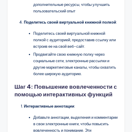
дополнительные ресурсы, чтобы улучшить
пользовательский опыт
Поделитесь своей виртуальной книжной полкой
:
Поделитесь своей виртуальной книжной
полкой с аудиторией, предоставив ссылку или
встроив ее на свой веб-сайт.
Продвигайте свою книжную полку через
социальные сети, электронные рассылки и
другие маркетинговые каналы, чтобы охватить
более широкую аудиторию.
Шаг 4: Повышение вовлеченности с
помощью интерактивных функций
Интерактивные аннотации
:
Добавьте аннотации, выделения и комментарии
в свои электронные книги, чтобы повысить
вовлеченность и понимание. Эти