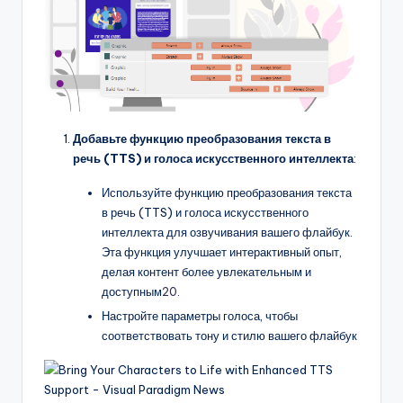
Добавьте функцию преобразования текста в
речь (TTS) и голоса искусственного интеллекта
:
Используйте функцию преобразования текста
в речь (TTS) и голоса искусственного
интеллекта для озвучивания вашего флайбук.
Эта функция улучшает интерактивный опыт,
делая контент более увлекательным и
доступным
20
.
Настройте параметры голоса, чтобы
соответствовать тону и стилю вашего флайбук