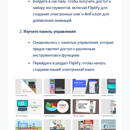
Войдите в систему, чтобы получить доступ к
набору инструментов, включая Fliplify для
создания электронных книг и AniFuzion для
добавления анимаций.
Изучите панель управления
:
Ознакомьтесь с панелью управления, которая
предоставляет доступ к различным
инструментам и функциям.
Перейдите в раздел Fliplify, чтобы начать
создание вашей электронной книги.