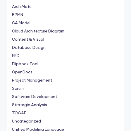
ArchiMate
BPMN
C4 Model
Cloud Architecture Diagram
Content & Visual
Database Design
ERD
Flipbook Tool
OpenDocs
Project Management
Scrum
Software Development
Strategic Analysis
TOGAF
Uncategorized
Unified Modeling Language