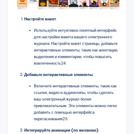
Настройте макет
:
Используйте интуитивно понятный интерфейс
для настройки макета вашего электронного
журнала. Настройте макет страницы, добавьте
интерактивные элементы, такие как аннотации,
выделения и комментарии, чтобы повысить
вовлеченность
24
.
Добавьте интерактивные элементы
:
Включите интерактивные элементы, такие как
ссылки, видео и аудиоклипы, чтобы сделать
ваш электронный журнал более
привлекательным. Эти элементы можно легко
добавить с помощью интерфейса
перетаскивания
25
.
Интегрируйте анимации (по желанию)
: