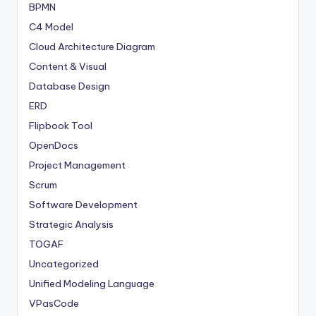
BPMN
C4 Model
Cloud Architecture Diagram
Content & Visual
Database Design
ERD
Flipbook Tool
OpenDocs
Project Management
Scrum
Software Development
Strategic Analysis
TOGAF
Uncategorized
Unified Modeling Language
VPasCode