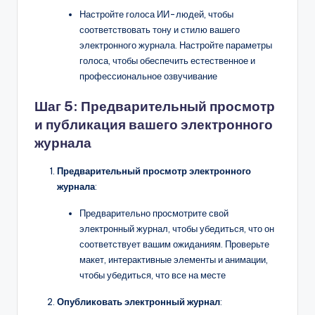
Настройте голоса ИИ-людей, чтобы
соответствовать тону и стилю вашего
электронного журнала. Настройте параметры
голоса, чтобы обеспечить естественное и
профессиональное озвучивание
Шаг 5: Предварительный просмотр
и публикация вашего электронного
журнала
Предварительный просмотр электронного
журнала
:
Предварительно просмотрите свой
электронный журнал, чтобы убедиться, что он
соответствует вашим ожиданиям. Проверьте
макет, интерактивные элементы и анимации,
чтобы убедиться, что все на месте
Опубликовать электронный журнал
: