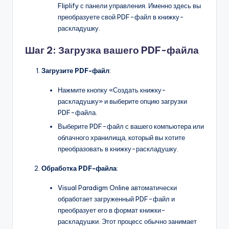
Fliplify с панели управления. Именно здесь вы
преобразуете свой PDF-файл в книжку-
раскладушку.
Шаг 2: Загрузка вашего PDF-файла
Загрузите PDF-файл
:
Нажмите кнопку «Создать книжку-
раскладушку» и выберите опцию загрузки
PDF-файла.
Выберите PDF-файл с вашего компьютера или
облачного хранилища, который вы хотите
преобразовать в книжку-раскладушку.
Обработка PDF-файла
:
Visual Paradigm Online автоматически
обработает загруженный PDF-файл и
преобразует его в формат книжки-
раскладушки. Этот процесс обычно занимает