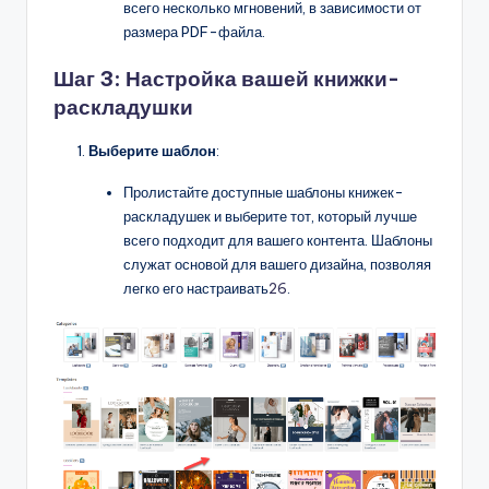
всего несколько мгновений, в зависимости от
размера PDF-файла.
Шаг 3: Настройка вашей книжки-
раскладушки
Выберите шаблон
:
Пролистайте доступные шаблоны книжек-
раскладушек и выберите тот, который лучше
всего подходит для вашего контента. Шаблоны
служат основой для вашего дизайна, позволяя
легко его настраивать
26
.