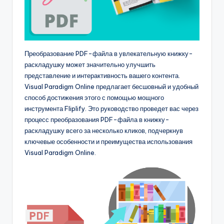
Преобразование PDF-файла в увлекательную книжку-
раскладушку может значительно улучшить
представление и интерактивность вашего контента.
Visual Paradigm Online предлагает бесшовный и удобный
способ достижения этого с помощью мощного
инструмента Fliplify. Это руководство проведет вас через
процесс преобразования PDF-файла в книжку-
раскладушку всего за несколько кликов, подчеркнув
ключевые особенности и преимущества использования
Visual Paradigm Online.