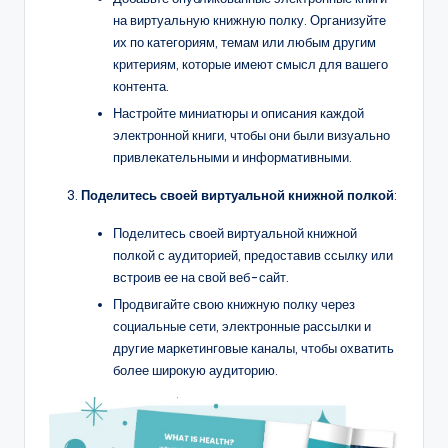
на виртуальную книжную полку. Организуйте
их по категориям, темам или любым другим
критериям, которые имеют смысл для вашего
контента.
Настройте миниатюры и описания каждой
электронной книги, чтобы они были визуально
привлекательными и информативными.
Поделитесь своей виртуальной книжной полкой
:
Поделитесь своей виртуальной книжной
полкой с аудиторией, предоставив ссылку или
встроив ее на свой веб-сайт.
Продвигайте свою книжную полку через
социальные сети, электронные рассылки и
другие маркетинговые каналы, чтобы охватить
более широкую аудиторию.