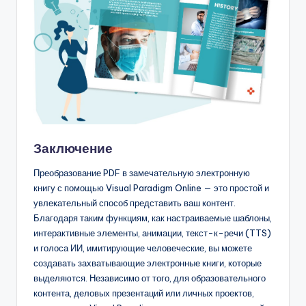
Заключение
Преобразование PDF в замечательную электронную
книгу с помощью Visual Paradigm Online — это простой и
увлекательный способ представить ваш контент.
Благодаря таким функциям, как настраиваемые шаблоны,
интерактивные элементы, анимации, текст-к-речи (TTS)
и голоса ИИ, имитирующие человеческие, вы можете
создавать захватывающие электронные книги, которые
выделяются. Независимо от того, для образовательного
контента, деловых презентаций или личных проектов,