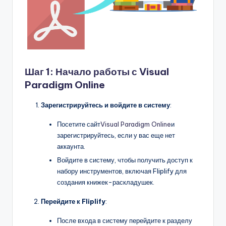
Шаг 1: Начало работы с Visual
Paradigm Online
Зарегистрируйтесь и войдите в систему
:
Посетите сайт
Visual Paradigm Online
и
зарегистрируйтесь, если у вас еще нет
аккаунта.
Войдите в систему, чтобы получить доступ к
набору инструментов, включая Fliplify для
создания книжек-раскладушек.
Перейдите к Fliplify
:
После входа в систему перейдите к разделу