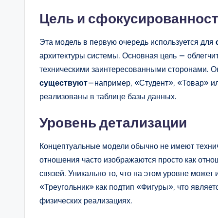
Цель и сфокусированнос
Эта модель в первую очередь используется для
архитектуры системы. Основная цель — облегчи
техническими заинтересованными сторонами. О
существуют
—например, «Студент», «Товар» или
реализованы в таблице базы данных.
Уровень детализации
Концептуальные модели обычно не имеют техни
отношения часто изображаются просто как отно
связей. Уникально то, что на этом уровне может
«Треугольник» как подтип «Фигуры», что являе
физических реализациях.