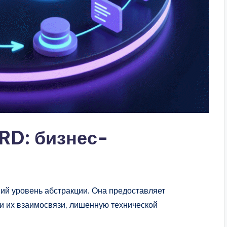
ERD: бизнес-
ий уровень абстракции. Она предоставляет
 и их взаимосвязи, лишенную технической