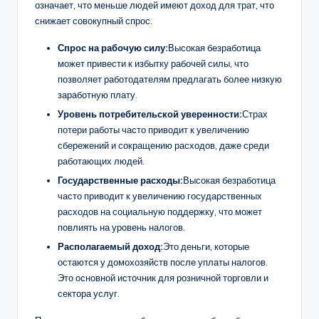
означает, что меньше людей имеют доход для трат, что
снижает совокупный спрос.
Спрос на рабочую силу:
Высокая безработица
может привести к избытку рабочей силы, что
позволяет работодателям предлагать более низкую
заработную плату.
Уровень потребительской уверенности:
Страх
потери работы часто приводит к увеличению
сбережений и сокращению расходов, даже среди
работающих людей.
Государственные расходы:
Высокая безработица
часто приводит к увеличению государственных
расходов на социальную поддержку, что может
повлиять на уровень налогов.
Располагаемый доход:
Это деньги, которые
остаются у домохозяйств после уплаты налогов.
Это основной источник для розничной торговли и
сектора услуг.