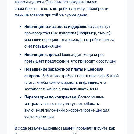
товары и услуги. Она снижает покупательную
способность, то есть потребители могут приобрести
меньше товаров при той же сумме денег.
Инфляция из-за роста издержек:
Когда растут
производственные издержки (например, сырье),
компании передают эти расходы потребителям за
счет повышения цен.
Инфляция спроса:
Происходит, когда спрос
превышает предложение, что приводит к росту цен.
Повышение заработной платы и ценовая
спираль:
Работники требуют повышения заработной
платы, чтобы компенсировать инфляцию, что
заставляет бизнес снова повышать цены.
Переговоры по контрактам:
Долгосрочные
контракты на поставку могут потребовать
включения положений о корректировке цен для
учета инфляции.
В ходе экзаменационных заданий проанализируйте, как