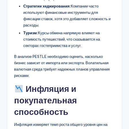
Стратегии хеджирования:
Компании часто
используют финансовые инструменты для
фиксации ставок, хотя это добавляет сложность и
расходы.
Туризм:
Курсы обмена напрямую влияют на
стоимость путешествий, что сказывается на
секторах гостеприимства и услуг.
В анализе PESTLE необходимо оценить, насколько
бизнес зависит от импорта или экспорта. Волатильная
валютная среда требует надежных планов управления
рисками.
Инфляция и
покупательная
способность
Инфляция измеряет темп роста общего уровня цен на