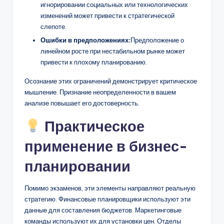
игнорировании социальных или технологических
изменений может привести к стратегической
слепоте.
Ошибки в предположениях:
Предположение о
линейном росте при нестабильном рынке может
привести к плохому планированию.
Осознание этих ограничений демонстрирует критическое
мышление. Признание неопределенности в вашем
анализе повышает его достоверность.
Практическое
применение в бизнес-
планировании
Помимо экзаменов, эти элементы направляют реальную
стратегию. Финансовые планировщики используют эти
данные для составления бюджетов. Маркетинговые
команды используют их для установки цен. Отделы