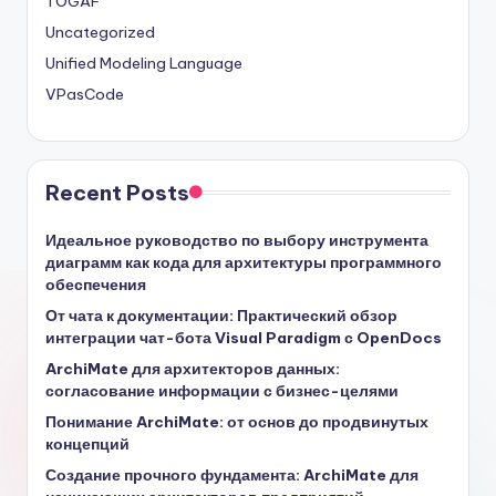
TOGAF
Uncategorized
Unified Modeling Language
VPasCode
Recent Posts
Идеальное руководство по выбору инструмента
диаграмм как кода для архитектуры программного
обеспечения
От чата к документации: Практический обзор
интеграции чат-бота Visual Paradigm с OpenDocs
ArchiMate для архитекторов данных:
согласование информации с бизнес-целями
Понимание ArchiMate: от основ до продвинутых
концепций
Создание прочного фундамента: ArchiMate для