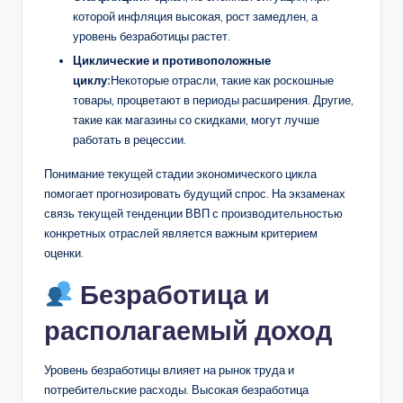
которой инфляция высокая, рост замедлен, а
уровень безработицы растет.
Циклические и противоположные
циклу:
Некоторые отрасли, такие как роскошные
товары, процветают в периоды расширения. Другие,
такие как магазины со скидками, могут лучше
работать в рецессии.
Понимание текущей стадии экономического цикла
помогает прогнозировать будущий спрос. На экзаменах
связь текущей тенденции ВВП с производительностью
конкретных отраслей является важным критерием
оценки.
Безработица и
располагаемый доход
Уровень безработицы влияет на рынок труда и
потребительские расходы. Высокая безработица