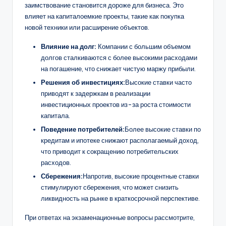
заимствование становится дороже для бизнеса. Это
влияет на капиталоемкие проекты, такие как покупка
новой техники или расширение объектов.
Влияние на долг:
Компании с большим объемом
долгов сталкиваются с более высокими расходами
на погашение, что снижает чистую маржу прибыли.
Решения об инвестициях:
Высокие ставки часто
приводят к задержкам в реализации
инвестиционных проектов из-за роста стоимости
капитала.
Поведение потребителей:
Более высокие ставки по
кредитам и ипотеке снижают располагаемый доход,
что приводит к сокращению потребительских
расходов.
Сбережения:
Напротив, высокие процентные ставки
стимулируют сбережения, что может снизить
ликвидность на рынке в краткосрочной перспективе.
При ответах на экзаменационные вопросы рассмотрите,