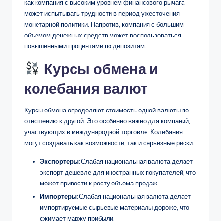
как компания с высоким уровнем финансового рычага
может испытывать трудности в период ужесточения
монетарной политики. Напротив, компания с большим
объемом денежных средств может воспользоваться
повышенными процентами по депозитам.
Курсы обмена и
колебания валют
Курсы обмена определяют стоимость одной валюты по
отношению к другой. Это особенно важно для компаний,
участвующих в международной торговле. Колебания
могут создавать как возможности, так и серьезные риски.
Экспортеры:
Слабая национальная валюта делает
экспорт дешевле для иностранных покупателей, что
может привести к росту объема продаж.
Импортеры:
Слабая национальная валюта делает
импортируемые сырьевые материалы дороже, что
сжимает маржу прибыли.