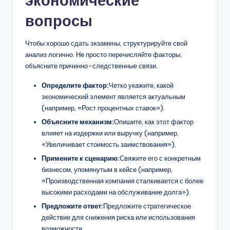
экономические
вопросы
Чтобы хорошо сдать экзамены, структурируйте свой
анализ логично. Не просто перечисляйте факторы;
объясните причинно-следственные связи.
Определите фактор:
Четко укажите, какой
экономический элемент является актуальным
(например, «Рост процентных ставок»).
Объясните механизм:
Опишите, как этот фактор
влияет на издержки или выручку (например,
«Увеличивает стоимость заимствования»).
Примените к сценарию:
Свяжите его с конкретным
бизнесом, упомянутым в кейсе (например,
«Производственная компания сталкивается с более
высокими расходами на обслуживание долга»).
Предложите ответ:
Предложите стратегическое
действие для снижения риска или использования
возможности.