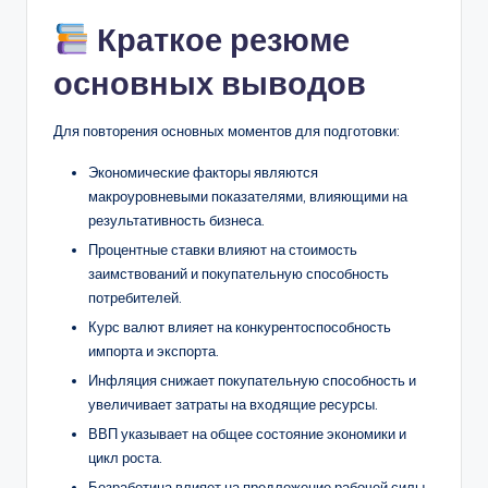
Краткое резюме
основных выводов
Для повторения основных моментов для подготовки:
Экономические факторы являются
макроуровневыми показателями, влияющими на
результативность бизнеса.
Процентные ставки влияют на стоимость
заимствований и покупательную способность
потребителей.
Курс валют влияет на конкурентоспособность
импорта и экспорта.
Инфляция снижает покупательную способность и
увеличивает затраты на входящие ресурсы.
ВВП указывает на общее состояние экономики и
цикл роста.
Безработица влияет на предложение рабочей силы