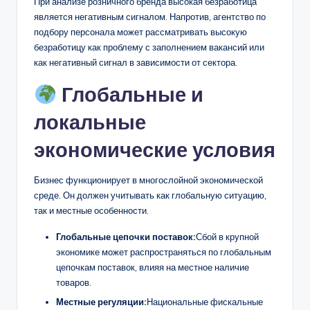
При анализе розничного бренда высокая безработица
является негативным сигналом. Напротив, агентство по
подбору персонала может рассматривать высокую
безработицу как проблему с заполнением вакансий или
как негативный сигнал в зависимости от сектора.
Глобальные и
локальные
экономические условия
Бизнес функционирует в многослойной экономической
среде. Он должен учитывать как глобальную ситуацию,
так и местные особенности.
Глобальные цепочки поставок:
Сбой в крупной
экономике может распространяться по глобальным
цепочкам поставок, влияя на местное наличие
товаров.
Местные регуляции:
Национальные фискальные