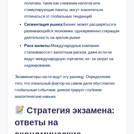
политики, такие как снижение налогов или
стимулирующие пакеты, могут значительно
отличаться от глобальных тенденций.
Сегментация рынка:
Бизнес может расширяться в
развивающейся экономике, одновременно сокращая
деятельность на зрелом рынке.
Риск валюты:
Международные компании
сталкиваются с валютным риском, даже если не
ведут международную торговлю, из-за затрат на
хеджирование.
Экзаменаторы часто ищут эту разницу. Определение
того, что локальный фактор на самом деле обусловлен
глобальным событием, демонстрирует глубокие
аналитические навыки.
Стратегия экзамена:
ответы на