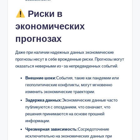
Риски в
экономических
прогнозах
Даже при наличии надежных данных экономические
прогнозы несут в себе врожденные риски. Прогнозы могут
оказаться неверными из-за непредвиденных событий.
Внешние шоки:
События, такие как пандемии или
геополитические конфликты, могут мгновенно
изменить экономические траектории.
Задержка данных:
Экономические данные часто
публикуются с опозданием, что означает, что
решения принимаются на основе прошней
информации.
Чрезмерная зависимость:
Сосредоточение
исключительно на экономических данных при