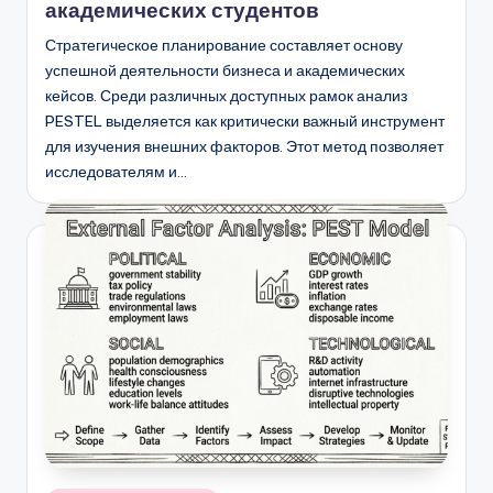
академических студентов
Стратегическое планирование составляет основу
успешной деятельности бизнеса и академических
кейсов. Среди различных доступных рамок анализ
PESTEL выделяется как критически важный инструмент
для изучения внешних факторов. Этот метод позволяет
исследователям и…