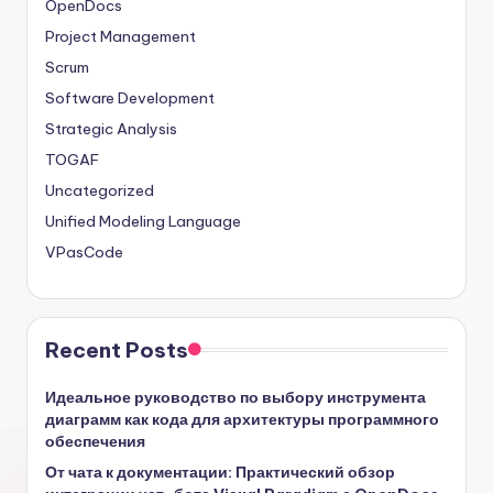
OpenDocs
Project Management
Scrum
Software Development
Strategic Analysis
TOGAF
Uncategorized
Unified Modeling Language
VPasCode
Recent Posts
Идеальное руководство по выбору инструмента
диаграмм как кода для архитектуры программного
обеспечения
От чата к документации: Практический обзор