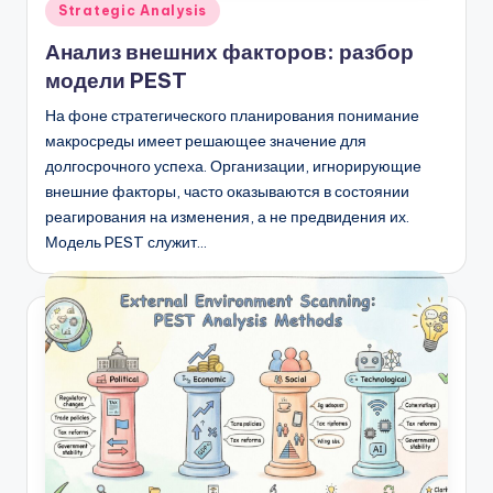
Опубликовано
Strategic Analysis
в
Анализ внешних факторов: разбор
модели PEST
На фоне стратегического планирования понимание
макросреды имеет решающее значение для
долгосрочного успеха. Организации, игнорирующие
внешние факторы, часто оказываются в состоянии
реагирования на изменения, а не предвидения их.
Модель PEST служит…