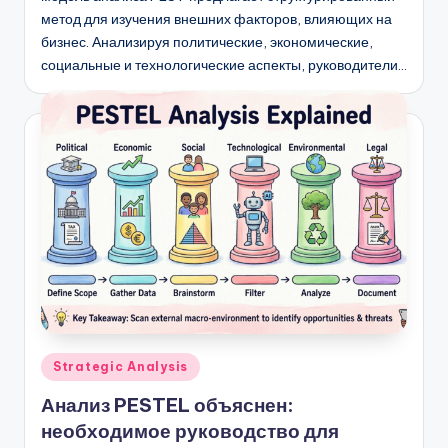
метод для изучения внешних факторов, влияющих на
бизнес. Анализируя политические, экономические,
социальные и технологические аспекты, руководители…
Опубликовано
Strategic Analysis
в
Анализ PESTEL объяснен:
необходимое руководство для