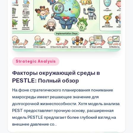
Опубликовано
Strategic Analysis
в
Факторы окружающей среды в
PESTLE: Полный обзор
На фоне стратегического планирования понимание
макросреды имеет решающее значение для
долгосрочной жизнеспособности. Хотя модель анализа
PEST предоставляет прочную основу, расширенная
модель PESTLE предлагает более глубокий взгляд на
внешнее давление со…