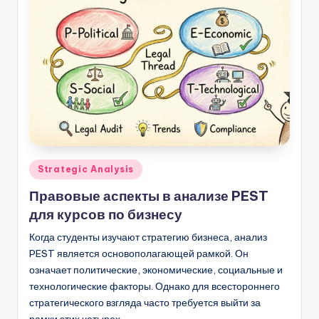
Опубликовано
Strategic Analysis
в
Правовые аспекты в анализе PEST
для курсов по бизнесу
Когда студенты изучают стратегию бизнеса, анализ
PEST является основополагающей рамкой. Он
означает политические, экономические, социальные и
технологические факторы. Однако для всестороннего
стратегического взгляда часто требуется выйти за