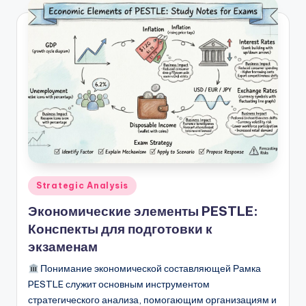
Опубликовано
Strategic Analysis
в
Экономические элементы PESTLE:
Конспекты для подготовки к
экзаменам
Понимание экономической составляющей Рамка
PESTLE служит основным инструментом
стратегического анализа, помогающим организациям и