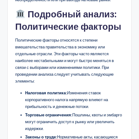
Подробный анализ:
Политические факторы
Политические факторы относятся к степени
вмешательства правительства в экономику или
отдельные отрасли. Эти факторы часто являются
наиболее нестабильными и могут быстро меняться в
связи с выборами или изменениями политики. При
проведении анализа следует учитывать следующие
элементы:
Налоговая политика:
Изменения ставок
корпоративного налога напрямую влияют на
прибыльность и денежные потоки.
Торговые ограничения:
Пошлины, квоты и эмбарго
могут ограничить доступ к рынку или увеличить
издержки.
Законы о труде:
Нормативные акты, касающиеся