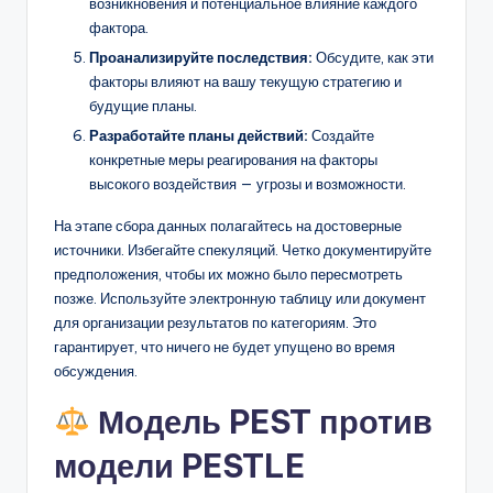
возникновения и потенциальное влияние каждого
фактора.
Проанализируйте последствия:
Обсудите, как эти
факторы влияют на вашу текущую стратегию и
будущие планы.
Разработайте планы действий:
Создайте
конкретные меры реагирования на факторы
высокого воздействия — угрозы и возможности.
На этапе сбора данных полагайтесь на достоверные
источники. Избегайте спекуляций. Четко документируйте
предположения, чтобы их можно было пересмотреть
позже. Используйте электронную таблицу или документ
для организации результатов по категориям. Это
гарантирует, что ничего не будет упущено во время
обсуждения.
Модель PEST против
модели PESTLE