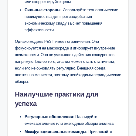
или скорректируйте цены.
Сильные стороны:
Используйте технологические
преимущества для противодействия
экономическому спаду за счет повышения
эффективности.
Однако модель PEST имеет ограничения. Она
фокусируется на макросреде и игнорирует внутренние
возможности. Она не учитывает действия конкурентов
напрямую. Более того, анализ может стать статичным,
если его не обновлять регулярно. Внешняя среда
постоянно меняется, поэтому необходимы периодические
обзоры.
Наилучшие практики для
успеха
Регулярные обновления:
Планируйте
ежеквартальные или ежегодные обзоры анализа.
Межфункциональные команды:
Привлекайте