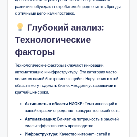
развитии побуждают потребителей предпочитать бренды
с этичными цепочками поставок.
Глубокий анализ:
Технологические
факторы
Технологические факторы включают инновации,
автоматизацию и инфраструктуру. Эта категория часто
является самой быстро меняющейся. Нарушения в этой
области могут сделать бизнес-модели устаревшими в
кратчайшие сроки.
Активность в области НИОКР:
Темп инноваций в
вашей отрасли определяет конкурентоспособность.
Автоматизация:
Влияет на потребность в рабочей
силе и эффективность производства.
Инфраструктура:
Качество интернет-сетей и