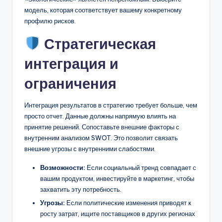
модель, которая соответствует вашему конкретному
профилю рисков.
Стратегическая
интеграция и
ограничения
Интеграция результатов в стратегию требует больше, чем
просто отчет. Данные должны напрямую влиять на
принятие решений. Сопоставьте внешние факторы с
внутренним анализом SWOT. Это позволит связать
внешние угрозы с внутренними слабостями.
Возможности:
Если социальный тренд совпадает с
вашим продуктом, инвестируйте в маркетинг, чтобы
захватить эту потребность.
Угрозы:
Если политические изменения приводят к
росту затрат, ищите поставщиков в других регионах