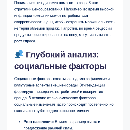
Понимание этих динамик помогает в разработке
стратегий ценообразования. Например, во время высокой
инфляции компании может потребоваться
скорректировать цены, чтобы сохранить маржинальность,
не теряя объемов продаж. Напротив, во время рецессии
продукты, ориентированные на цену, могут испытывать
рост спроса.
Глубокий анализ:
социальные факторы
Социальные факторы охватывают демографические и
культурные аспекты внешней среды. Эти тенденции
формируют поведение потребителей и восприятие
бренда. В отличие от экономических факторов,
социальные изменения часто происходят постепенно, но
оказывают глубокое долгосрочное влияние.
Рост населения:
Влияет на размер рынка и
предложение рабочей силы.