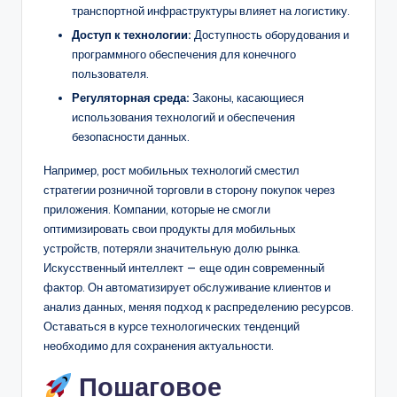
транспортной инфраструктуры влияет на логистику.
Доступ к технологии:
Доступность оборудования и
программного обеспечения для конечного
пользователя.
Регуляторная среда:
Законы, касающиеся
использования технологий и обеспечения
безопасности данных.
Например, рост мобильных технологий сместил
стратегии розничной торговли в сторону покупок через
приложения. Компании, которые не смогли
оптимизировать свои продукты для мобильных
устройств, потеряли значительную долю рынка.
Искусственный интеллект — еще один современный
фактор. Он автоматизирует обслуживание клиентов и
анализ данных, меняя подход к распределению ресурсов.
Оставаться в курсе технологических тенденций
необходимо для сохранения актуальности.
Пошаговое