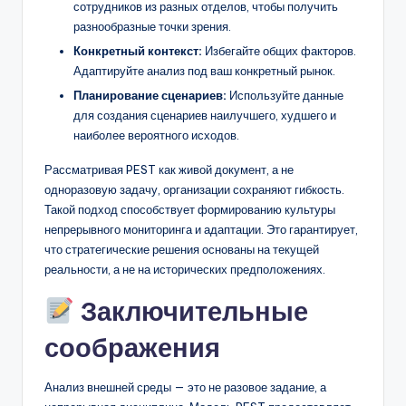
сотрудников из разных отделов, чтобы получить
разнообразные точки зрения.
Конкретный контекст:
Избегайте общих факторов.
Адаптируйте анализ под ваш конкретный рынок.
Планирование сценариев:
Используйте данные
для создания сценариев наилучшего, худшего и
наиболее вероятного исходов.
Рассматривая PEST как живой документ, а не
одноразовую задачу, организации сохраняют гибкость.
Такой подход способствует формированию культуры
непрерывного мониторинга и адаптации. Это гарантирует,
что стратегические решения основаны на текущей
реальности, а не на исторических предположениях.
Заключительные
соображения
Анализ внешней среды — это не разовое задание, а