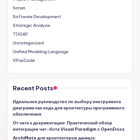
Scrum
Software Development
Strategic Analysis
TOGAF
Uncategorized
Unified Modeling Language
VPasCode
Recent Posts
Идеальное руководство по выбору инструмента
диаграмм как кода для архитектуры программного
обеспечения
От чата к документации: Практический обзор
интеграции чат-бота Visual Paradigm с OpenDocs
ArchiMate для архитекторов данных: