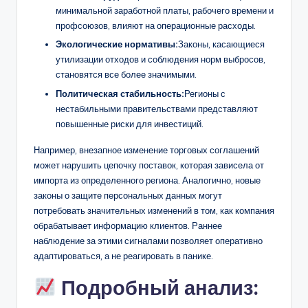
минимальной заработной платы, рабочего времени и
профсоюзов, влияют на операционные расходы.
Экологические нормативы:
Законы, касающиеся
утилизации отходов и соблюдения норм выбросов,
становятся все более значимыми.
Политическая стабильность:
Регионы с
нестабильными правительствами представляют
повышенные риски для инвестиций.
Например, внезапное изменение торговых соглашений
может нарушить цепочку поставок, которая зависела от
импорта из определенного региона. Аналогично, новые
законы о защите персональных данных могут
потребовать значительных изменений в том, как компания
обрабатывает информацию клиентов. Раннее
наблюдение за этими сигналами позволяет оперативно
адаптироваться, а не реагировать в панике.
Подробный анализ: