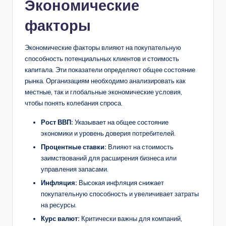
Экономические
факторы
Экономические факторы влияют на покупательную
способность потенциальных клиентов и стоимость
капитала. Эти показатели определяют общее состояние
рынка. Организациям необходимо анализировать как
местные, так и глобальные экономические условия,
чтобы понять колебания спроса.
Рост ВВП:
Указывает на общее состояние
экономики и уровень доверия потребителей.
Процентные ставки:
Влияют на стоимость
заимствований для расширения бизнеса или
управления запасами.
Инфляция:
Высокая инфляция снижает
покупательную способность и увеличивает затраты
на ресурсы.
Курс валют:
Критически важны для компаний,