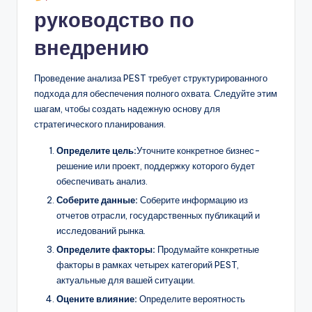
руководство по
внедрению
Проведение анализа PEST требует структурированного
подхода для обеспечения полного охвата. Следуйте этим
шагам, чтобы создать надежную основу для
стратегического планирования.
Определите цель:
Уточните конкретное бизнес-
решение или проект, поддержку которого будет
обеспечивать анализ.
Соберите данные:
Соберите информацию из
отчетов отрасли, государственных публикаций и
исследований рынка.
Определите факторы:
Продумайте конкретные
факторы в рамках четырех категорий PEST,
актуальные для вашей ситуации.
Оцените влияние:
Определите вероятность