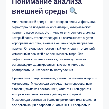
Понимание анализа
внешней среды
Анализ внешней среды — это процесс сбора информации
о факторах за пределами организации, которые могут
повлиять на ее успех. В отличие от внутреннего анализа,
который рассматривает ресурсы и возможности внутри
корпоративных стен, анализ внешней среды направлен
наружу. Он включает постоянный мониторинг тенденций,
изменений и событий в более широком мире. Эта
информация критически важна, поскольку помогает
организациям адаптироваться к изменениям, а не
реагировать на них после их наступления.
При анализе среды компании должны различать микро- и
макросреду. Микросреда включает заинтересованные
стороны, такие как поставщики, клиенты и конкуренты,
которые напрямую взаимодействуют с фирмой.
Макросреда состоит из более широких сил, влияющих на
все организации в отрасли. Анализ ПЕСТ специально