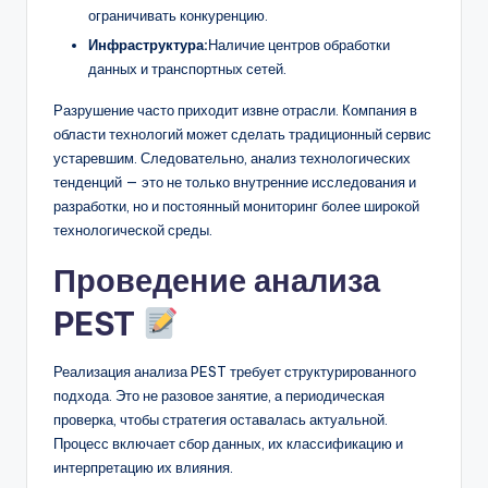
ограничивать конкуренцию.
Инфраструктура:
Наличие центров обработки
данных и транспортных сетей.
Разрушение часто приходит извне отрасли. Компания в
области технологий может сделать традиционный сервис
устаревшим. Следовательно, анализ технологических
тенденций — это не только внутренние исследования и
разработки, но и постоянный мониторинг более широкой
технологической среды.
Проведение анализа
PEST
Реализация анализа PEST требует структурированного
подхода. Это не разовое занятие, а периодическая
проверка, чтобы стратегия оставалась актуальной.
Процесс включает сбор данных, их классификацию и
интерпретацию их влияния.