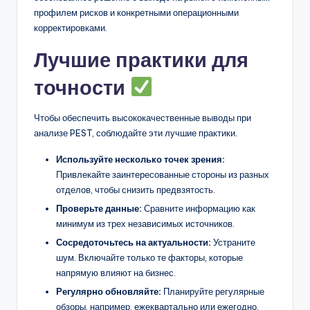
профилем рисков и конкретными операционными
корректировками.
Лучшие практики для
точности
Чтобы обеспечить высококачественные выводы при
анализе PEST, соблюдайте эти лучшие практики.
Используйте несколько точек зрения:
Привлекайте заинтересованные стороны из разных
отделов, чтобы снизить предвзятость.
Проверьте данные:
Сравните информацию как
минимум из трех независимых источников.
Сосредоточьтесь на актуальности:
Устраните
шум. Включайте только те факторы, которые
напрямую влияют на бизнес.
Регулярно обновляйте:
Планируйте регулярные
обзоры, например, ежеквартально или ежегодно.