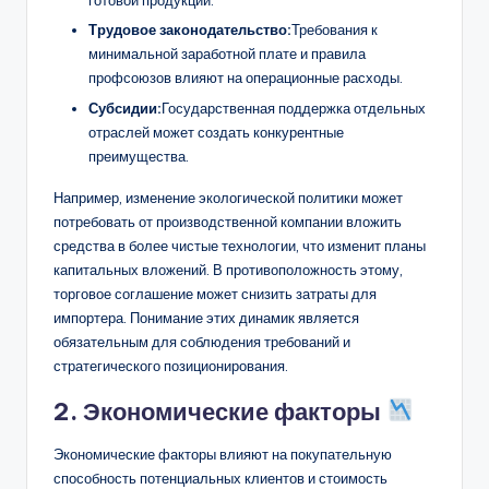
готовой продукции.
Трудовое законодательство:
Требования к
минимальной заработной плате и правила
профсоюзов влияют на операционные расходы.
Субсидии:
Государственная поддержка отдельных
отраслей может создать конкурентные
преимущества.
Например, изменение экологической политики может
потребовать от производственной компании вложить
средства в более чистые технологии, что изменит планы
капитальных вложений. В противоположность этому,
торговое соглашение может снизить затраты для
импортера. Понимание этих динамик является
обязательным для соблюдения требований и
стратегического позиционирования.
2. Экономические факторы
Экономические факторы влияют на покупательную
способность потенциальных клиентов и стоимость