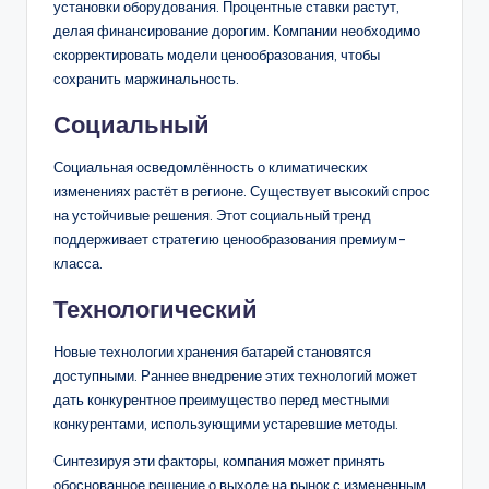
установки оборудования. Процентные ставки растут,
делая финансирование дорогим. Компании необходимо
скорректировать модели ценообразования, чтобы
сохранить маржинальность.
Социальный
Социальная осведомлённость о климатических
изменениях растёт в регионе. Существует высокий спрос
на устойчивые решения. Этот социальный тренд
поддерживает стратегию ценообразования премиум-
класса.
Технологический
Новые технологии хранения батарей становятся
доступными. Раннее внедрение этих технологий может
дать конкурентное преимущество перед местными
конкурентами, использующими устаревшие методы.
Синтезируя эти факторы, компания может принять
обоснованное решение о выходе на рынок с измененным