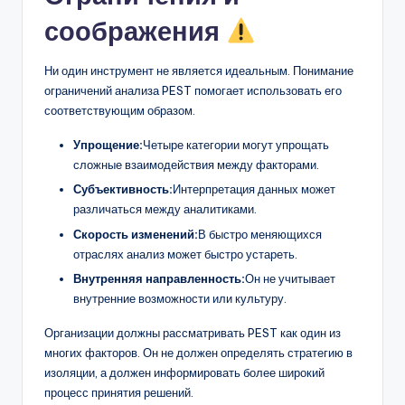
соображения
Ни один инструмент не является идеальным. Понимание
ограничений анализа PEST помогает использовать его
соответствующим образом.
Упрощение:
Четыре категории могут упрощать
сложные взаимодействия между факторами.
Субъективность:
Интерпретация данных может
различаться между аналитиками.
Скорость изменений:
В быстро меняющихся
отраслях анализ может быстро устареть.
Внутренняя направленность:
Он не учитывает
внутренние возможности или культуру.
Организации должны рассматривать PEST как один из
многих факторов. Он не должен определять стратегию в
изоляции, а должен информировать более широкий
процесс принятия решений.