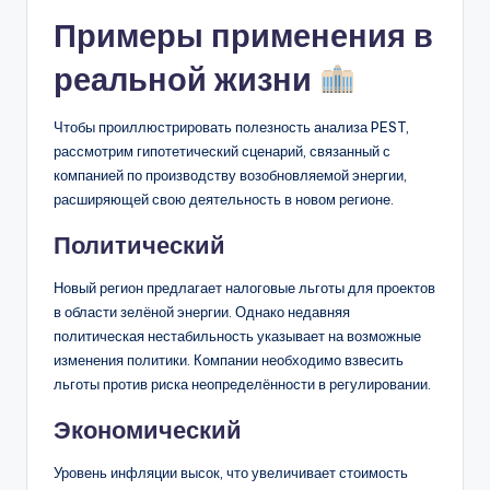
Примеры применения в
реальной жизни
Чтобы проиллюстрировать полезность анализа PEST,
рассмотрим гипотетический сценарий, связанный с
компанией по производству возобновляемой энергии,
расширяющей свою деятельность в новом регионе.
Политический
Новый регион предлагает налоговые льготы для проектов
в области зелёной энергии. Однако недавняя
политическая нестабильность указывает на возможные
изменения политики. Компании необходимо взвесить
льготы против риска неопределённости в регулировании.
Экономический
Уровень инфляции высок, что увеличивает стоимость