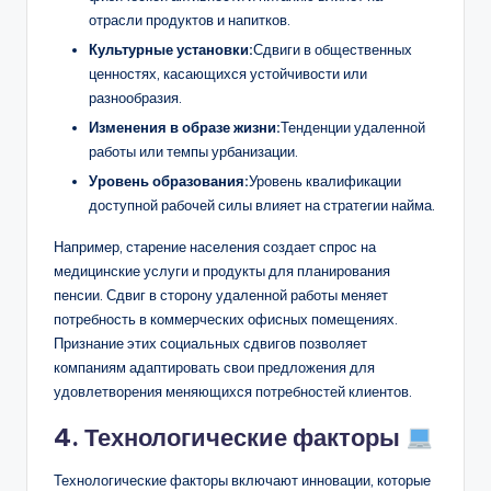
отрасли продуктов и напитков.
Культурные установки:
Сдвиги в общественных
ценностях, касающихся устойчивости или
разнообразия.
Изменения в образе жизни:
Тенденции удаленной
работы или темпы урбанизации.
Уровень образования:
Уровень квалификации
доступной рабочей силы влияет на стратегии найма.
Например, старение населения создает спрос на
медицинские услуги и продукты для планирования
пенсии. Сдвиг в сторону удаленной работы меняет
потребность в коммерческих офисных помещениях.
Признание этих социальных сдвигов позволяет
компаниям адаптировать свои предложения для
удовлетворения меняющихся потребностей клиентов.
4. Технологические факторы
Технологические факторы включают инновации, которые