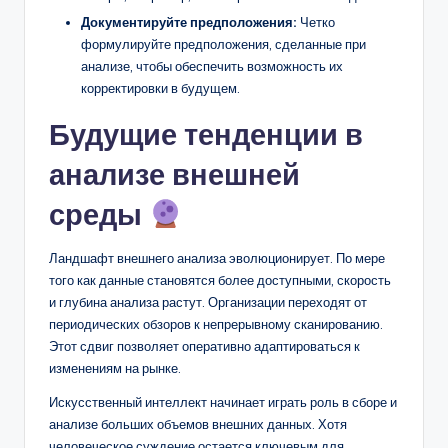
Документируйте предположения:
Четко
формулируйте предположения, сделанные при
анализе, чтобы обеспечить возможность их
корректировки в будущем.
Будущие тенденции в
анализе внешней
среды
Ландшафт внешнего анализа эволюционирует. По мере
того как данные становятся более доступными, скорость
и глубина анализа растут. Организации переходят от
периодических обзоров к непрерывному сканированию.
Этот сдвиг позволяет оперативно адаптироваться к
изменениям на рынке.
Искусственный интеллект начинает играть роль в сборе и
анализе больших объемов внешних данных. Хотя
человеческое суждение остается ключевым для