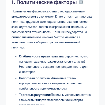
1. Политические факторы
Политические факторы связаны с государственным
вмешательством в экономику. К ним относятся налоговая
политика, трудовое законодательство, экологическое
законодательство, торговые ограничения, пошлины и
политическая стабильность. Влияние государства на
бизнес значительное и может быстро меняться в
зависимости от выборных циклов или изменений
политики.
Стабильность правительства:
Вероятно ли, что
нынешняя администрация останется у власти?
Нестабильность создает неопределенность для
инвесторов.
Налоговая политика:
Изменения ставок
корпоративного налога напрямую влияют на
прибыльность и денежные потоки.
Торговые регуляции:
Пошлины и квоты влияют на
стоимость импорта материалов или экспорта