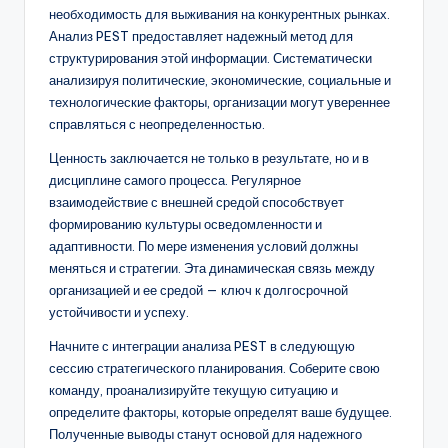
необходимость для выживания на конкурентных рынках.
Анализ PEST предоставляет надежный метод для
структурирования этой информации. Систематически
анализируя политические, экономические, социальные и
технологические факторы, организации могут увереннее
справляться с неопределенностью.
Ценность заключается не только в результате, но и в
дисциплине самого процесса. Регулярное
взаимодействие с внешней средой способствует
формированию культуры осведомленности и
адаптивности. По мере изменения условий должны
меняться и стратегии. Эта динамическая связь между
организацией и ее средой — ключ к долгосрочной
устойчивости и успеху.
Начните с интеграции анализа PEST в следующую
сессию стратегического планирования. Соберите свою
команду, проанализируйте текущую ситуацию и
определите факторы, которые определят ваше будущее.
Полученные выводы станут основой для надежного