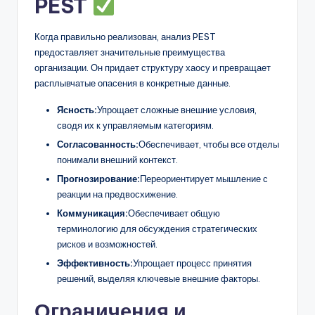
PEST
Когда правильно реализован, анализ PEST
предоставляет значительные преимущества
организации. Он придает структуру хаосу и превращает
расплывчатые опасения в конкретные данные.
Ясность:
Упрощает сложные внешние условия,
сводя их к управляемым категориям.
Согласованность:
Обеспечивает, чтобы все отделы
понимали внешний контекст.
Прогнозирование:
Переориентирует мышление с
реакции на предвосхижение.
Коммуникация:
Обеспечивает общую
терминологию для обсуждения стратегических
рисков и возможностей.
Эффективность:
Упрощает процесс принятия
решений, выделяя ключевые внешние факторы.
Ограничения и