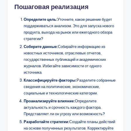
Пошаговая реализация
Определите цель:
Уточните, какое решение будет
поддерживаться анализом. Это для запуска нового
продукта, выхода на рынок или ежегодного обзора
стратегии?
Соберите данные:
Собирайте информацию из
новостных источников, отраслевых отчетов,
государственных публикаций и академических
журналов. Избегайте зависимости от одного
источника.
Классифицируйте факторы:
Разделите собранные
сведения на политические, экономические,
социальные и технологические категории.
Проанализируйте влияние:
Определите
актуальность и срочность каждого фактора.
Представляет ли он угрозу или возможность?
Разработайте стратегии:
Создайте планы действий
на основе полученных результатов. Корректируйте