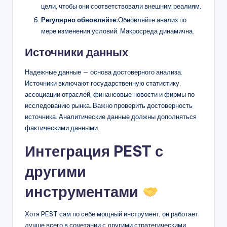
цели, чтобы они соответствовали внешним реалиям.
Регулярно обновляйте:
Обновляйте анализ по
мере изменения условий. Макросреда динамична.
Источники данных
Надежные данные — основа достоверного анализа.
Источники включают государственную статистику,
ассоциации отраслей, финансовые новости и фирмы по
исследованию рынка. Важно проверить достоверность
источника. Аналитические данные должны дополняться
фактическими данными.
Интеграция PEST с
другими
инструментами
Хотя PEST сам по себе мощный инструмент, он работает
лучше всего в сочетании с другими стратегическими