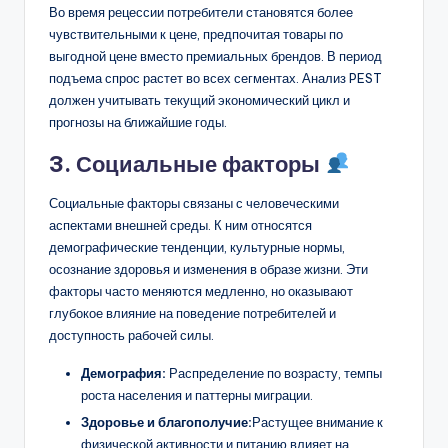
Во время рецессии потребители становятся более
чувствительными к цене, предпочитая товары по
выгодной цене вместо премиальных брендов. В период
подъема спрос растет во всех сегментах. Анализ PEST
должен учитывать текущий экономический цикл и
прогнозы на ближайшие годы.
3. Социальные факторы
Социальные факторы связаны с человеческими
аспектами внешней среды. К ним относятся
демографические тенденции, культурные нормы,
осознание здоровья и изменения в образе жизни. Эти
факторы часто меняются медленно, но оказывают
глубокое влияние на поведение потребителей и
доступность рабочей силы.
Демография:
Распределение по возрасту, темпы
роста населения и паттерны миграции.
Здоровье и благополучие:
Растущее внимание к
физической активности и питанию влияет на