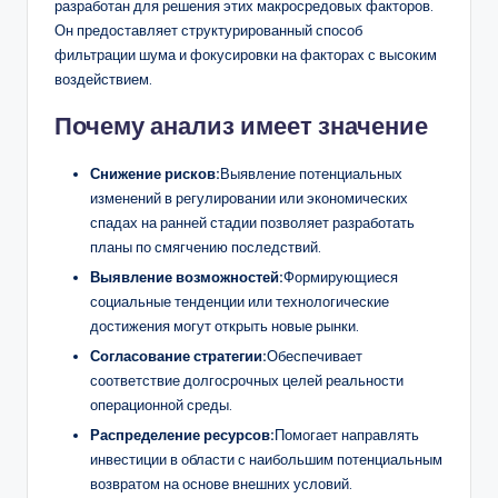
разработан для решения этих макросредовых факторов.
Он предоставляет структурированный способ
фильтрации шума и фокусировки на факторах с высоким
воздействием.
Почему анализ имеет значение
Снижение рисков:
Выявление потенциальных
изменений в регулировании или экономических
спадах на ранней стадии позволяет разработать
планы по смягчению последствий.
Выявление возможностей:
Формирующиеся
социальные тенденции или технологические
достижения могут открыть новые рынки.
Согласование стратегии:
Обеспечивает
соответствие долгосрочных целей реальности
операционной среды.
Распределение ресурсов:
Помогает направлять
инвестиции в области с наибольшим потенциальным
возвратом на основе внешних условий.