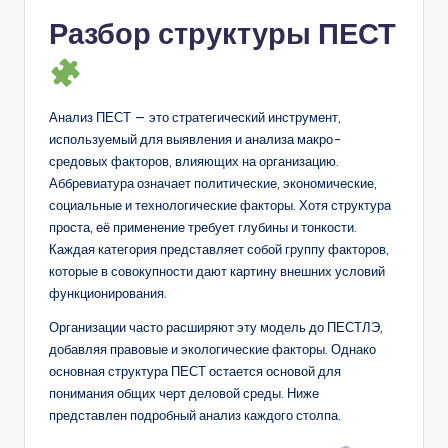
Разбор структуры ПЕСТ
Анализ ПЕСТ — это стратегический инструмент,
используемый для выявления и анализа макро-
средовых факторов, влияющих на организацию.
Аббревиатура означает политические, экономические,
социальные и технологические факторы. Хотя структура
проста, её применение требует глубины и тонкости.
Каждая категория представляет собой группу факторов,
которые в совокупности дают картину внешних условий
функционирования.
Организации часто расширяют эту модель до ПЕСТЛЭ,
добавляя правовые и экологические факторы. Однако
основная структура ПЕСТ остается основой для
понимания общих черт деловой среды. Ниже
представлен подробный анализ каждого столпа.