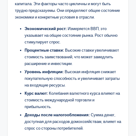
капитала. Эти факторы часто цикличны и могут быть
трудно предсказуемы. Они определяют общее состояние
экономики и конкретные условия в отрасли.
Экономический рост:
Измеряется ВВП, это
указывает на общее состояние рынка. Рост обычно
стимулирует спрос.
Процентные ставки:
Высокие ставки увеличивают
стоимость заимствований, что может замедлить
расширение и инвестиции.
Уровень инфляции:
Высокая инфляция снижает
покупательную способность и увеличивает затраты
на входящие ресурсы.
Курс валют:
Колебания валютного курса влияют на
стоимость международной торговли и
прибыльность.
Доходы после налогообложения:
Сумма денег,
доступная для расходов домохозяйствам, влияет на
спрос со стороны потребителей.