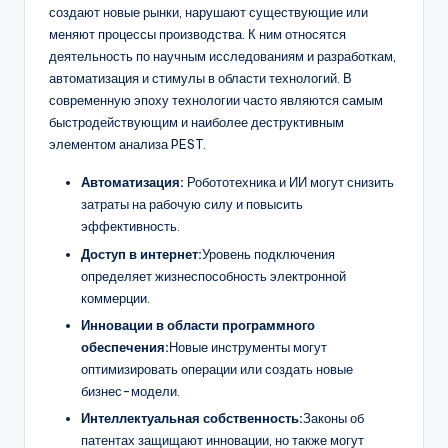
создают новые рынки, нарушают существующие или
меняют процессы производства. К ним относятся
деятельность по научным исследованиям и разработкам,
автоматизация и стимулы в области технологий. В
современную эпоху технологии часто являются самым
быстродействующим и наиболее деструктивным
элементом анализа PEST.
Автоматизация:
Робототехника и ИИ могут снизить
затраты на рабочую силу и повысить
эффективность.
Доступ в интернет:
Уровень подключения
определяет жизнеспособность электронной
коммерции.
Инновации в области программного
обеспечения:
Новые инструменты могут
оптимизировать операции или создать новые
бизнес-модели.
Интеллектуальная собственность:
Законы об
патентах защищают инновации, но также могут