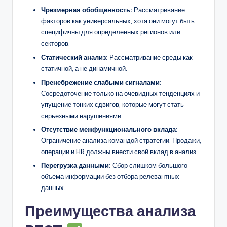
Чрезмерная обобщенность:
Рассматривание
факторов как универсальных, хотя они могут быть
специфичны для определенных регионов или
секторов.
Статический анализ:
Рассматривание среды как
статичной, а не динамичной.
Пренебрежение слабыми сигналами:
Сосредоточение только на очевидных тенденциях и
упущение тонких сдвигов, которые могут стать
серьезными нарушениями.
Отсутствие межфункционального вклада:
Ограничение анализа командой стратегии. Продажи,
операции и HR должны внести свой вклад в анализ.
Перегрузка данными:
Сбор слишком большого
объема информации без отбора релевантных
данных.
Преимущества анализа