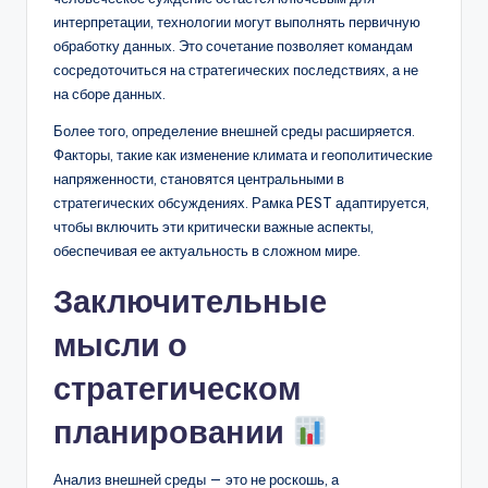
интерпретации, технологии могут выполнять первичную
обработку данных. Это сочетание позволяет командам
сосредоточиться на стратегических последствиях, а не
на сборе данных.
Более того, определение внешней среды расширяется.
Факторы, такие как изменение климата и геополитические
напряженности, становятся центральными в
стратегических обсуждениях. Рамка PEST адаптируется,
чтобы включить эти критически важные аспекты,
обеспечивая ее актуальность в сложном мире.
Заключительные
мысли о
стратегическом
планировании
Анализ внешней среды — это не роскошь, а