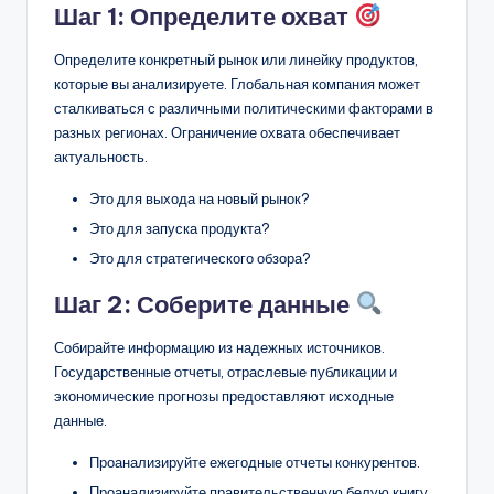
Шаг 1: Определите охват
Определите конкретный рынок или линейку продуктов,
которые вы анализируете. Глобальная компания может
сталкиваться с различными политическими факторами в
разных регионах. Ограничение охвата обеспечивает
актуальность.
Это для выхода на новый рынок?
Это для запуска продукта?
Это для стратегического обзора?
Шаг 2: Соберите данные
Собирайте информацию из надежных источников.
Государственные отчеты, отраслевые публикации и
экономические прогнозы предоставляют исходные
данные.
Проанализируйте ежегодные отчеты конкурентов.
Проанализируйте правительственную белую книгу.