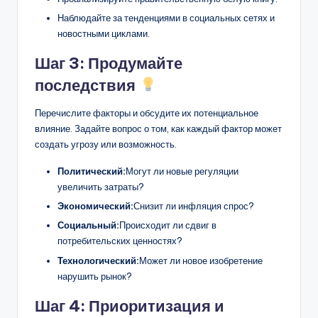
Наблюдайте за тенденциями в социальных сетях и
новостными циклами.
Шаг 3: Продумайте
последствия
Перечислите факторы и обсудите их потенциальное
влияние. Задайте вопрос о том, как каждый фактор может
создать угрозу или возможность.
Политический:
Могут ли новые регуляции
увеличить затраты?
Экономический:
Снизит ли инфляция спрос?
Социальный:
Происходит ли сдвиг в
потребительских ценностях?
Технологический:
Может ли новое изобретение
нарушить рынок?
Шаг 4: Приоритизация и