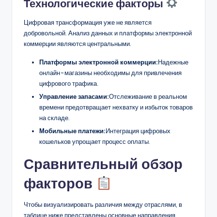
Технологические факторы
Цифровая трансформация уже не является
добровольной. Анализ данных и платформы электронной
коммерции являются центральными.
Платформы электронной коммерции:
Надежные
онлайн-магазины необходимы для привлечения
цифрового трафика.
Управление запасами:
Отслеживание в реальном
времени предотвращает нехватку и избыток товаров
на складе.
Мобильные платежи:
Интеграция цифровых
кошельков упрощает процесс оплаты.
Сравнительный обзор
факторов
Чтобы визуализировать различия между отраслями, в
таблице ниже представлены основные направления