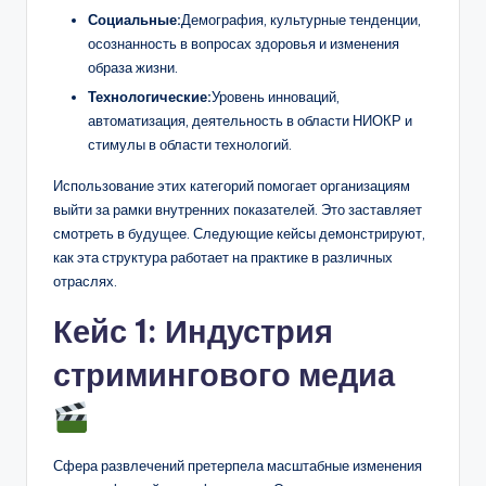
Социальные:
Демография, культурные тенденции,
осознанность в вопросах здоровья и изменения
образа жизни.
Технологические:
Уровень инноваций,
автоматизация, деятельность в области НИОКР и
стимулы в области технологий.
Использование этих категорий помогает организациям
выйти за рамки внутренних показателей. Это заставляет
смотреть в будущее. Следующие кейсы демонстрируют,
как эта структура работает на практике в различных
отраслях.
Кейс 1: Индустрия
стримингового медиа
Сфера развлечений претерпела масштабные изменения