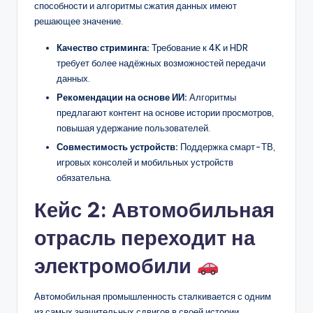
способности и алгоритмы сжатия данных имеют
решающее значение.
Качество стриминга:
Требование к 4K и HDR
требует более надёжных возможностей передачи
данных.
Рекомендации на основе ИИ:
Алгоритмы
предлагают контент на основе истории просмотров,
повышая удержание пользователей.
Совместимость устройств:
Поддержка смарт-ТВ,
игровых консолей и мобильных устройств
обязательна.
Кейс 2: Автомобильная
отрасль переходит на
электромобили
Автомобильная промышленность сталкивается с одним
из самых значительных сдвигов в своей истории.