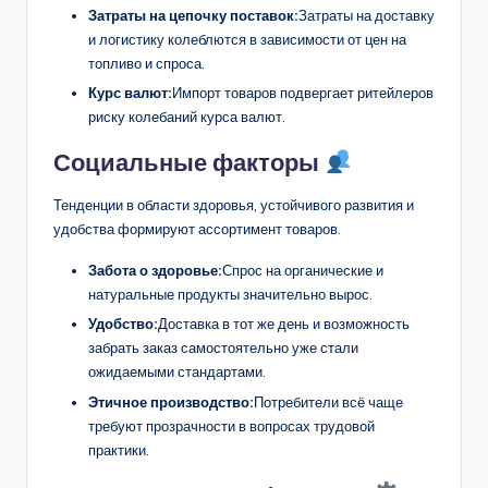
Затраты на цепочку поставок:
Затраты на доставку
и логистику колеблются в зависимости от цен на
топливо и спроса.
Курс валют:
Импорт товаров подвергает ритейлеров
риску колебаний курса валют.
Социальные факторы
Тенденции в области здоровья, устойчивого развития и
удобства формируют ассортимент товаров.
Забота о здоровье:
Спрос на органические и
натуральные продукты значительно вырос.
Удобство:
Доставка в тот же день и возможность
забрать заказ самостоятельно уже стали
ожидаемыми стандартами.
Этичное производство:
Потребители всё чаще
требуют прозрачности в вопросах трудовой
практики.