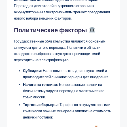
Переход от двигателей внутреннего сгорания к
аккумуляторным электромобилям требует преодоления
нового набора внешних факторов.
Политические факторы
Государственные обязательства являются основным
стимулом для этого перехода. Политики в области
стандартов выбросов вынуждают производителей
переходить на электрификацию.
Субсидии:
Налоговые льготы для покупателей и
производителей снижают барьеры для внедрения.
Налоги на топливо:
Более высокие налоги на
бензин стимулируют переход на электрические
трансмиссии.
Торговые барьеры:
Тарифы на аккумуляторы или
критически важные минералы влияют на стоимость
цепочки поставок.