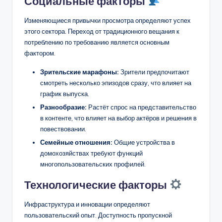
Социальные факторы
Изменяющиеся привычки просмотра определяют успех
этого сектора. Переход от традиционного вещания к
потреблению по требованию является основным
фактором.
Зрительские марафоны:
Зрители предпочитают
смотреть несколько эпизодов сразу, что влияет на
график выпуска.
Разнообразие:
Растёт спрос на представительство
в контенте, что влияет на выбор актёров и решения в
повествовании.
Семейные отношения:
Общие устройства в
домохозяйствах требуют функций
многопользовательских профилей.
Технологические факторы
Инфраструктура и инновации определяют
пользовательский опыт. Доступность пропускной