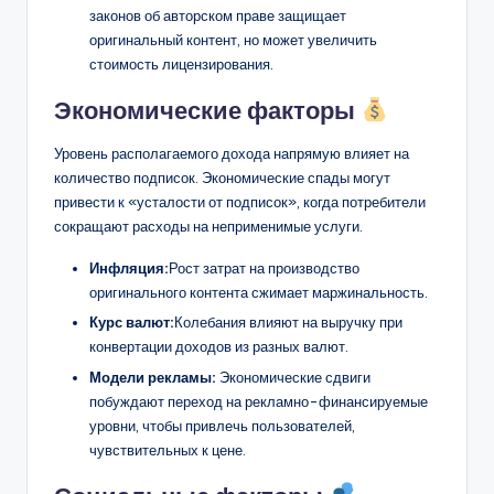
законов об авторском праве защищает
оригинальный контент, но может увеличить
стоимость лицензирования.
Экономические факторы
Уровень располагаемого дохода напрямую влияет на
количество подписок. Экономические спады могут
привести к «усталости от подписок», когда потребители
сокращают расходы на неприменимые услуги.
Инфляция:
Рост затрат на производство
оригинального контента сжимает маржинальность.
Курс валют:
Колебания влияют на выручку при
конвертации доходов из разных валют.
Модели рекламы:
Экономические сдвиги
побуждают переход на рекламно-финансируемые
уровни, чтобы привлечь пользователей,
чувствительных к цене.