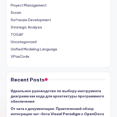
Project Management
Scrum
Software Development
Strategic Analysis
TOGAF
Uncategorized
Unified Modeling Language
VPasCode
Recent Posts
Идеальное руководство по выбору инструмента
диаграмм как кода для архитектуры программного
обеспечения
От чата к документации: Практический обзор
интеграции чат-бота Visual Paradigm с OpenDocs