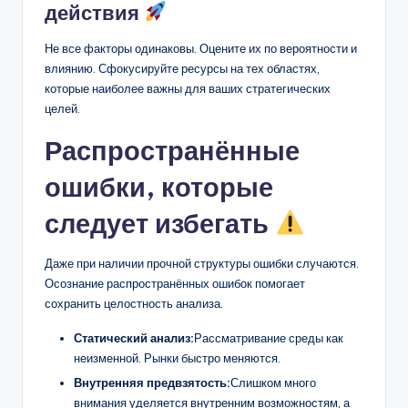
действия
Не все факторы одинаковы. Оцените их по вероятности и
влиянию. Сфокусируйте ресурсы на тех областях,
которые наиболее важны для ваших стратегических
целей.
Распространённые
ошибки, которые
следует избегать
Даже при наличии прочной структуры ошибки случаются.
Осознание распространённых ошибок помогает
сохранить целостность анализа.
Статический анализ:
Рассматривание среды как
неизменной. Рынки быстро меняются.
Внутренняя предвзятость:
Слишком много
внимания уделяется внутренним возможностям, а