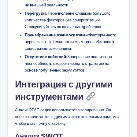
не внешней реальности.
Перегрузка:
Перечисление слишком большого
количества факторов без приоритизации.
Сфокусируйтесь на ключевых драйверах.
Пренебрежение взаимосвязями:
Факторы часто
пересекаются. Технологии могут способствовать
социальным изменениям.
Отсутствие действий:
Завершение анализа, но
неспособность скорректировать стратегию на
основе полученных результатов.
Интеграция с другими
инструментами
Анализ PEST редко используется изолированно. Он
хорошо сочетается с другими стратегическими рамками,
чтобы дать полную картину.
Анализ SWOT