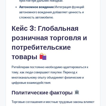
простои при дальних поездках.
Автономное вождение:
Интеграция функций
автономного вождения добавляет ценность и
сложность автомобилю.
Кейс 3: Глобальная
розничная торговля и
потребительские
товары
Ритейлерам постоянно необходимо адаптироваться к
тому, как люди совершают покупки. Переход к
многоканальному опыту объединяет физические и
цифровые взаимодействия.
Политические факторы
Торговые соглашения и местные трудовые законы влияют