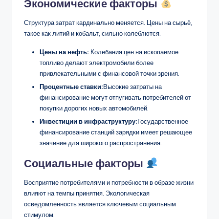
Экономические факторы
Структура затрат кардинально меняется. Цены на сырьё,
такое как литий и кобальт, сильно колеблются.
Цены на нефть:
Колебания цен на ископаемое
топливо делают электромобили более
привлекательными с финансовой точки зрения.
Процентные ставки:
Высокие затраты на
финансирование могут отпугивать потребителей от
покупки дорогих новых автомобилей.
Инвестиции в инфраструктуру:
Государственное
финансирование станций зарядки имеет решающее
значение для широкого распространения.
Социальные факторы
Восприятие потребителями и потребности в образе жизни
влияют на темпы принятия. Экологическая
осведомленность является ключевым социальным
стимулом.