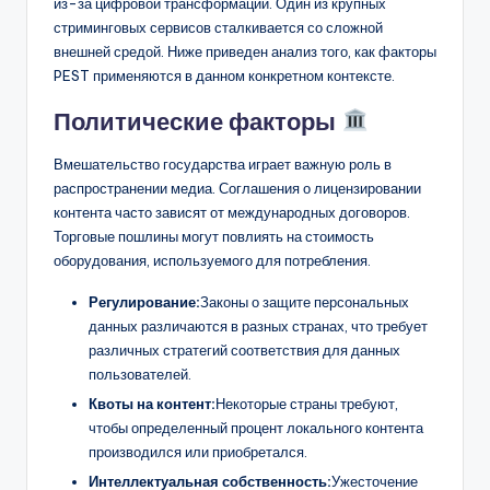
из-за цифровой трансформации. Один из крупных
стриминговых сервисов сталкивается со сложной
внешней средой. Ниже приведен анализ того, как факторы
PEST применяются в данном конкретном контексте.
Политические факторы
Вмешательство государства играет важную роль в
распространении медиа. Соглашения о лицензировании
контента часто зависят от международных договоров.
Торговые пошлины могут повлиять на стоимость
оборудования, используемого для потребления.
Регулирование:
Законы о защите персональных
данных различаются в разных странах, что требует
различных стратегий соответствия для данных
пользователей.
Квоты на контент:
Некоторые страны требуют,
чтобы определенный процент локального контента
производился или приобретался.
Интеллектуальная собственность:
Ужесточение