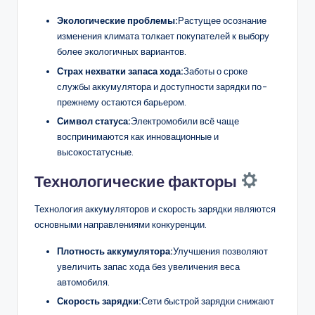
Экологические проблемы:
Растущее осознание
изменения климата толкает покупателей к выбору
более экологичных вариантов.
Страх нехватки запаса хода:
Заботы о сроке
службы аккумулятора и доступности зарядки по-
прежнему остаются барьером.
Символ статуса:
Электромобили всё чаще
воспринимаются как инновационные и
высокостатусные.
Технологические факторы
Технология аккумуляторов и скорость зарядки являются
основными направлениями конкуренции.
Плотность аккумулятора:
Улучшения позволяют
увеличить запас хода без увеличения веса
автомобиля.
Скорость зарядки:
Сети быстрой зарядки снижают