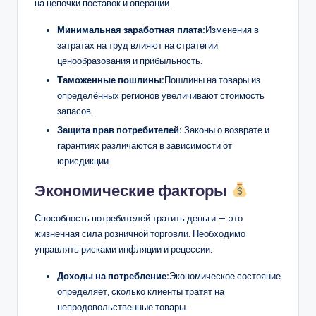
на цепочки поставок и операции.
Минимальная заработная плата:
Изменения в
затратах на труд влияют на стратегии
ценообразования и прибыльность.
Таможенные пошлины:
Пошлины на товары из
определённых регионов увеличивают стоимость
запасов.
Защита прав потребителей:
Законы о возврате и
гарантиях различаются в зависимости от
юрисдикции.
Экономические факторы
Способность потребителей тратить деньги — это
жизненная сила розничной торговли. Необходимо
управлять рисками инфляции и рецессии.
Доходы на потребление:
Экономическое состояние
определяет, сколько клиенты тратят на
непродовольственные товары.