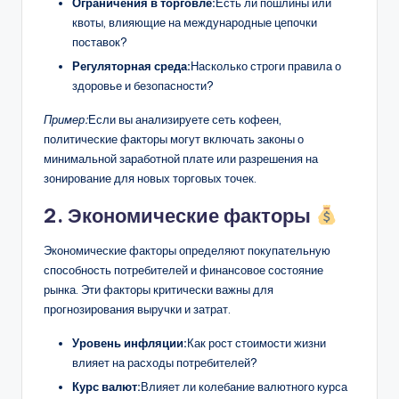
Ограничения в торговле:
Есть ли пошлины или
квоты, влияющие на международные цепочки
поставок?
Регуляторная среда:
Насколько строги правила о
здоровье и безопасности?
Пример:
Если вы анализируете сеть кофеен,
политические факторы могут включать законы о
минимальной заработной плате или разрешения на
зонирование для новых торговых точек.
2. Экономические факторы
Экономические факторы определяют покупательную
способность потребителей и финансовое состояние
рынка. Эти факторы критически важны для
прогнозирования выручки и затрат.
Уровень инфляции:
Как рост стоимости жизни
влияет на расходы потребителей?
Курс валют:
Влияет ли колебание валютного курса