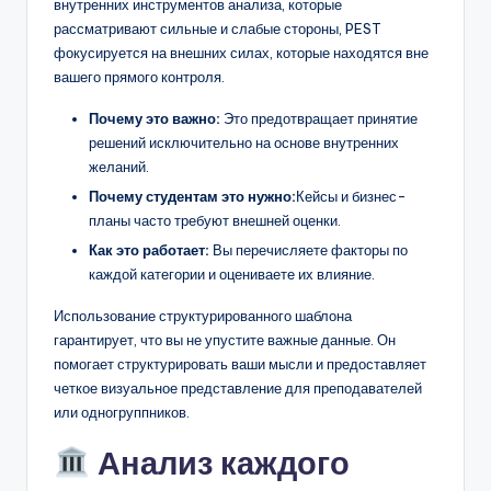
внутренних инструментов анализа, которые
рассматривают сильные и слабые стороны, PEST
фокусируется на внешних силах, которые находятся вне
вашего прямого контроля.
Почему это важно:
Это предотвращает принятие
решений исключительно на основе внутренних
желаний.
Почему студентам это нужно:
Кейсы и бизнес-
планы часто требуют внешней оценки.
Как это работает:
Вы перечисляете факторы по
каждой категории и оцениваете их влияние.
Использование структурированного шаблона
гарантирует, что вы не упустите важные данные. Он
помогает структурировать ваши мысли и предоставляет
четкое визуальное представление для преподавателей
или одногруппников.
Анализ каждого