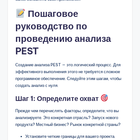
Пошаговое
руководство по
проведению анализа
PEST
Создание анализа PEST — это логический процесс. Для
эффективного выполнения этого не требуется сложное
программное обеспечение. Следуйте этим шагам, чтобы
создать анализ с нуля.
Шаг 1: Определите охват
Прежде чем перечислять факторы, определите, что вы
анализируете. Это конкретная отрасль? Запуск нового
продукта? Местный бизнес? Рынок конкретной страны?
Установите четкие границы для вашего проекта.