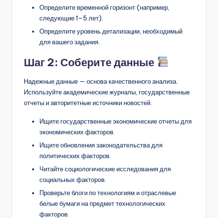
Определите временной горизонт (например,
следующие 1–5 лет).
Определите уровень детализации, необходимый
для вашего задания.
Шаг 2: Соберите данные
Надежные данные — основа качественного анализа.
Используйте академические журналы, государственные
отчеты и авторитетные источники новостей.
Ищите государственные экономические отчеты для
экономических факторов.
Ищите обновления законодательства для
политических факторов.
Читайте социологические исследования для
социальных факторов.
Проверьте блоги по технологиям и отраслевые
белые бумаги на предмет технологических
факторов.