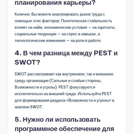
планирования карьеры?
Конечно. Вы можете анализировать рынок труда с
помощью этих факторов. Политическая стабильность
влияет на найм, экономические условия — на зарплаты,
социальные тенденции — на спрос в навыках, а
технологические изменения — на роли в работе.
4. В чем разница между PEST и
SWOT?
SWOT рассматривает как внутреннюю, так и внешнюю
среду организации (Сильные и слабые стороны,
Возможности и угрозы). PEST фокусируется
исключительно на внешней среде. Используйте PEST
для формирования раздела «Возможности и угрозы» в
анализе SWOT.
5. Нужно ли использовать
программное обеспечение для