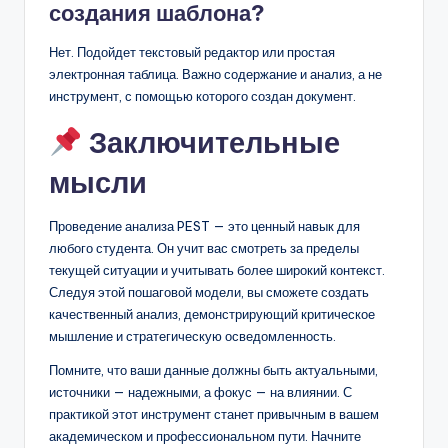
создания шаблона?
Нет. Подойдет текстовый редактор или простая
электронная таблица. Важно содержание и анализ, а не
инструмент, с помощью которого создан документ.
Заключительные
мысли
Проведение анализа PEST — это ценный навык для
любого студента. Он учит вас смотреть за пределы
текущей ситуации и учитывать более широкий контекст.
Следуя этой пошаговой модели, вы сможете создать
качественный анализ, демонстрирующий критическое
мышление и стратегическую осведомленность.
Помните, что ваши данные должны быть актуальными,
источники — надежными, а фокус — на влиянии. С
практикой этот инструмент станет привычным в вашем
академическом и профессиональном пути. Начните