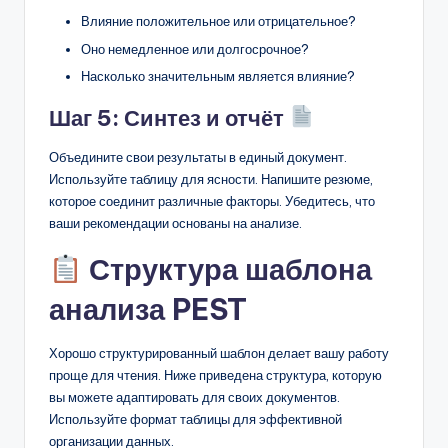
Влияние положительное или отрицательное?
Оно немедленное или долгосрочное?
Насколько значительным является влияние?
Шаг 5: Синтез и отчёт
Объедините свои результаты в единый документ.
Используйте таблицу для ясности. Напишите резюме,
которое соединит различные факторы. Убедитесь, что
ваши рекомендации основаны на анализе.
Структура шаблона
анализа PEST
Хорошо структурированный шаблон делает вашу работу
проще для чтения. Ниже приведена структура, которую
вы можете адаптировать для своих документов.
Используйте формат таблицы для эффективной
организации данных.