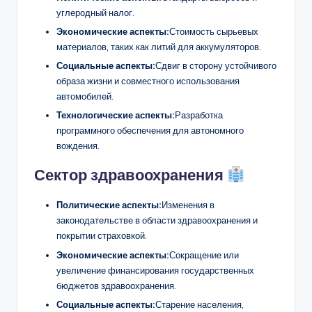
углеродный налог.
Экономические аспекты:
Стоимость сырьевых
материалов, таких как литий для аккумуляторов.
Социальные аспекты:
Сдвиг в сторону устойчивого
образа жизни и совместного использования
автомобилей.
Технологические аспекты:
Разработка
программного обеспечения для автономного
вождения.
Сектор здравоохранения
Политические аспекты:
Изменения в
законодательстве в области здравоохранения и
покрытии страховкой.
Экономические аспекты:
Сокращение или
увеличение финансирования государственных
бюджетов здравоохранения.
Социальные аспекты:
Старение населения,