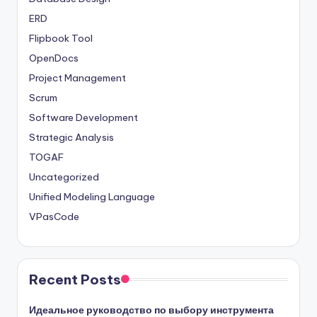
ERD
Flipbook Tool
OpenDocs
Project Management
Scrum
Software Development
Strategic Analysis
TOGAF
Uncategorized
Unified Modeling Language
VPasCode
Recent Posts
Идеальное руководство по выбору инструмента