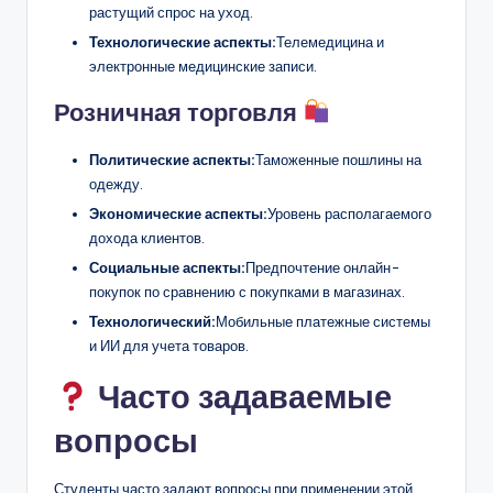
растущий спрос на уход.
Технологические аспекты:
Телемедицина и
электронные медицинские записи.
Розничная торговля
Политические аспекты:
Таможенные пошлины на
одежду.
Экономические аспекты:
Уровень располагаемого
дохода клиентов.
Социальные аспекты:
Предпочтение онлайн-
покупок по сравнению с покупками в магазинах.
Технологический:
Мобильные платежные системы
и ИИ для учета товаров.
Часто задаваемые
вопросы
Студенты часто задают вопросы при применении этой