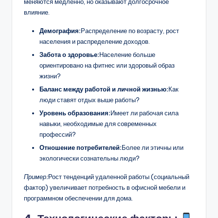
меняются медленно, но оказывают долгосрочное
влияние.
Демография:
Распределение по возрасту, рост
населения и распределение доходов.
Забота о здоровье:
Население больше
ориентировано на фитнес или здоровый образ
жизни?
Баланс между работой и личной жизнью:
Как
люди ставят отдых выше работы?
Уровень образования:
Имеет ли рабочая сила
навыки, необходимые для современных
профессий?
Отношение потребителей:
Более ли этичны или
экологически сознательны люди?
Пример:
Рост тенденций удаленной работы (социальный
фактор) увеличивает потребность в офисной мебели и
программном обеспечении для дома.