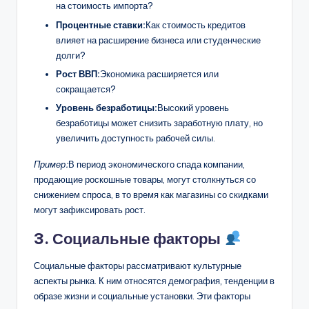
на стоимость импорта?
Процентные ставки:
Как стоимость кредитов
влияет на расширение бизнеса или студенческие
долги?
Рост ВВП:
Экономика расширяется или
сокращается?
Уровень безработицы:
Высокий уровень
безработицы может снизить заработную плату, но
увеличить доступность рабочей силы.
Пример:
В период экономического спада компании,
продающие роскошные товары, могут столкнуться со
снижением спроса, в то время как магазины со скидками
могут зафиксировать рост.
3. Социальные факторы
Социальные факторы рассматривают культурные
аспекты рынка. К ним относятся демография, тенденции в
образе жизни и социальные установки. Эти факторы