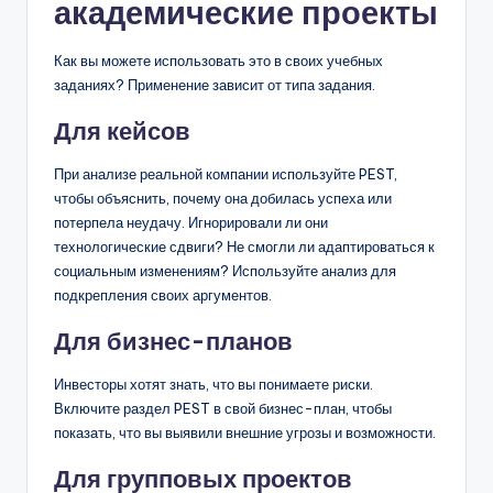
академические проекты
Как вы можете использовать это в своих учебных
заданиях? Применение зависит от типа задания.
Для кейсов
При анализе реальной компании используйте PEST,
чтобы объяснить, почему она добилась успеха или
потерпела неудачу. Игнорировали ли они
технологические сдвиги? Не смогли ли адаптироваться к
социальным изменениям? Используйте анализ для
подкрепления своих аргументов.
Для бизнес-планов
Инвесторы хотят знать, что вы понимаете риски.
Включите раздел PEST в свой бизнес-план, чтобы
показать, что вы выявили внешние угрозы и возможности.
Для групповых проектов