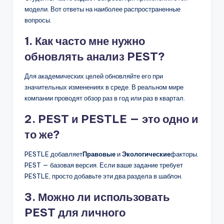
модели. Вот ответы на наиболее распространенные
вопросы.
1. Как часто мне нужно
обновлять анализ PEST?
Для академических целей обновляйте его при
значительных изменениях в среде. В реальном мире
компании проводят обзор раз в год или раз в квартал.
2. PEST и PESTLE — это одно и
то же?
PESTLE добавляет
Правовые
и
Экологические
факторы.
PEST — базовая версия. Если ваше задание требует
PESTLE, просто добавьте эти два раздела в шаблон.
3. Можно ли использовать
PEST для личного