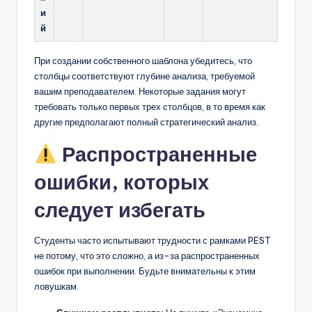
и
й
При создании собственного шаблона убедитесь, что
столбцы соответствуют глубине анализа, требуемой
вашим преподавателем. Некоторые задания могут
требовать только первых трех столбцов, в то время как
другие предполагают полный стратегический анализ.
Распространенные
ошибки, которых
следует избегать
Студенты часто испытывают трудности с рамками PEST
не потому, что это сложно, а из-за распространенных
ошибок при выполнении. Будьте внимательны к этим
ловушкам.