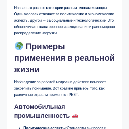
Назначьте разные категории разным членам команды.
Один человек отвечает за политические и экономические
аспекты, другой — за социальные и технологические. Это
обеспечивает всестороннее исследование и равномерное
распределение нагрузки.
Примеры
применения в реальной
жизни
Наблюдение за работой модели в действии помогает
закрепить понимание. Вот краткие примеры того, как
различные отрасли применяют PEST.
Автомобильная
промышленность
Политические аспекты:
Стандарты выбросов и