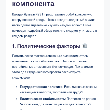
компонента
Каждая буква в PEST представляет собой конкретную
сферу внешней среды. Чтобы создать надежный анализ,
необходимо тщательно изучить каждый аспект. Ниже
приведен подробный обзор того, что следует учитывать в
каждом разделе.
1. Политические факторы
Политические факторы связаны с вмешательством
правительства и стабильностью. Это часто самые
нестабильные элементы в бизнес-среде. При анализе
этого для студенческого проекта рассмотрите
следующее:
Государственная политика:
Есть ли новые законы,
касающиеся налогов, торговли или труда?
Политическая стабильность:
Является ли регион
безопасным для инвестиций или деятельности?