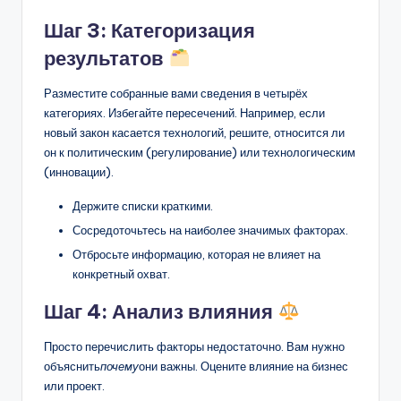
Шаг 3: Категоризация
результатов
Разместите собранные вами сведения в четырёх
категориях. Избегайте пересечений. Например, если
новый закон касается технологий, решите, относится ли
он к политическим (регулирование) или технологическим
(инновации).
Держите списки краткими.
Сосредоточьтесь на наиболее значимых факторах.
Отбросьте информацию, которая не влияет на
конкретный охват.
Шаг 4: Анализ влияния
Просто перечислить факторы недостаточно. Вам нужно
объяснить
почему
они важны. Оцените влияние на бизнес
или проект.