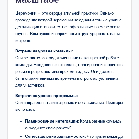
Церемонии — это сердце агильной практики. Однако
проведение каждой церемонии на одном и том же уровне
детализации становится неэффективным по мере роста
группы. Вам нужно иерархически структурировать ваши
встречи.
Встречи на уровне команды:
Они остаются сосредоточенными на конкретной работе
команды. Ежедневные стендапы, планирование спринтов,
ревью и ретроспективы проходят здесь. Они должны
быть ограниченными по времени и строго актуальными
для участников.
Встречи на уровне программы:
Они направлены на интеграцию и согласование. Примеры
включают:
Планирование интеграции:
Когда разные команды
объединят свою работу?
Сопоставление зависимостей:
Что нужно команде