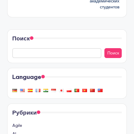
академических
студентов
Поиск
Поиск
Language
Рубрики
Agile
AI