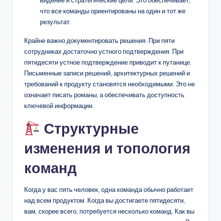
видение и стратегические цели. Это обеспечивает,
что все команды ориентированы на один и тот же
результат.
Крайне важно документировать решения. При пяти
сотрудниках достаточно устного подтверждения. При
пятидесяти устное подтверждение приводит к путанице.
Письменные записи решений, архитектурных решений и
требований к продукту становятся необходимыми. Это не
означает писать романы, а обеспечивать доступность
ключевой информации.
Структурные
изменения и топология
команд
Когда у вас пять человек, одна команда обычно работает
над всем продуктом. Когда вы достигаете пятидесяти,
вам, скорее всего, потребуется несколько команд. Как вы