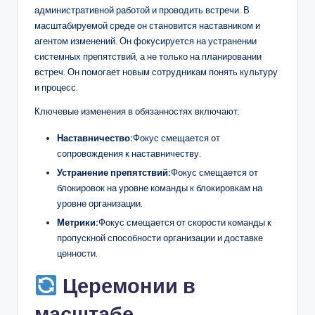
административной работой и проводить встречи. В
масштабируемой среде он становится наставником и
агентом изменений. Он фокусируется на устранении
системных препятствий, а не только на планировании
встреч. Он помогает новым сотрудникам понять культуру
и процесс.
Ключевые изменения в обязанностях включают:
Наставничество:
Фокус смещается от
сопровождения к наставничеству.
Устранение препятствий:
Фокус смещается от
блокировок на уровне команды к блокировкам на
уровне организации.
Метрики:
Фокус смещается от скорости команды к
пропускной способности организации и доставке
ценности.
Церемонии в
масштабе