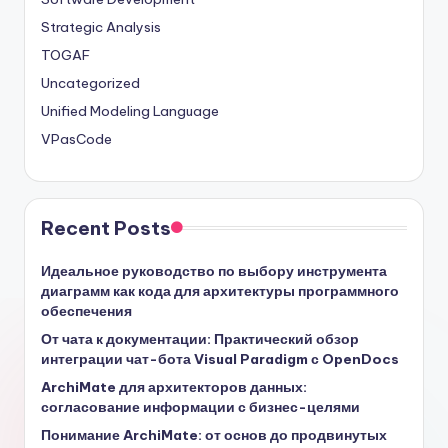
Strategic Analysis
TOGAF
Uncategorized
Unified Modeling Language
VPasCode
Recent Posts
Идеальное руководство по выбору инструмента
диаграмм как кода для архитектуры программного
обеспечения
От чата к документации: Практический обзор
интеграции чат-бота Visual Paradigm с OpenDocs
ArchiMate для архитекторов данных:
согласование информации с бизнес-целями
Понимание ArchiMate: от основ до продвинутых