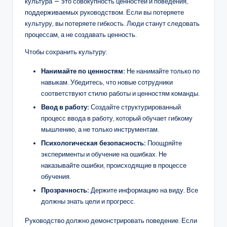
культура — это совокупность ценностей и поведения,
поддерживаемых руководством. Если вы потеряете
культуру, вы потеряете гибкость. Люди станут следовать
процессам, а не создавать ценность.
Чтобы сохранить культуру:
Нанимайте по ценностям:
Не нанимайте только по
навыкам. Убедитесь, что новые сотрудники
соответствуют стилю работы и ценностям команды.
Ввод в работу:
Создайте структурированный
процесс ввода в работу, который обучает гибкому
мышлению, а не только инструментам.
Психологическая безопасность:
Поощряйте
эксперименты и обучение на ошибках. Не
наказывайте ошибки, происходящие в процессе
обучения.
Прозрачность:
Держите информацию на виду. Все
должны знать цели и прогресс.
Руководство должно демонстрировать поведение. Если