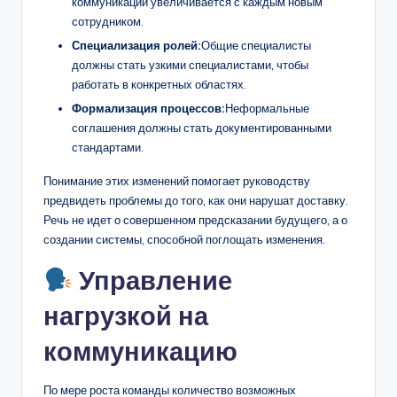
коммуникации увеличивается с каждым новым
сотрудником.
Специализация ролей:
Общие специалисты
должны стать узкими специалистами, чтобы
работать в конкретных областях.
Формализация процессов:
Неформальные
соглашения должны стать документированными
стандартами.
Понимание этих изменений помогает руководству
предвидеть проблемы до того, как они нарушат доставку.
Речь не идет о совершенном предсказании будущего, а о
создании системы, способной поглощать изменения.
Управление
нагрузкой на
коммуникацию
По мере роста команды количество возможных