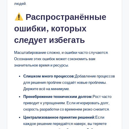
людей.
Распространённые
ошибки, которых
следует избегать
Масштабирование сложно, и ошибки часто случаются.
Осознание этих ошибок может сэкономить вам
значительное время и ресурсы.
Слишком много процессов:
Добавление процессов
для решения проблем создаёт новые проблемы.
Держите всё на минимуме.
Пренебрежение техническим долгом:
Рост часто
приводит к упрощениям. Если игнорировать долг,
скорость разработки со временем резко снизится.
Централизованное принятие решений:
Если
каждое решение передаётся наверх, вы теряете