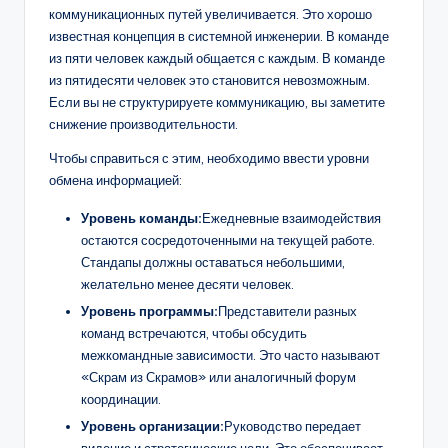
коммуникационных путей увеличивается. Это хорошо
известная концепция в системной инженерии. В команде
из пяти человек каждый общается с каждым. В команде
из пятидесяти человек это становится невозможным.
Если вы не структурируете коммуникацию, вы заметите
снижение производительности.
Чтобы справиться с этим, необходимо ввести уровни
обмена информацией:
Уровень команды:
Ежедневные взаимодействия
остаются сосредоточенными на текущей работе.
Стандапы должны оставаться небольшими,
желательно менее десяти человек.
Уровень программы:
Представители разных
команд встречаются, чтобы обсудить
межкомандные зависимости. Это часто называют
«Скрам из Скрамов» или аналогичный форум
координации.
Уровень организации:
Руководство передает