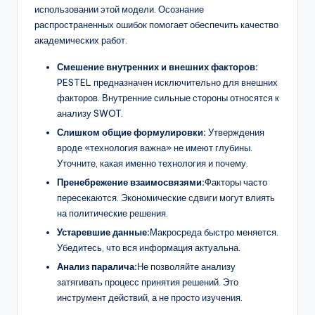
использовании этой модели. Осознание
распространенных ошибок помогает обеспечить качество
академических работ.
Смешение внутренних и внешних факторов:
PESTEL предназначен исключительно для внешних
факторов. Внутренние сильные стороны относятся к
анализу SWOT.
Слишком общие формулировки:
Утверждения
вроде «технология важна» не имеют глубины.
Уточните, какая именно технология и почему.
Пренебрежение взаимосвязями:
Факторы часто
пересекаются. Экономические сдвиги могут влиять
на политические решения.
Устаревшие данные:
Макросреда быстро меняется.
Убедитесь, что вся информация актуальна.
Анализ паралича:
Не позволяйте анализу
затягивать процесс принятия решений. Это
инструмент действий, а не просто изучения.