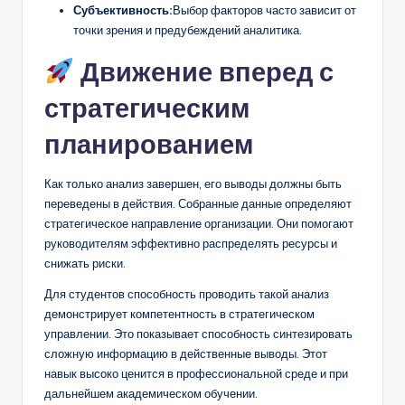
Субъективность:
Выбор факторов часто зависит от
точки зрения и предубеждений аналитика.
Движение вперед с
стратегическим
планированием
Как только анализ завершен, его выводы должны быть
переведены в действия. Собранные данные определяют
стратегическое направление организации. Они помогают
руководителям эффективно распределять ресурсы и
снижать риски.
Для студентов способность проводить такой анализ
демонстрирует компетентность в стратегическом
управлении. Это показывает способность синтезировать
сложную информацию в действенные выводы. Этот
навык высоко ценится в профессиональной среде и при
дальнейшем академическом обучении.