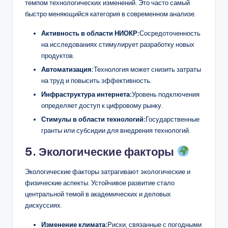
темпом технологических изменений. Это часто самый
быстро меняющийся категория в современном анализе.
Активность в области НИОКР:
Сосредоточенность
на исследованиях стимулирует разработку новых
продуктов.
Автоматизация:
Технология может снизить затраты
на труд и повысить эффективность.
Инфраструктура интернета:
Уровень подключения
определяет доступ к цифровому рынку.
Стимулы в области технологий:
Государственные
гранты или субсидии для внедрения технологий.
5. Экологические факторы
Экологические факторы затрагивают экологические и
физические аспекты. Устойчивое развитие стало
центральной темой в академических и деловых
дискуссиях.
Изменение климата:
Риски, связанные с погодными