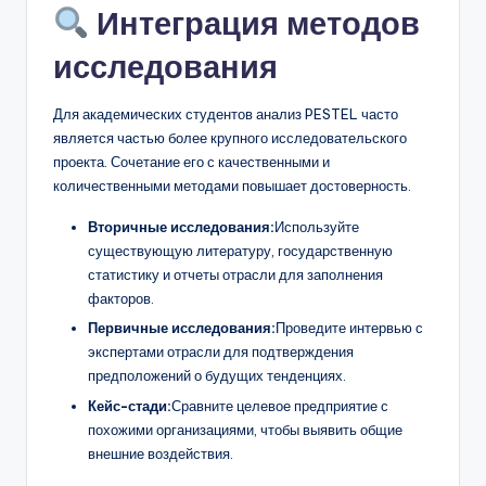
Интеграция методов
исследования
Для академических студентов анализ PESTEL часто
является частью более крупного исследовательского
проекта. Сочетание его с качественными и
количественными методами повышает достоверность.
Вторичные исследования:
Используйте
существующую литературу, государственную
статистику и отчеты отрасли для заполнения
факторов.
Первичные исследования:
Проведите интервью с
экспертами отрасли для подтверждения
предположений о будущих тенденциях.
Кейс-стади:
Сравните целевое предприятие с
похожими организациями, чтобы выявить общие
внешние воздействия.