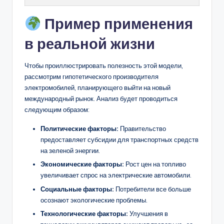
Пример применения
в реальной жизни
Чтобы проиллюстрировать полезность этой модели,
рассмотрим гипотетического производителя
электромобилей, планирующего выйти на новый
международный рынок. Анализ будет проводиться
следующим образом:
Политические факторы:
Правительство
предоставляет субсидии для транспортных средств
на зеленой энергии.
Экономические факторы:
Рост цен на топливо
увеличивает спрос на электрические автомобили.
Социальные факторы:
Потребители все больше
осознают экологические проблемы.
Технологические факторы:
Улучшения в