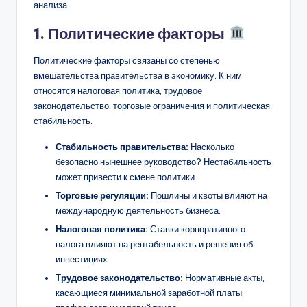
анализа.
1. Политические факторы
Политические факторы связаны со степенью
вмешательства правительства в экономику. К ним
относятся налоговая политика, трудовое
законодательство, торговые ограничения и политическая
стабильность.
Стабильность правительства:
Насколько
безопасно нынешнее руководство? Нестабильность
может привести к смене политики.
Торговые регуляции:
Пошлины и квоты влияют на
международную деятельность бизнеса.
Налоговая политика:
Ставки корпоративного
налога влияют на рентабельность и решения об
инвестициях.
Трудовое законодательство:
Нормативные акты,
касающиеся минимальной заработной платы,