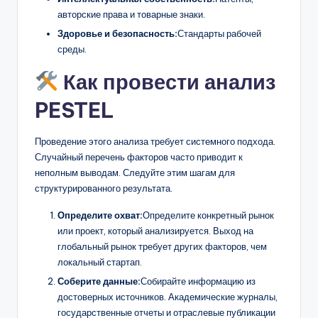
авторские права и товарные знаки.
Здоровье и безопасность:
Стандарты рабочей
среды.
Как провести анализ
PESTEL
Проведение этого анализа требует системного подхода.
Случайный перечень факторов часто приводит к
неполным выводам. Следуйте этим шагам для
структурированного результата.
Определите охват:
Определите конкретный рынок
или проект, который анализируется. Выход на
глобальный рынок требует других факторов, чем
локальный стартап.
Соберите данные:
Собирайте информацию из
достоверных источников. Академические журналы,
государственные отчеты и отраслевые публикации