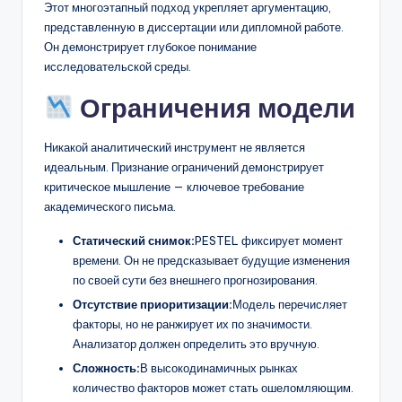
Этот многоэтапный подход укрепляет аргументацию,
представленную в диссертации или дипломной работе.
Он демонстрирует глубокое понимание
исследовательской среды.
Ограничения модели
Никакой аналитический инструмент не является
идеальным. Признание ограничений демонстрирует
критическое мышление — ключевое требование
академического письма.
Статический снимок:
PESTEL фиксирует момент
времени. Он не предсказывает будущие изменения
по своей сути без внешнего прогнозирования.
Отсутствие приоритизации:
Модель перечисляет
факторы, но не ранжирует их по значимости.
Анализатор должен определить это вручную.
Сложность:
В высокодинамичных рынках
количество факторов может стать ошеломляющим.