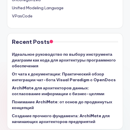
Unified Modeling Language
VPasCode
Recent Posts
Идеальное руководство по выбору инструмента
диаграмм как кода для архитектуры программного
обеспечения
От чата к документации: Практический обзор
интеграции чат-бота Visual Paradigm с OpenDocs
ArchiMate для архитекторов данных:
согласование информации с бизнес-целями
Понимание ArchiMate: от основ до продвинутых
концепций
Создание прочного фундамента: ArchiMate для
начинающих архитекторов предприятий