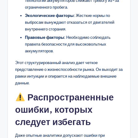
технологии аккумуляторов снижают тревогу из-за
ограниченного пробега.
Экологические факторы:
Жесткие нормы по
выбросам вынуждают отказаться от двигателей
внутреннего сгорания.
Правовые факторы:
Необходимо соблюдать
правила безопасности для высоковольтных
аккумуляторов.
Этот структурированный анализ дает четкое
представление о жизнеспособности рынка. Он выходит за
рамки интуиции и опирается на наблюдаемые внешние
данные.
Распространенные
ошибки, которых
следует избегать
Даже опытные аналитики допускают ошибки при