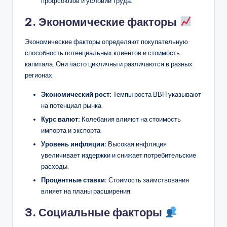
профсоюзов и условий труда.
2. Экономические факторы
Экономические факторы определяют покупательную
способность потенциальных клиентов и стоимость
капитала. Они часто цикличны и различаются в разных
регионах.
Экономический рост:
Темпы роста ВВП указывают
на потенциал рынка.
Курс валют:
Колебания влияют на стоимость
импорта и экспорта.
Уровень инфляции:
Высокая инфляция
увеличивает издержки и снижает потребительские
расходы.
Процентные ставки:
Стоимость заимствования
влияет на планы расширения.
3. Социальные факторы