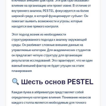
ключевых внешних факторов. Эти факторы оказывают
влияние на организацию или проект извне. В отличие от
внутреннего анализа, PESTEL фокусируется на более
широкой среде, в которой функционирует субъект. Он
помогает выявить возможности и угрозы, которые
находятся вне прямого контроля.
Этот подход возник из необходимости
структурированного подхода к анализу окружающей
среды. Он разбивает сложные внешние данные на
управляемые категории. Для академических студентов
он предлагает четкую структуру для организации
результатов исследований. Это гарантирует, что ни один
важный внешний фактор не будет упущен на этапе
планирования.
Шесть основ PESTEL
Каждая буква в аббревиатуре представляет собой
определенную категорию влияния. Понимание нюансов
каждого столпа является необходимым для точного