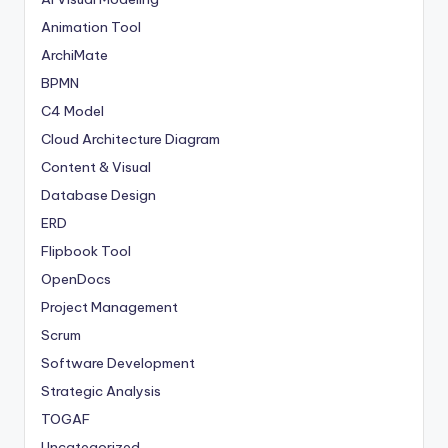
Animation Tool
ArchiMate
BPMN
C4 Model
Cloud Architecture Diagram
Content & Visual
Database Design
ERD
Flipbook Tool
OpenDocs
Project Management
Scrum
Software Development
Strategic Analysis
TOGAF
Uncategorized