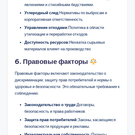
явлениями и стихийными бедствиями.
Углеродный след:
Нормативы по выбросам и
корпоративная ответственность.
Управление отходами:
Политика в области
утилизации и переработки отходов.
Доступность ресурсов:
Нехватка сырьевых
материалов влияет на производство.
6. Правовые факторы
Правовые факторы включают законодательство о
дискриминации, защиту прав потребителей и нормы о
здоровье и безопасности. Это обязательные требования к
соблюдению.
Законодательство о труде:
Договоры,
безопасность и права работников.
Защита прав потребителей:
Законы, касающиеся
безопасности продукции и рекламы.
Интеллектуальная собственность:
Патенты,