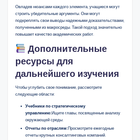
Овладев нюансами каждого элемента, учащиеся могут
строить убедительные аргументы. Они могут
подкреплять свои выводы надежными доказательствами,
полученными из макросреды. Такой подход значительно
повышает качество академических работ.
Дополнительные
ресурсы для
дальнейшего изучения
Чтобы углубить свое понимание, рассмотрите
следующие области:
Учебники по стратегическому
управлению:
Ищите главы, посвященные анализу
окружающей среды.
Отчеты по отраслям:
Просмотрите ежегодные
отчеты крупных консалтинговых компаний.