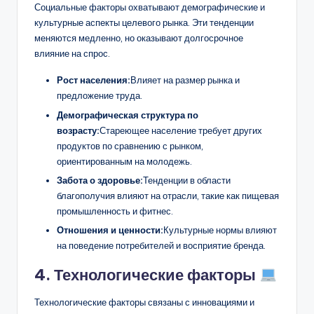
Социальные факторы охватывают демографические и
культурные аспекты целевого рынка. Эти тенденции
меняются медленно, но оказывают долгосрочное
влияние на спрос.
Рост населения:
Влияет на размер рынка и
предложение труда.
Демографическая структура по
возрасту:
Стареющее население требует других
продуктов по сравнению с рынком,
ориентированным на молодежь.
Забота о здоровье:
Тенденции в области
благополучия влияют на отрасли, такие как пищевая
промышленность и фитнес.
Отношения и ценности:
Культурные нормы влияют
на поведение потребителей и восприятие бренда.
4. Технологические факторы
Технологические факторы связаны с инновациями и