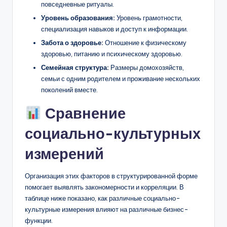
повседневные ритуалы.
Уровень образования:
Уровень грамотности,
специализация навыков и доступ к информации.
Забота о здоровье:
Отношение к физическому
здоровью, питанию и психическому здоровью.
Семейная структура:
Размеры домохозяйств,
семьи с одним родителем и проживание нескольких
поколений вместе.
Сравнение
социально-культурных
измерений
Организация этих факторов в структурированной форме
помогает выявлять закономерности и корреляции. В
таблице ниже показано, как различные социально-
культурные измерения влияют на различные бизнес-
функции.