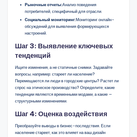
Рыночные отчеты:
Анализ поведения
потребителей, специфичный для отрасли.
Социальный мониторинг:
Мониторинг онлайн-
обсуждений для выявления формирующихся
настроений.
Шаг 3: Выявление ключевых
тенденций
Ищите изменения, а не статичные снимки. Задавайте
вопросы, например: стареет ли население?
Перемещаются ли люди в городские центры? Растет ли
спрос на этическое производство? Определите, какие
тенденции являются временными модами, а какие —
структурными изменениями.
Шаг 4: Оценка воздействия
Преобразуйте выводы в бизнес-последствия. Если
население стареет, как это влияет на ваш дизайн