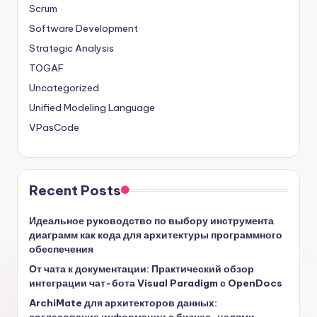
Scrum
Software Development
Strategic Analysis
TOGAF
Uncategorized
Unified Modeling Language
VPasCode
Recent Posts
Идеальное руководство по выбору инструмента
диаграмм как кода для архитектуры программного
обеспечения
От чата к документации: Практический обзор
интеграции чат-бота Visual Paradigm с OpenDocs
ArchiMate для архитекторов данных: