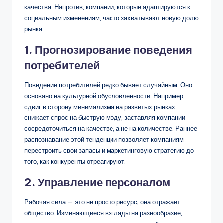
качества. Напротив, компании, которые адаптируются к
социальным изменениям, часто захватывают новую долю
рынка.
1. Прогнозирование поведения
потребителей
Поведение потребителей редко бывает случайным. Оно
основано на культурной обусловленности. Например,
сдвиг в сторону минимализма на развитых рынках
снижает спрос на быструю моду, заставляя компании
сосредоточиться на качестве, а не на количестве. Раннее
распознавание этой тенденции позволяет компаниям
перестроить свои запасы и маркетинговую стратегию до
того, как конкуренты отреагируют.
2. Управление персоналом
Рабочая сила — это не просто ресурс; она отражает
общество. Изменяющиеся взгляды на разнообразие,