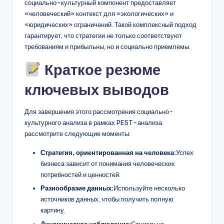
социально-культурный компонент предоставляет
«человеческий» контекст для «экологических» и
«юридических» ограничений. Такой комплексный подход
гарантирует, что стратегии не только соответствуют
требованиям и прибыльны, но и социально приемлемы.
Краткое резюме
ключевых выводов
Для завершения этого рассмотрения социально-
культурного анализа в рамках PEST-анализа
рассмотрите следующие моменты:
Стратегия, ориентированная на человека:
Успех
бизнеса зависит от понимания человеческих
потребностей и ценностей.
Разнообразие данных:
Используйте несколько
источников данных, чтобы получить полную
картину.
Динамическое наблюдение:
Социально-