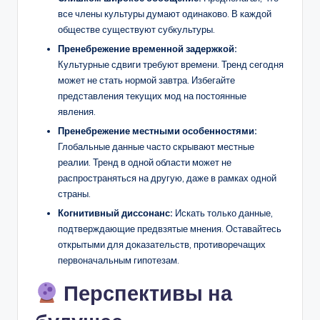
все члены культуры думают одинаково. В каждой
обществе существуют субкультуры.
Пренебрежение временной задержкой:
Культурные сдвиги требуют времени. Тренд сегодня
может не стать нормой завтра. Избегайте
представления текущих мод на постоянные
явления.
Пренебрежение местными особенностями:
Глобальные данные часто скрывают местные
реалии. Тренд в одной области может не
распространяться на другую, даже в рамках одной
страны.
Когнитивный диссонанс:
Искать только данные,
подтверждающие предвзятые мнения. Оставайтесь
открытыми для доказательств, противоречащих
первоначальным гипотезам.
Перспективы на