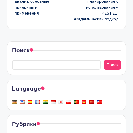
анализ: основные
планирование с
принципы и
использованием
применения
PESTEL:
Академический подход
Поиск
Поиск
Language
Рубрики