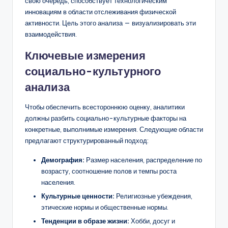
свою очередь, способствует технологическим
инновациям в области отслеживания физической
активности. Цель этого анализа — визуализировать эти
взаимодействия.
Ключевые измерения
социально-культурного
анализа
Чтобы обеспечить всестороннюю оценку, аналитики
должны разбить социально-культурные факторы на
конкретные, выполнимые измерения. Следующие области
предлагают структурированный подход:
Демография:
Размер населения, распределение по
возрасту, соотношение полов и темпы роста
населения.
Культурные ценности:
Религиозные убеждения,
этические нормы и общественные нормы.
Тенденции в образе жизни:
Хобби, досуг и