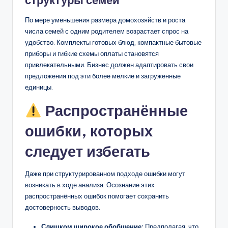
По мере уменьшения размера домохозяйств и роста
числа семей с одним родителем возрастает спрос на
удобство. Комплекты готовых блюд, компактные бытовые
приборы и гибкие схемы оплаты становятся
привлекательными. Бизнес должен адаптировать свои
предложения под эти более мелкие и загруженные
единицы.
Распространённые
ошибки, которых
следует избегать
Даже при структурированном подходе ошибки могут
возникать в ходе анализа. Осознание этих
распространённых ошибок помогает сохранить
достоверность выводов.
Слишком широкое обобщение:
Предполагая, что