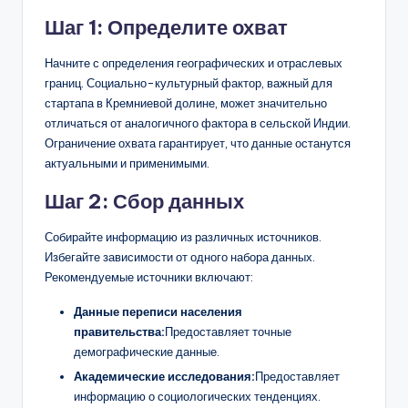
Шаг 1: Определите охват
Начните с определения географических и отраслевых
границ. Социально-культурный фактор, важный для
стартапа в Кремниевой долине, может значительно
отличаться от аналогичного фактора в сельской Индии.
Ограничение охвата гарантирует, что данные останутся
актуальными и применимыми.
Шаг 2: Сбор данных
Собирайте информацию из различных источников.
Избегайте зависимости от одного набора данных.
Рекомендуемые источники включают:
Данные переписи населения
правительства:
Предоставляет точные
демографические данные.
Академические исследования:
Предоставляет
информацию о социологических тенденциях.