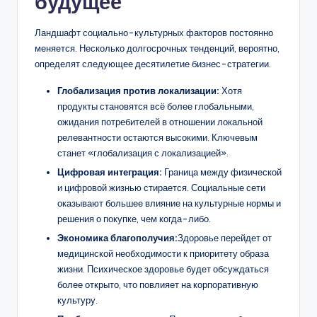
будущее
Ландшафт социально-культурных факторов постоянно
меняется. Несколько долгосрочных тенденций, вероятно,
определят следующее десятилетие бизнес-стратегии.
Глобализация против локализации:
Хотя
продукты становятся всё более глобальными,
ожидания потребителей в отношении локальной
релевантности остаются высокими. Ключевым
станет «глобализация с локализацией».
Цифровая интеграция:
Граница между физической
и цифровой жизнью стирается. Социальные сети
оказывают большее влияние на культурные нормы и
решения о покупке, чем когда-либо.
Экономика благополучия:
Здоровье перейдет от
медицинской необходимости к приоритету образа
жизни. Психическое здоровье будет обсуждаться
более открыто, что повлияет на корпоративную
культуру.