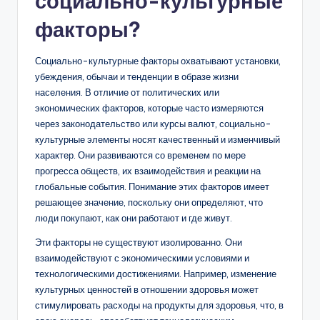
социально-культурные
факторы?
Социально-культурные факторы охватывают установки,
убеждения, обычаи и тенденции в образе жизни
населения. В отличие от политических или
экономических факторов, которые часто измеряются
через законодательство или курсы валют, социально-
культурные элементы носят качественный и изменчивый
характер. Они развиваются со временем по мере
прогресса обществ, их взаимодействия и реакции на
глобальные события. Понимание этих факторов имеет
решающее значение, поскольку они определяют, что
люди покупают, как они работают и где живут.
Эти факторы не существуют изолированно. Они
взаимодействуют с экономическими условиями и
технологическими достижениями. Например, изменение
культурных ценностей в отношении здоровья может
стимулировать расходы на продукты для здоровья, что, в