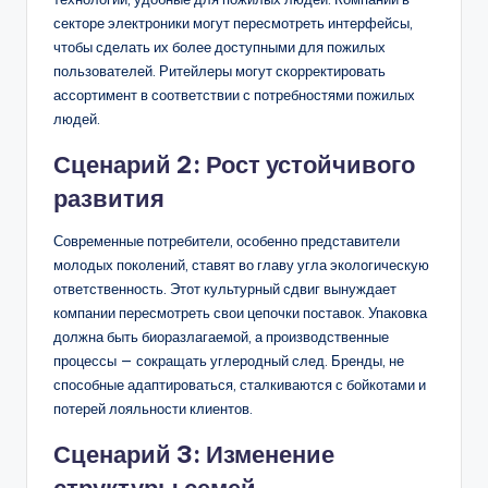
секторе электроники могут пересмотреть интерфейсы,
чтобы сделать их более доступными для пожилых
пользователей. Ритейлеры могут скорректировать
ассортимент в соответствии с потребностями пожилых
людей.
Сценарий 2: Рост устойчивого
развития
Современные потребители, особенно представители
молодых поколений, ставят во главу угла экологическую
ответственность. Этот культурный сдвиг вынуждает
компании пересмотреть свои цепочки поставок. Упаковка
должна быть биоразлагаемой, а производственные
процессы — сокращать углеродный след. Бренды, не
способные адаптироваться, сталкиваются с бойкотами и
потерей лояльности клиентов.
Сценарий 3: Изменение
структуры семей