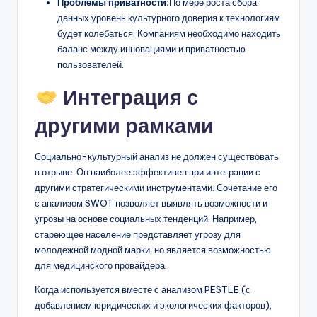
Проблемы приватности:
По мере роста сбора
данных уровень культурного доверия к технологиям
будет колебаться. Компаниям необходимо находить
баланс между инновациями и приватностью
пользователей.
Интеграция с
другими рамками
Социально-культурный анализ не должен существовать
в отрыве. Он наиболее эффективен при интеграции с
другими стратегическими инструментами. Сочетание его
с анализом SWOT позволяет выявлять возможности и
угрозы на основе социальных тенденций. Например,
стареющее население представляет угрозу для
молодежной модной марки, но является возможностью
для медицинского провайдера.
Когда используется вместе с анализом PESTLE (с
добавлением юридических и экологических факторов),