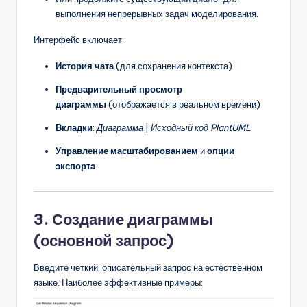
выполнения непрерывных задач моделирования.
Интерфейс включает:
История чата
(для сохранения контекста)
Предварительный просмотр
диаграммы
(отображается в реальном времени)
Вкладки
:
Диаграмма
|
Исходный код PlantUML
Управление масштабированием
и
опции
экспорта
3. Создание диаграммы
(основной запрос)
Введите четкий, описательный запрос на естественном
языке. Наиболее эффективные примеры: