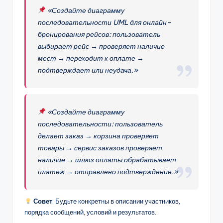
«Создайте диаграмму
последовательности UML для онлайн-
бронирования рейсов: пользователь
выбирает рейс → проверяет наличие
мест → переходит к оплате →
подтверждает или неудача.»
«Создайте диаграмму
последовательности: пользователь
делает заказ → корзина проверяет
товары → сервис заказов проверяет
наличие → шлюз оплаты обрабатывает
платеж → отправлено подтверждение.»
Совет
: Будьте конкретны в описании участников,
порядка сообщений, условий и результатов.