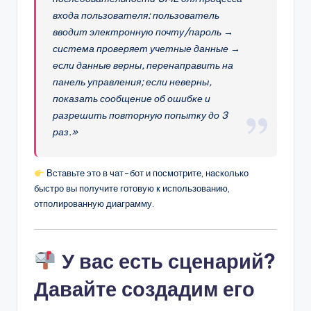
входа пользователя: пользователь
вводит электронную почту/пароль →
система проверяет учетные данные →
если данные верны, перенаправить на
панель управления; если неверны,
показать сообщение об ошибке и
разрешить повторную попытку до 3
раз.»
Вставьте это в чат-бот и посмотрите, насколько
быстро вы получите готовую к использованию,
отполированную диаграмму.
У вас есть сценарий?
Давайте создадим его