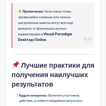
Примечание
: Хотя очень точен,
чрезвычайно сложные или сильно
настроенные макеты могут всё ещё
выиграть от финальных ручных
корректировок в
Visual Paradigm
Desktop/Online
.
Лучшие практики для
получения наилучших
результатов
Будьте конкретны
: Включите участников,
действия, условия и ожидаемые результаты.