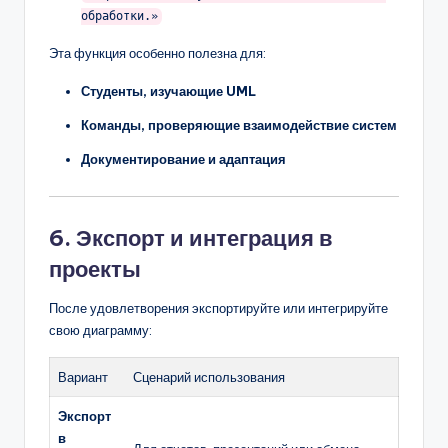
обработки.»
Эта функция особенно полезна для:
Студенты, изучающие UML
Команды, проверяющие взаимодействие систем
Документирование и адаптация
6. Экспорт и интеграция в
проекты
После удовлетворения экспортируйте или интегрируйте
свою диаграмму:
Вариант
Сценарий использования
Экспорт
в