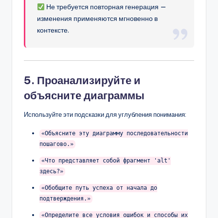
Не требуется повторная генерация —
изменения применяются мгновенно в
контексте.
5. Проанализируйте и
объясните диаграммы
Используйте эти подсказки для углубления понимания:
«Объясните эту диаграмму последовательности
пошагово.»
«Что представляет собой фрагмент 'alt'
здесь?»
«Обобщите путь успеха от начала до
подтверждения.»
«Определите все условия ошибок и способы их