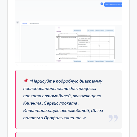
«Нарисуйте подробную диаграмму
последовательности для процесса
проката автомобилей, включающего
Клиента, Сервис проката,
Инвентаризацию автомобилей, Шлюз
оплаты и Профиль клиента.»