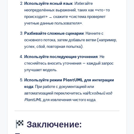
Используйте ясный язык
: Избегайте
неопределённых выражений, таких как «что-то
происходит» → скажите «система проверяет
учетные данные пользователя».
Разбивайте сложные сценарии
: Начните с
основного потока, затем добавьте ветви (например,
успех, сбой, повторная попытка).
Используйте последующие уточнения
: Не
стесняйтесь вносить уточнения — каждый запрос
улучшает модель.
Используйте режим PlantUML для интеграции
кода
: При работе с документацией или
автоматизацией переключитесь на
Исходный код
PlantUML
для извлечения чистого кода.
Заключение: