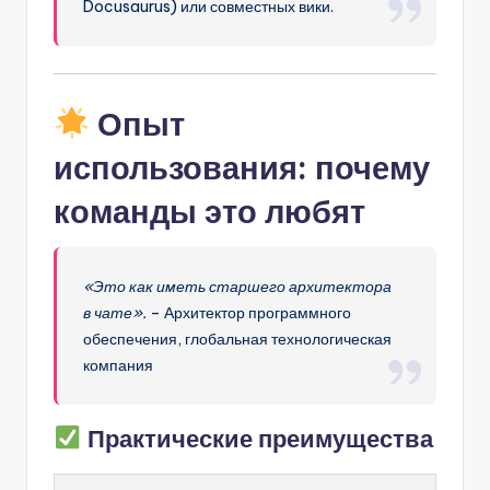
Docusaurus) или совместных вики.
Опыт
использования: почему
команды это любят
«Это как иметь старшего архитектора
в чате».
– Архитектор программного
обеспечения, глобальная технологическая
компания
Практические преимущества