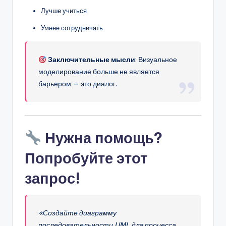
Лучше учиться
Умнее сотрудничать
Заключительные мысли
: Визуальное
моделирование больше не является
барьером — это диалог.
Нужна помощь?
Попробуйте этот
запрос!
«Создайте диаграмму
последовательности UML для процесса