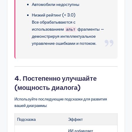
Автомобили недоступны
Низкий рейтинг (< 3.0)
Все обрабатываются с
использованием
фрагменты —
альт
демонстрируя интеллектуальное
управление ошибками и потоком.
4. Постепенно улучшайте
(мощность диалога)
Используйте последующие подсказки для развития
вашей диаграммы:
Подсказка
Эффект
ИИ добавляет