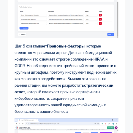
Шаг 5 охватывает
Правовые факторы
, которые
являются «правилами игры». Для нашей медицинской
компании это означает строгое соблюдение HIPAA и
GDPR. Несоблюдение этих требований может привести к
крупным штрафам, поэтому инструмент подчеркивает их
как «высокого воздействия». Выявив эти законы на
ранней стадии, вы можете разработать
стратегический
ответ
, который включает прочные сертификаты
кибербезопасности, сохраняя при этом
удовлетворенность вашей юридической команды и
безопасность вашего бизнеса.