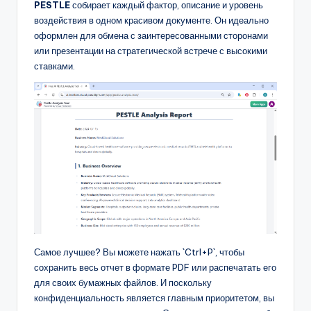
PESTLE
собирает каждый фактор, описание и уровень
воздействия в одном красивом документе. Он идеально
оформлен для обмена с заинтересованными сторонами
или презентации на стратегической встрече с высокими
ставками.
Самое лучшее? Вы можете нажать `Ctrl+P`, чтобы
сохранить весь отчет в формате PDF или распечатать его
для своих бумажных файлов. И поскольку
конфиденциальность является главным приоритетом, вы