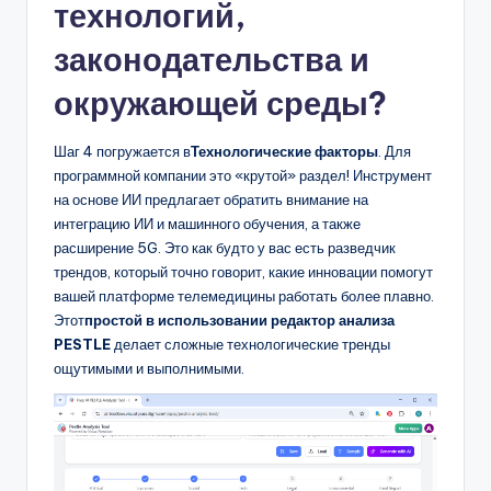
технологий,
законодательства и
окружающей среды?
Шаг 4 погружается в
Технологические факторы
. Для
программной компании это «крутой» раздел! Инструмент
на основе ИИ предлагает обратить внимание на
интеграцию ИИ и машинного обучения, а также
расширение 5G. Это как будто у вас есть разведчик
трендов, который точно говорит, какие инновации помогут
вашей платформе телемедицины работать более плавно.
Этот
простой в использовании редактор анализа
PESTLE
делает сложные технологические тренды
ощутимыми и выполнимыми.