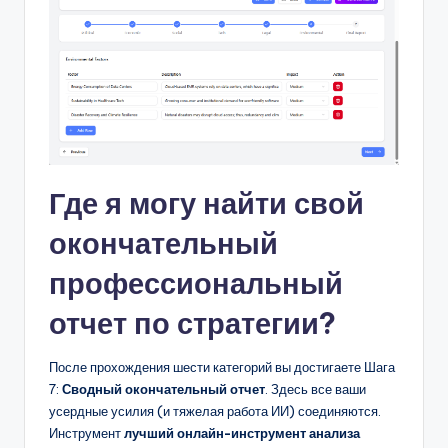
Где я могу найти свой
окончательный
профессиональный
отчет по стратегии?
После прохождения шести категорий вы достигаете Шага
7:
Сводный окончательный отчет
. Здесь все ваши
усердные усилия (и тяжелая работа ИИ) соединяются.
Инструмент
лучший онлайн-инструмент анализа