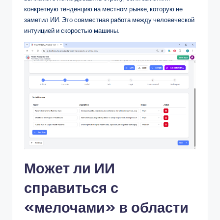
конкретную тенденцию на местном рынке, которую не
заметил ИИ. Это совместная работа между человеческой
интуицией и скоростью машины.
Может ли ИИ
справиться с
«мелочами» в области