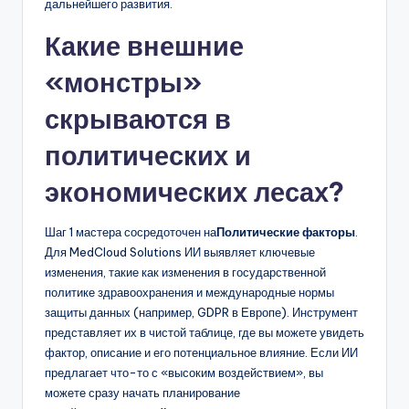
дальнейшего развития.
Какие внешние
«монстры»
скрываются в
политических и
экономических лесах?
Шаг 1 мастера сосредоточен на
Политические факторы
.
Для MedCloud Solutions ИИ выявляет ключевые
изменения, такие как изменения в государственной
политике здравоохранения и международные нормы
защиты данных (например, GDPR в Европе). Инструмент
представляет их в чистой таблице, где вы можете увидеть
фактор, описание и его потенциальное влияние. Если ИИ
предлагает что-то с «высоким воздействием», вы
можете сразу начать планирование