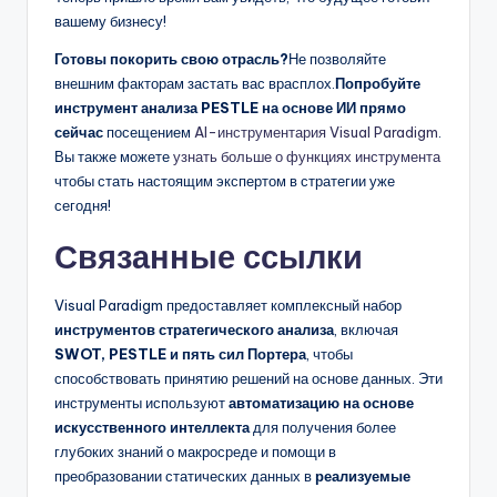
вашему бизнесу!
Готовы покорить свою отрасль?
Не позволяйте
внешним факторам застать вас врасплох.
Попробуйте
инструмент анализа PESTLE на основе ИИ прямо
сейчас
посещением
AI-инструментария Visual Paradigm
.
Вы также можете
узнать больше о функциях инструмента
чтобы стать настоящим экспертом в стратегии уже
сегодня!
Связанные ссылки
Visual Paradigm предоставляет комплексный набор
инструментов стратегического анализа
, включая
SWOT, PESTLE и пять сил Портера
, чтобы
способствовать принятию решений на основе данных. Эти
инструменты используют
автоматизацию на основе
искусственного интеллекта
для получения более
глубоких знаний о макросреде и помощи в
преобразовании статических данных в
реализуемые