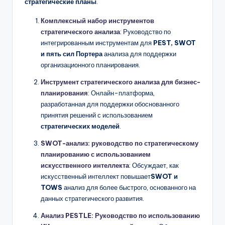
стратегические планы
.
Комплексный набор инструментов
стратегического анализа
: Руководство по
интегрированным инструментам для
PEST, SWOT
и пять сил Портера
анализа для поддержки
организационного планирования.
Инструмент стратегического анализа для бизнес-
планирования
: Онлайн-платформа,
разработанная для поддержки обоснованного
принятия решений с использованием
стратегических моделей
.
SWOT-анализ: руководство по стратегическому
планированию с использованием
искусственного интеллекта
: Обсуждает, как
искусственный интеллект повышает
SWOT и
TOWS
анализ для более быстрого, основанного на
данных стратегического развития.
Анализ PESTLE: Руководство по использованию