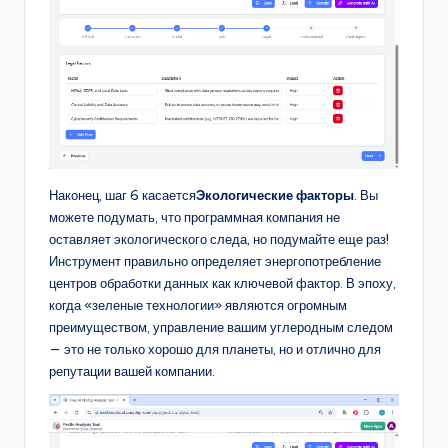
Наконец, шаг 6 касается
Экологические факторы
. Вы
можете подумать, что программная компания не
оставляет экологического следа, но подумайте еще раз!
Инструмент правильно определяет энергопотребление
центров обработки данных как ключевой фактор. В эпоху,
когда «зеленые технологии» являются огромным
преимуществом, управление вашим углеродным следом
— это не только хорошо для планеты, но и отлично для
репутации вашей компании.