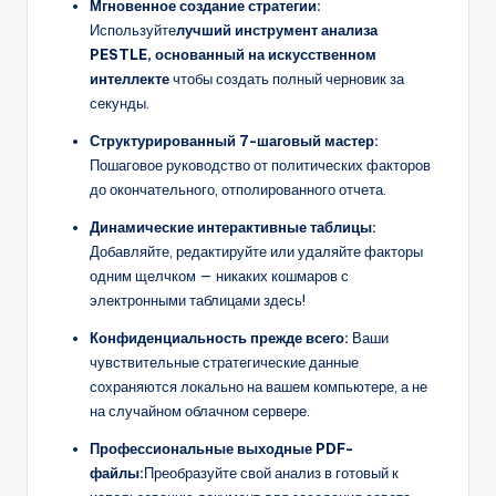
Мгновенное создание стратегии:
Используйте
лучший инструмент анализа
PESTLE, основанный на искусственном
интеллекте
чтобы создать полный черновик за
секунды.
Структурированный 7-шаговый мастер:
Пошаговое руководство от политических факторов
до окончательного, отполированного отчета.
Динамические интерактивные таблицы:
Добавляйте, редактируйте или удаляйте факторы
одним щелчком — никаких кошмаров с
электронными таблицами здесь!
Конфиденциальность прежде всего:
Ваши
чувствительные стратегические данные
сохраняются локально на вашем компьютере, а не
на случайном облачном сервере.
Профессиональные выходные PDF-
файлы:
Преобразуйте свой анализ в готовый к