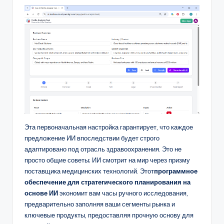
Эта первоначальная настройка гарантирует, что каждое
предложение ИИ впоследствии будет строго
адаптировано под отрасль здравоохранения. Это не
просто общие советы; ИИ смотрит на мир через призму
поставщика медицинских технологий. Этот
программное
обеспечение для стратегического планирования на
основе ИИ
экономит вам часы ручного исследования,
предварительно заполняя ваши сегменты рынка и
ключевые продукты, предоставляя прочную основу для