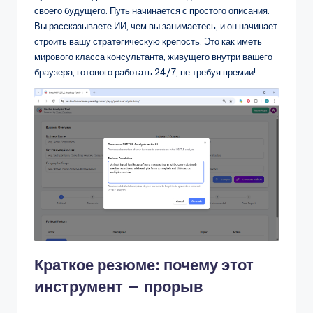
своего будущего. Путь начинается с простого описания.
Вы рассказываете ИИ, чем вы занимаетесь, и он начинает
строить вашу стратегическую крепость. Это как иметь
мирового класса консультанта, живущего внутри вашего
браузера, готового работать 24/7, не требуя премии!
Краткое резюме: почему этот
инструмент — прорыв