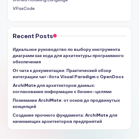
VPasCode
Recent Posts
Идеальное руководство по выбору инструмента
диаграмм как кода для архитектуры программного
обеспечения
От чата к документации: Практический обзор
интеграции чат-бота Visual Paradigm с OpenDocs
ArchiMate для архитекторов данных:
согласование информации с бизнес-целями
Понимание ArchiMate: от основ до продвинутых
концепций
Создание прочного фундамента: ArchiMate для
начинающих архитекторов предприятий