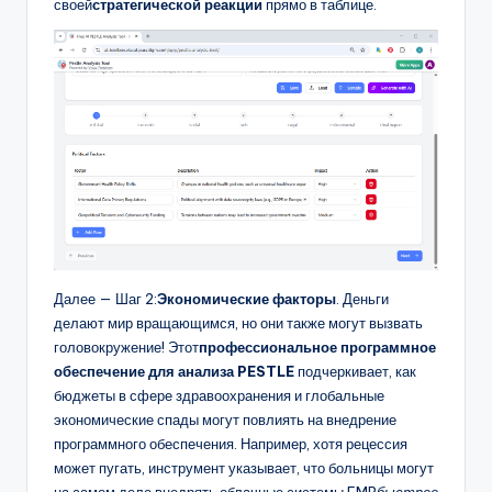
своей
стратегической реакции
прямо в таблице.
Далее — Шаг 2:
Экономические факторы
. Деньги
делают мир вращающимся, но они также могут вызвать
головокружение! Этот
профессиональное программное
обеспечение для анализа PESTLE
подчеркивает, как
бюджеты в сфере здравоохранения и глобальные
экономические спады могут повлиять на внедрение
программного обеспечения. Например, хотя рецессия
может пугать, инструмент указывает, что больницы могут