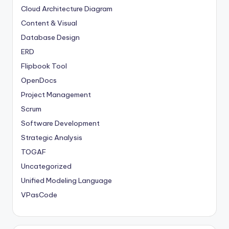
Cloud Architecture Diagram
Content & Visual
Database Design
ERD
Flipbook Tool
OpenDocs
Project Management
Scrum
Software Development
Strategic Analysis
TOGAF
Uncategorized
Unified Modeling Language
VPasCode