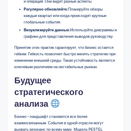
и операций. Они видят разные аспекты.
Регулярно обновляйте:
Планируйте обзоры
каждые квартал или когда происходят крупные
глобальные события.
Визуализируйте данные:
Используйте диаграммы и
графики для представления выводов руководству.
Принятие этих практик гарантирует, что бизнес остается
гибким. Гибкость позволяет быстро менять стратегию при
изменении внешней среды. Такая устойчивость является
ключевым различием на нестабильных рынках.
Будущее
стратегического
анализа
Бизнес-ландшафт становится все более
взаимосвязанным. События в одной отрасли могут
вызвать резонанс по всему миру. Модель PESTEL