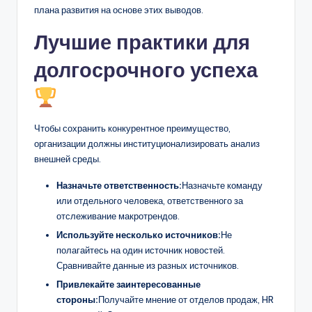
плана развития на основе этих выводов.
Лучшие практики для
долгосрочного успеха
Чтобы сохранить конкурентное преимущество,
организации должны институционализировать анализ
внешней среды.
Назначьте ответственность:
Назначьте команду
или отдельного человека, ответственного за
отслеживание макротрендов.
Используйте несколько источников:
Не
полагайтесь на один источник новостей.
Сравнивайте данные из разных источников.
Привлекайте заинтересованные
стороны:
Получайте мнение от отделов продаж, HR