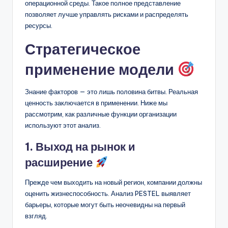
операционной среды. Такое полное представление
позволяет лучше управлять рисками и распределять
ресурсы.
Стратегическое
применение модели
Знание факторов — это лишь половина битвы. Реальная
ценность заключается в применении. Ниже мы
рассмотрим, как различные функции организации
используют этот анализ.
1. Выход на рынок и
расширение
Прежде чем выходить на новый регион, компании должны
оценить жизнеспособность. Анализ PESTEL выявляет
барьеры, которые могут быть неочевидны на первый
взгляд.