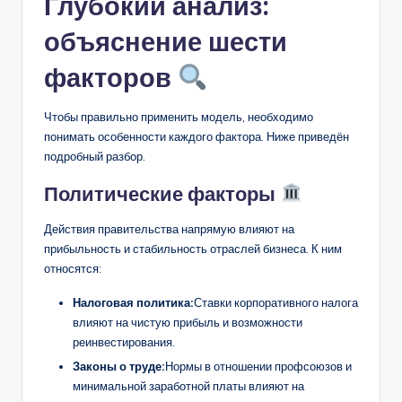
Глубокий анализ:
объяснение шести
факторов
Чтобы правильно применить модель, необходимо
понимать особенности каждого фактора. Ниже приведён
подробный разбор.
Политические факторы
Действия правительства напрямую влияют на
прибыльность и стабильность отраслей бизнеса. К ним
относятся:
Налоговая политика:
Ставки корпоративного налога
влияют на чистую прибыль и возможности
реинвестирования.
Законы о труде:
Нормы в отношении профсоюзов и
минимальной заработной платы влияют на