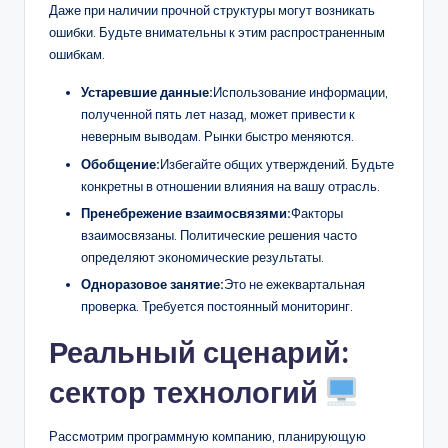
Даже при наличии прочной структуры могут возникать
ошибки. Будьте внимательны к этим распространенным
ошибкам.
Устаревшие данные:
Использование информации,
полученной пять лет назад, может привести к
неверным выводам. Рынки быстро меняются.
Обобщение:
Избегайте общих утверждений. Будьте
конкретны в отношении влияния на вашу отрасль.
Пренебрежение взаимосвязями:
Факторы
взаимосвязаны. Политические решения часто
определяют экономические результаты.
Одноразовое занятие:
Это не ежеквартальная
проверка. Требуется постоянный мониторинг.
Реальный сценарий:
сектор технологий
Рассмотрим программную компанию, планирующую