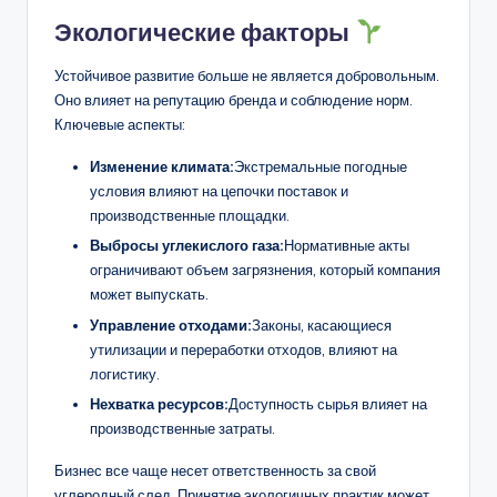
Экологические факторы
Устойчивое развитие больше не является добровольным.
Оно влияет на репутацию бренда и соблюдение норм.
Ключевые аспекты:
Изменение климата:
Экстремальные погодные
условия влияют на цепочки поставок и
производственные площадки.
Выбросы углекислого газа:
Нормативные акты
ограничивают объем загрязнения, который компания
может выпускать.
Управление отходами:
Законы, касающиеся
утилизации и переработки отходов, влияют на
логистику.
Нехватка ресурсов:
Доступность сырья влияет на
производственные затраты.
Бизнес все чаще несет ответственность за свой
углеродный след. Принятие экологичных практик может