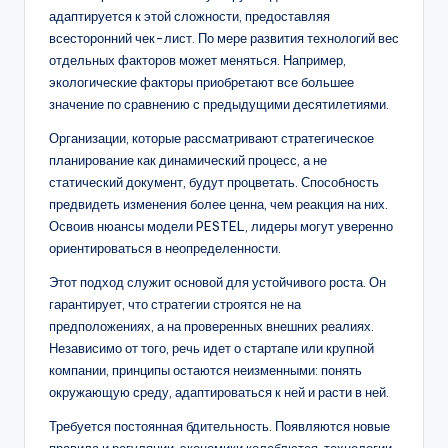
адаптируется к этой сложности, предоставляя
всесторонний чек-лист. По мере развития технологий вес
отдельных факторов может меняться. Например,
экологические факторы приобретают все большее
значение по сравнению с предыдущими десятилетиями.
Организации, которые рассматривают стратегическое
планирование как динамический процесс, а не
статический документ, будут процветать. Способность
предвидеть изменения более ценна, чем реакция на них.
Освоив нюансы модели PESTEL, лидеры могут уверенно
ориентироваться в неопределенности.
Этот подход служит основой для устойчивого роста. Он
гарантирует, что стратегии строятся не на
предположениях, а на проверенных внешних реалиях.
Независимо от того, речь идет о стартапе или крупной
компании, принципы остаются неизменными: понять
окружающую среду, адаптироваться к ней и расти в ней.
Требуется постоянная бдительность. Появляются новые