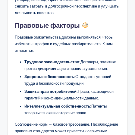
снизить затраты в долгосрочной перспективе и улучшить
лояльность клиентов.
Правовые факторы
Правовые обязательства должны выполняться, чтобы
избежать штрафов и судебных разбирательств. К ним
относятся:
Трудовое законодательство:
Договоры, политики
против дискриминации и правила увольнения.
Здоровье и безопасность:
Стандарты условий
труда и безопасности продукции.
Защита прав потребителей:
Права, касающиеся
гарантий и конфиденциальности данных.
Интеллектуальная собственность:
Патенты,
товарные знаки и авторские права.
Соблюдение норм — базовое требование. Несоблюдение
правовых стандартов может привести к серьезным