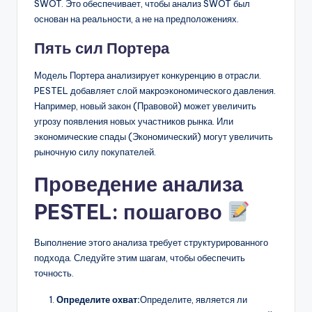
SWOT. Это обеспечивает, чтобы анализ SWOT был
основан на реальности, а не на предположениях.
Пять сил Портера
Модель Портера анализирует конкуренцию в отрасли.
PESTEL добавляет слой макроэкономического давления.
Например, новый закон (Правовой) может увеличить
угрозу появления новых участников рынка. Или
экономические спады (Экономический) могут увеличить
рыночную силу покупателей.
Проведение анализа
PESTEL: пошагово
Выполнение этого анализа требует структурированного
подхода. Следуйте этим шагам, чтобы обеспечить
точность.
Определите охват:
Определите, является ли