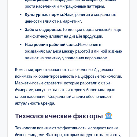
роста населения и миграционные паттерны.
Культурные нормы:
Язык, религия и социальные
ценности влияют на маркетинг.
Забота о здоровье:
Тенденции к органической пище
или фитнесу влияют на дизайн продукции.
Настроения рабочей силы:
Изменения в
ожиданиях баланса между работой и личной жизнью
влияют на политику управления персоналом.
Компании, ориентированные на поколение Z, должны
понимать их ориентированность на цифровые технологии.
Маркетинговые стратегии, которые работали с бэби-
бумерами, могут не вызвать интерес у более молодых
слоев населения. Социальный анализ обеспечивает
актуальность бренда.
Технологические факторы
Технологии повышают эффективность и создают новые
бизнес-модели. Факторы, которые следует отслеживать,