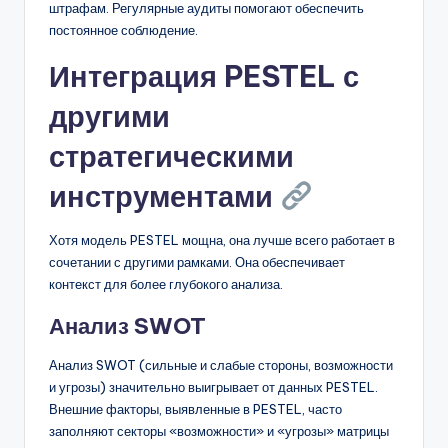
штрафам. Регулярные аудиты помогают обеспечить
постоянное соблюдение.
Интеграция PESTEL с
другими
стратегическими
инструментами
Хотя модель PESTEL мощна, она лучше всего работает в
сочетании с другими рамками. Она обеспечивает
контекст для более глубокого анализа.
Анализ SWOT
Анализ SWOT (сильные и слабые стороны, возможности
и угрозы) значительно выигрывает от данных PESTEL.
Внешние факторы, выявленные в PESTEL, часто
заполняют секторы «возможности» и «угрозы» матрицы