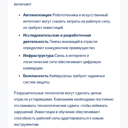
включают:
Автоматизация:
Робототехника и искусственный
интеллект могут снизить затраты на рабочую силу,
но требуют инвестиций.
Исследовательская и разработочная
деятельность:
Темпы инноваций в отрасли
определяют конкурентное преимущество.
Инфраструктура:
Связь в интернете и
логистические сети обеспечивают цифровую
коммерцию.
Безопасность:
Киберугрозы требуют надежных
систем защиты.
Разрушительные технологии могут сделать целые
отрасли устаревшими. Компаниям необходимо постоянно
отслеживать технологические сдвиги, чтобы избежать
нарушений. Инвестиции в обучение обеспечивают
способность рабочей силы адаптироваться к новым
инструментам.