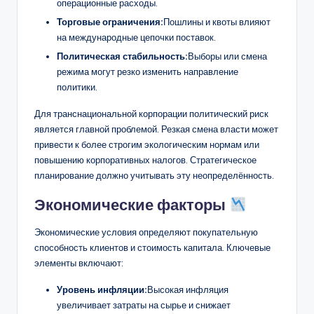
операционные расходы.
Торговые ограничения:
Пошлины и квоты влияют
на международные цепочки поставок.
Политическая стабильность:
Выборы или смена
режима могут резко изменить направление
политики.
Для транснациональной корпорации политический риск
является главной проблемой. Резкая смена власти может
привести к более строгим экологическим нормам или
повышению корпоративных налогов. Стратегическое
планирование должно учитывать эту неопределённость.
Экономические факторы
Экономические условия определяют покупательную
способность клиентов и стоимость капитала. Ключевые
элементы включают:
Уровень инфляции:
Высокая инфляция
увеличивает затраты на сырье и снижает