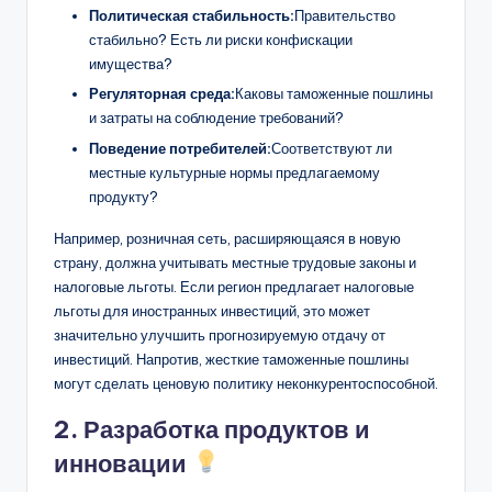
Политическая стабильность:
Правительство
стабильно? Есть ли риски конфискации
имущества?
Регуляторная среда:
Каковы таможенные пошлины
и затраты на соблюдение требований?
Поведение потребителей:
Соответствуют ли
местные культурные нормы предлагаемому
продукту?
Например, розничная сеть, расширяющаяся в новую
страну, должна учитывать местные трудовые законы и
налоговые льготы. Если регион предлагает налоговые
льготы для иностранных инвестиций, это может
значительно улучшить прогнозируемую отдачу от
инвестиций. Напротив, жесткие таможенные пошлины
могут сделать ценовую политику неконкурентоспособной.
2. Разработка продуктов и
инновации