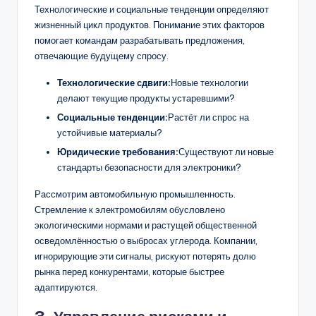
Технологические и социальные тенденции определяют
жизненный цикл продуктов. Понимание этих факторов
помогает командам разрабатывать предложения,
отвечающие будущему спросу.
Технологические сдвиги:
Новые технологии
делают текущие продукты устаревшими?
Социальные тенденции:
Растёт ли спрос на
устойчивые материалы?
Юридические требования:
Существуют ли новые
стандарты безопасности для электроники?
Рассмотрим автомобильную промышленность.
Стремление к электромобилям обусловлено
экологическими нормами и растущей общественной
осведомлённостью о выбросах углерода. Компании,
игнорирующие эти сигналы, рискуют потерять долю
рынка перед конкурентами, которые быстрее
адаптируются.