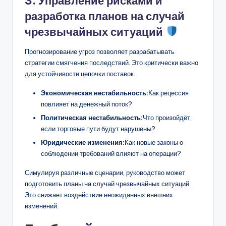
3. Управление рисками и
разработка планов на случай
чрезвычайных ситуаций
Прогнозирование угроз позволяет разрабатывать
стратегии смягчения последствий. Это критически важно
для устойчивости цепочки поставок.
Экономическая нестабильность:
Как рецессия
повлияет на денежный поток?
Политическая нестабильность:
Что произойдёт,
если торговые пути будут нарушены?
Юридические изменения:
Как новые законы о
соблюдении требований влияют на операции?
Симулируя различные сценарии, руководство может
подготовить планы на случай чрезвычайных ситуаций.
Это снижает воздействие неожиданных внешних
изменений.