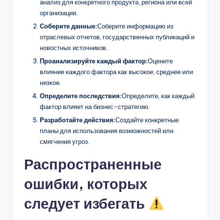
анализ для конкретного продукта, региона или всей
организации.
Соберите данные:
Соберите информацию из
отраслевых отчетов, государственных публикаций и
новостных источников.
Проанализируйте каждый фактор:
Оцените
влияние каждого фактора как высокое, среднее или
низкое.
Определите последствия:
Определите, как каждый
фактор влияет на бизнес-стратегию.
Разработайте действия:
Создайте конкретные
планы для использования возможностей или
смягчения угроз.
Распространенные
ошибки, которых
следует избегать