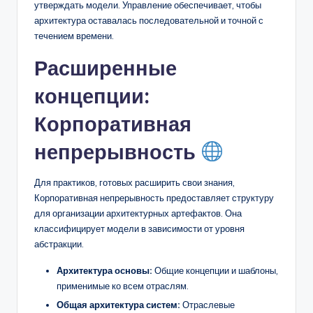
утверждать модели. Управление обеспечивает, чтобы
архитектура оставалась последовательной и точной с
течением времени.
Расширенные
концепции:
Корпоративная
непрерывность
Для практиков, готовых расширить свои знания,
Корпоративная непрерывность предоставляет структуру
для организации архитектурных артефактов. Она
классифицирует модели в зависимости от уровня
абстракции.
Архитектура основы:
Общие концепции и шаблоны,
применимые ко всем отраслям.
Общая архитектура систем:
Отраслевые