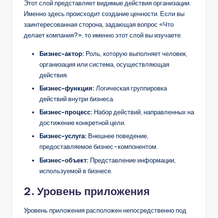
Этот слой представляет видимые действия организации.
Именно здесь происходит создание ценности. Если вы
заинтересованная сторона, задающая вопрос «Что
делает компания?», то именно этот слой вы изучаете.
Бизнес-актор:
Роль, которую выполняет человек,
организация или система, осуществляющая
действия.
Бизнес-функция:
Логическая группировка
действий внутри бизнеса.
Бизнес-процесс:
Набор действий, направленных на
достижение конкретной цели.
Бизнес-услуга:
Внешнее поведение,
предоставляемое бизнес-компонентом.
Бизнес-объект:
Представление информации,
используемой в бизнесе.
2. Уровень приложения
Уровень приложения расположен непосредственно под