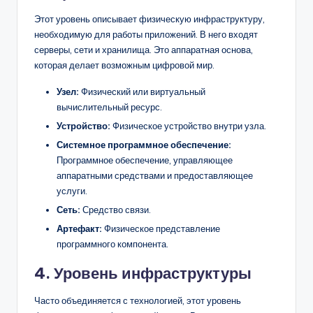
Этот уровень описывает физическую инфраструктуру,
необходимую для работы приложений. В него входят
серверы, сети и хранилища. Это аппаратная основа,
которая делает возможным цифровой мир.
Узел:
Физический или виртуальный
вычислительный ресурс.
Устройство:
Физическое устройство внутри узла.
Системное программное обеспечение:
Программное обеспечение, управляющее
аппаратными средствами и предоставляющее
услуги.
Сеть:
Средство связи.
Артефакт:
Физическое представление
программного компонента.
4. Уровень инфраструктуры
Часто объединяется с технологией, этот уровень