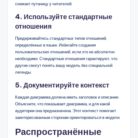
снижает путаницу у читателей.
4. Используйте стандартные
отношения
Придерживайтесь стандартных типов отношений,
определённых в языке. Избегайте создания
пользовательских отношений, если это не абсолютно
необходимо. Стандартные отношения гарантируют, что
другие смогут понять вашу модель без специальной
легенды.
5. Документируйте контекст
Каждая диаграмма должна иметь заголовок и описание.
Объясните, что показывает диаграмма, и для какой
аудитории она предназначена. Этот контекст помогает
заинтересованным сторонам ориентироваться в модели.
Распространённые