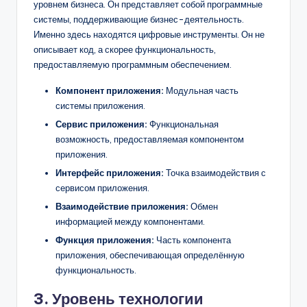
уровнем бизнеса. Он представляет собой программные
системы, поддерживающие бизнес-деятельность.
Именно здесь находятся цифровые инструменты. Он не
описывает код, а скорее функциональность,
предоставляемую программным обеспечением.
Компонент приложения:
Модульная часть
системы приложения.
Сервис приложения:
Функциональная
возможность, предоставляемая компонентом
приложения.
Интерфейс приложения:
Точка взаимодействия с
сервисом приложения.
Взаимодействие приложения:
Обмен
информацией между компонентами.
Функция приложения:
Часть компонента
приложения, обеспечивающая определённую
функциональность.
3. Уровень технологии