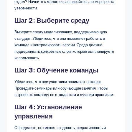
отдел? Начните с малого и расширяйтесь по мере роста
уверенности.
Шаг 2: Выберите среду
Выберите среду моделирования, поддерживающую
стандарт. Убедитесь, что она позволяет работать в
команде и контролировать версии. Среда должна
поддерживать конкретные слои, которые вы планируете
использовать.
Шаг 3: Обучение команды
Убедитесь, что все участники понимают нотацию.
Проведите семинары или обучающие занятия, чтобы
выровнять команду по стандартам и лучшим практикам.
Шаг 4: Установление
управления
Определите, кто может создавать, редактировать и