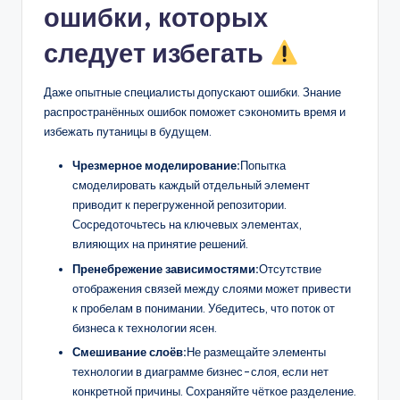
ошибки, которых
следует избегать
Даже опытные специалисты допускают ошибки. Знание
распространённых ошибок поможет сэкономить время и
избежать путаницы в будущем.
Чрезмерное моделирование:
Попытка
смоделировать каждый отдельный элемент
приводит к перегруженной репозитории.
Сосредоточьтесь на ключевых элементах,
влияющих на принятие решений.
Пренебрежение зависимостями:
Отсутствие
отображения связей между слоями может привести
к пробелам в понимании. Убедитесь, что поток от
бизнеса к технологии ясен.
Смешивание слоёв:
Не размещайте элементы
технологии в диаграмме бизнес-слоя, если нет
конкретной причины. Сохраняйте чёткое разделение.