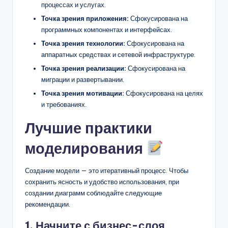
процессах и услугах.
Точка зрения приложения:
Сфокусирована на
программных компонентах и интерфейсах.
Точка зрения технологии:
Сфокусирована на
аппаратных средствах и сетевой инфраструктуре.
Точка зрения реализации:
Сфокусирована на
миграции и развертывании.
Точка зрения мотивации:
Сфокусирована на целях
и требованиях.
Лучшие практики
моделирования
Создание модели — это итеративный процесс. Чтобы
сохранить ясность и удобство использования, при
создании диаграмм соблюдайте следующие
рекомендации.
1. Начните с бизнес-слоя