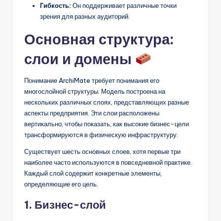
Гибкость:
Он поддерживает различные точки
зрения для разных аудиторий.
Основная структура:
слои и домены
Понимание ArchiMate требует понимания его
многослойной структуры. Модель построена на
нескольких различных слоях, представляющих разные
аспекты предприятия. Эти слои расположены
вертикально, чтобы показать, как высокие бизнес-цели
трансформируются в физическую инфраструктуру.
Существует шесть основных слоев, хотя первые три
наиболее часто используются в повседневной практике.
Каждый слой содержит конкретные элементы,
определяющие его цель.
1. Бизнес-слой