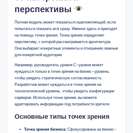
перспективы
Полная модель может показаться ошеломляющей, если
попытаться показать всё сразу. Именно здесь и приходят
на помощь точки зрения. Точка зрения определяет
перспективу, с которой рассматривается архитектура.
Она выбирает конкретные элементы и отношения, важные
для конкретной аудитории.
Например, руководитель уровня С-уровня может
нуждаться только в точке зрения на бизнес-уровень,
чтобы увидеть стратегическую согласованность.
Разработчик может нуждаться в точке зрения на
технологический уровень, чтобы увидеть конфигурации
серверов. Используя точки зрения, вы можете
адаптировать информацию под потребности зрителя.
Основные типы точек зрения
Точка зрения бизнеса:
Сфокусирована на бизнес-