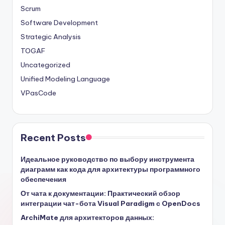
Scrum
Software Development
Strategic Analysis
TOGAF
Uncategorized
Unified Modeling Language
VPasCode
Recent Posts
Идеальное руководство по выбору инструмента
диаграмм как кода для архитектуры программного
обеспечения
От чата к документации: Практический обзор
интеграции чат-бота Visual Paradigm с OpenDocs
ArchiMate для архитекторов данных: