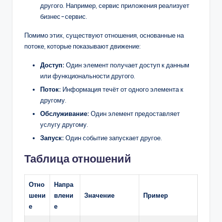
другого. Например, сервис приложения реализует
бизнес-сервис.
Помимо этих, существуют отношения, основанные на
потоке, которые показывают движение:
Доступ:
Один элемент получает доступ к данным
или функциональности другого.
Поток:
Информация течёт от одного элемента к
другому.
Обслуживание:
Один элемент предоставляет
услугу другому.
Запуск:
Один событие запускает другое.
Таблица отношений
Отно
Напра
шени
влени
Значение
Пример
е
е