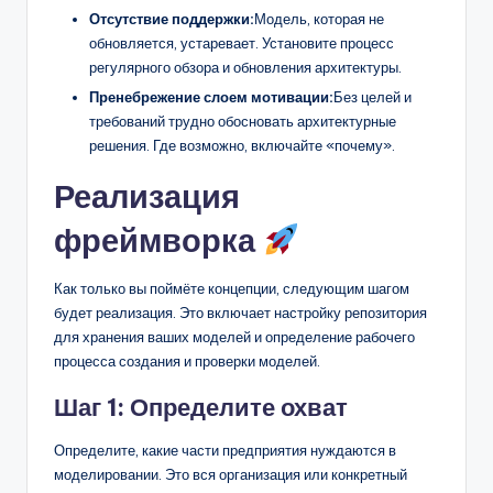
Отсутствие поддержки:
Модель, которая не
обновляется, устаревает. Установите процесс
регулярного обзора и обновления архитектуры.
Пренебрежение слоем мотивации:
Без целей и
требований трудно обосновать архитектурные
решения. Где возможно, включайте «почему».
Реализация
фреймворка
Как только вы поймёте концепции, следующим шагом
будет реализация. Это включает настройку репозитория
для хранения ваших моделей и определение рабочего
процесса создания и проверки моделей.
Шаг 1: Определите охват
Определите, какие части предприятия нуждаются в
моделировании. Это вся организация или конкретный