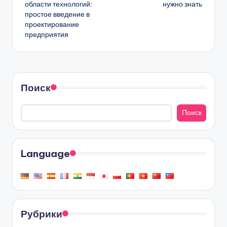
области технологий:
нужно знать
простое введение в
проектирование
предприятия
Поиск
Поиск
Language
Рубрики