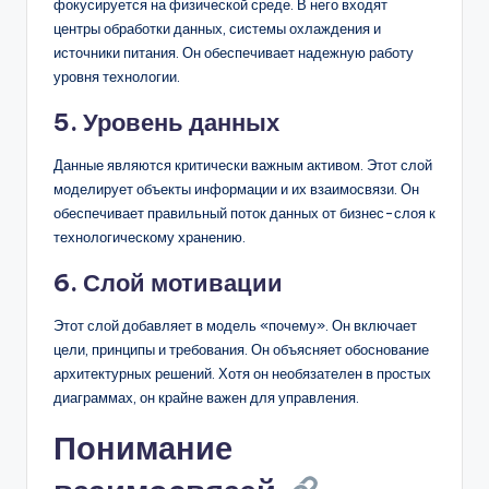
фокусируется на физической среде. В него входят
центры обработки данных, системы охлаждения и
источники питания. Он обеспечивает надежную работу
уровня технологии.
5. Уровень данных
Данные являются критически важным активом. Этот слой
моделирует объекты информации и их взаимосвязи. Он
обеспечивает правильный поток данных от бизнес-слоя к
технологическому хранению.
6. Слой мотивации
Этот слой добавляет в модель «почему». Он включает
цели, принципы и требования. Он объясняет обоснование
архитектурных решений. Хотя он необязателен в простых
диаграммах, он крайне важен для управления.
Понимание