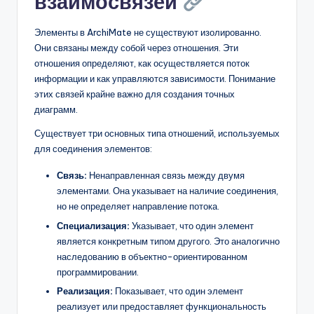
взаимосвязей
Элементы в ArchiMate не существуют изолированно.
Они связаны между собой через отношения. Эти
отношения определяют, как осуществляется поток
информации и как управляются зависимости. Понимание
этих связей крайне важно для создания точных
диаграмм.
Существует три основных типа отношений, используемых
для соединения элементов:
Связь:
Ненаправленная связь между двумя
элементами. Она указывает на наличие соединения,
но не определяет направление потока.
Специализация:
Указывает, что один элемент
является конкретным типом другого. Это аналогично
наследованию в объектно-ориентированном
программировании.
Реализация:
Показывает, что один элемент
реализует или предоставляет функциональность