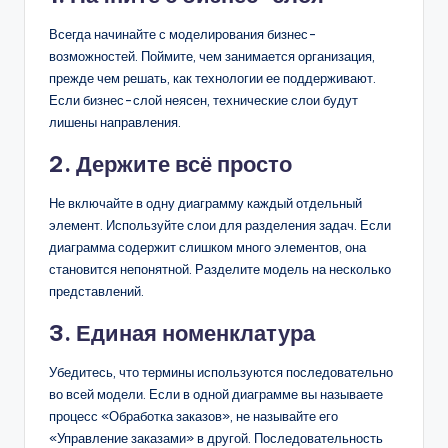
Всегда начинайте с моделирования бизнес-
возможностей. Поймите, чем занимается организация,
прежде чем решать, как технологии ее поддерживают.
Если бизнес-слой неясен, технические слои будут
лишены направления.
2. Держите всё просто
Не включайте в одну диаграмму каждый отдельный
элемент. Используйте слои для разделения задач. Если
диаграмма содержит слишком много элементов, она
становится непонятной. Разделите модель на несколько
представлений.
3. Единая номенклатура
Убедитесь, что термины используются последовательно
во всей модели. Если в одной диаграмме вы называете
процесс «Обработка заказов», не называйте его
«Управление заказами» в другой. Последовательность