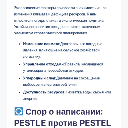
Экологические факторы приобрели значимость из-за
изменения климата и дефицита ресурсов. К ним
относятся погода, климат и экологическая политика.
Устойчивое развитие сегодня является ключевым
элементом стратегического планирования.
Изменение климата:
Долгосрочные погодные
явления, влияющие на сельское хозяйство и
логистику.
Управление отходами:
Правила, касающиеся
утилизации и переработки отходов.
Углеродный след:
Давление на сокращение
выбросов и энергопотребления.
Доступность ресурсов:
Нехватка воды, сырья или
энергии.
Спор о написании:
PESTLE против PESTEL