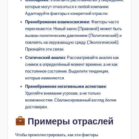
которые могут относиться к любой компании.
Адаптируйте факторы к конкретной отрасли.
Пренебрежение взаимосвязями:
Факторы часто
пересекаются. Новый закон (Правовой) может быть
вызван политическим давлением (Политический) и
повлиять на окружающую среду (Экологический).
Признайте эти связи.
Статический анализ:
Рассматривайте анализ как
снимок в определённый момент времени, а не как
постоянное состояние. Выделите тенденции,
которые изменяются.
Пренебрежение негативными аспектами:
Уделяйте внимание угрозам, а не только
возможностям. Сбалансированный взгляд более
достоверен.
Примеры отраслей
Чтобы проиллюстрировать, как эти факторы