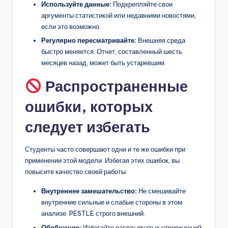
Используйте данные:
Подкрепляйте свои
аргументы статистикой или недавними новостями,
если это возможно.
Регулярно пересматривайте:
Внешняя среда
быстро меняется. Отчет, составленный шесть
месяцев назад, может быть устаревшим.
Распространенные
ошибки, которых
следует избегать
Студенты часто совершают одни и те же ошибки при
применении этой модели. Избегая этих ошибок, вы
повысите качество своей работы.
Внутреннее замешательство:
Не смешивайте
внутренние сильные и слабые стороны в этом
анализе. PESTLE строго внешний.
Обобщение:
Избегайте расплывчатых утверждений,