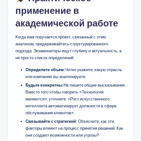
применение в
академической работе
Когда вам поручается проект, связанный с этим
анализом, придерживайтесь структурированного
подхода. Экзаменаторы ищут глубину и актуальность, а
не просто список определений.
Определите объем:
Четко укажите, какую отрасль
или компанию вы анализируете.
Будьте конкретны:
Не пишите общие высказывания.
Вместо того чтобы говорить «Технологии
меняются», уточните: «Рост искусственного
интеллекта автоматизирует должности в сфере
обслуживания клиентов».
Связывайте с стратегией:
Объясните, как эти
факторы влияют на процесс принятия решений. Как
они создают возможности или угрозы?