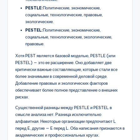
PESTLE:
Политические, экономические,
социальные, технологические, правовые,
экологические.
PESTEL:
Политические, экономические,
социальные, технологические, экологические,
правовые.
Хотя PEST является базовой моделью, PESTLE (или
PESTEL) — это ее расширение. Оно добавляет две
критически важные составляющие, которые стали все
более значимыми в современной деловой среде.
Добавление правовых и экологических факторов
обеспечивает более полное представление о внешних
рисках.
Существенной разницы между PESTLE и PESTEL в
смысле анализа нет. Разница исключительно
алфавитная. Некоторые организации предпочитают L
перед E, другие — E перед L. Оба написания признаются в
академических и профессиональных кругах.