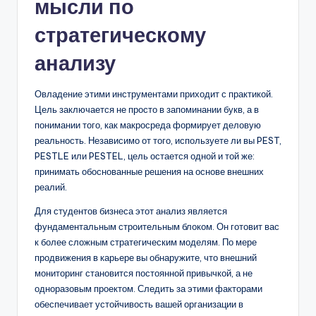
мысли по
стратегическому
анализу
Овладение этими инструментами приходит с практикой.
Цель заключается не просто в запоминании букв, а в
понимании того, как макросреда формирует деловую
реальность. Независимо от того, используете ли вы PEST,
PESTLE или PESTEL, цель остается одной и той же:
принимать обоснованные решения на основе внешних
реалий.
Для студентов бизнеса этот анализ является
фундаментальным строительным блоком. Он готовит вас
к более сложным стратегическим моделям. По мере
продвижения в карьере вы обнаружите, что внешний
мониторинг становится постоянной привычкой, а не
одноразовым проектом. Следить за этими факторами
обеспечивает устойчивость вашей организации в