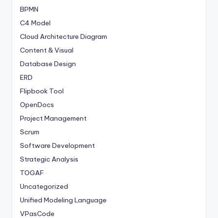
BPMN
C4 Model
Cloud Architecture Diagram
Content & Visual
Database Design
ERD
Flipbook Tool
OpenDocs
Project Management
Scrum
Software Development
Strategic Analysis
TOGAF
Uncategorized
Unified Modeling Language
VPasCode