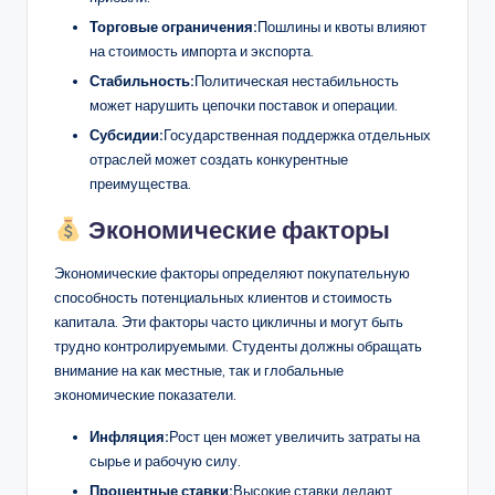
Торговые ограничения:
Пошлины и квоты влияют
на стоимость импорта и экспорта.
Стабильность:
Политическая нестабильность
может нарушить цепочки поставок и операции.
Субсидии:
Государственная поддержка отдельных
отраслей может создать конкурентные
преимущества.
Экономические факторы
Экономические факторы определяют покупательную
способность потенциальных клиентов и стоимость
капитала. Эти факторы часто цикличны и могут быть
трудно контролируемыми. Студенты должны обращать
внимание на как местные, так и глобальные
экономические показатели.
Инфляция:
Рост цен может увеличить затраты на
сырье и рабочую силу.
Процентные ставки:
Высокие ставки делают