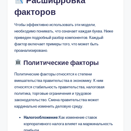
Расшифровка
факторов
Чтобы эффективно использовать эти модели,
необходимо понимать, что означает каждая буква. Ниже
приведен подробный разбор компонентов. Каждый
фактор включает примеры того, что может быть
проанализировано.
Политические факторы
Политические факторы относятся к степени
вмешательства правительства в экономику. К ним
относятся стабильность правительства, налоговая
политика, торговые ограничения и трудовое
законодательство. Смена правительства может
кардинально изменить деловую среду.
Налогообложение:
Как изменение ставок
корпоративного налога влияет на маржинальность
прибыли.