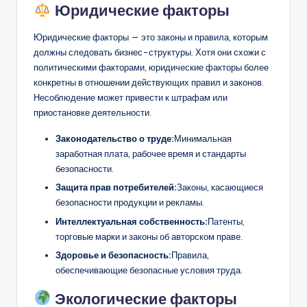
Юридические факторы
Юридические факторы — это законы и правила, которым
должны следовать бизнес-структуры. Хотя они схожи с
политическими факторами, юридические факторы более
конкретны в отношении действующих правил и законов.
Несоблюдение может привести к штрафам или
приостановке деятельности.
Законодательство о труде:
Минимальная
заработная плата, рабочее время и стандарты
безопасности.
Защита прав потребителей:
Законы, касающиеся
безопасности продукции и рекламы.
Интеллектуальная собственность:
Патенты,
торговые марки и законы об авторском праве.
Здоровье и безопасность:
Правила,
обеспечивающие безопасные условия труда.
Экологические факторы