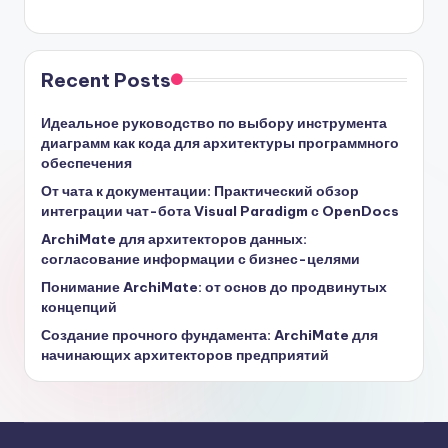
Recent Posts
Идеальное руководство по выбору инструмента
диаграмм как кода для архитектуры программного
обеспечения
От чата к документации: Практический обзор
интеграции чат-бота Visual Paradigm с OpenDocs
ArchiMate для архитекторов данных:
согласование информации с бизнес-целями
Понимание ArchiMate: от основ до продвинутых
концепций
Создание прочного фундамента: ArchiMate для
начинающих архитекторов предприятий