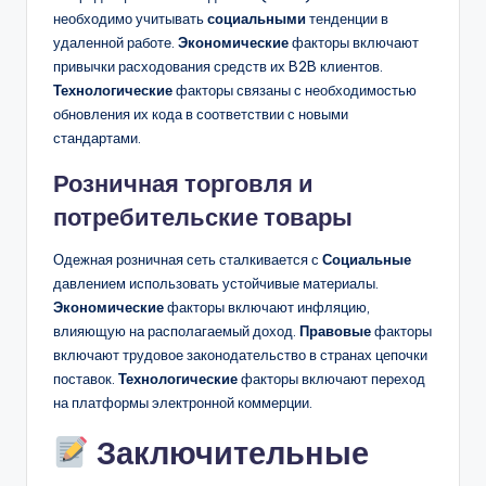
необходимо учитывать
социальными
тенденции в
удаленной работе.
Экономические
факторы включают
привычки расходования средств их B2B клиентов.
Технологические
факторы связаны с необходимостью
обновления их кода в соответствии с новыми
стандартами.
Розничная торговля и
потребительские товары
Одежная розничная сеть сталкивается с
Социальные
давлением использовать устойчивые материалы.
Экономические
факторы включают инфляцию,
влияющую на располагаемый доход.
Правовые
факторы
включают трудовое законодательство в странах цепочки
поставок.
Технологические
факторы включают переход
на платформы электронной коммерции.
Заключительные